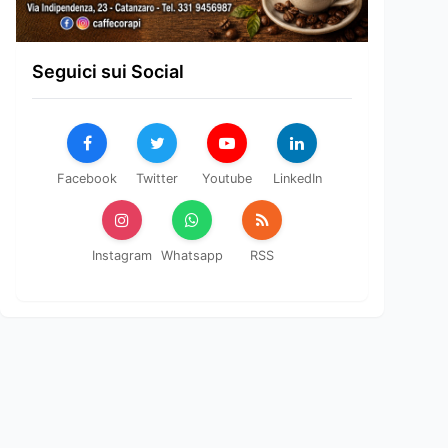
Seguici sui Social
Facebook
Twitter
Youtube
LinkedIn
Instagram
Whatsapp
RSS