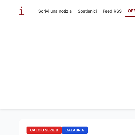
OF
Scrivi una notizia
Sostienici
Feed RSS
CALCIO SERIE B
CALABRIA