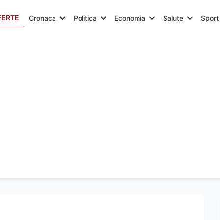
FERTE
Cronaca
Politica
Economia
Salute
Sport