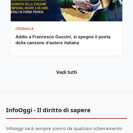
CRONACA
Addio a Francesco Guccini, si spegne il poeta
della canzone d'autore italiana
Vedi tutti
InfoOggi - Il diritto di sapere
Infooggi sarà sempre scevro da qualsiasi schieramento