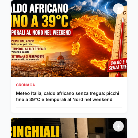
CRONACA
Meteo Italia, caldo africano senza tregua: picchi
fino a 39°C e temporali al Nord nel weekend