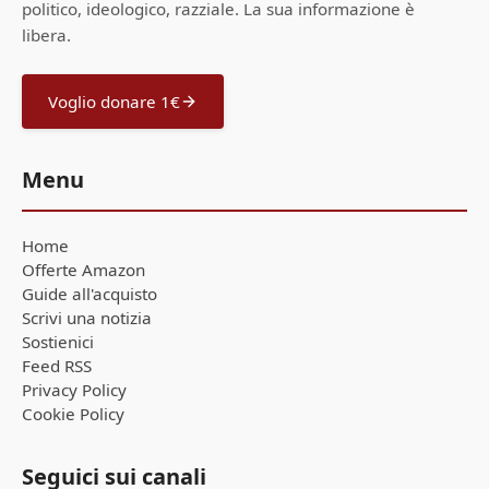
politico, ideologico, razziale. La sua informazione è
libera.
Voglio donare 1€
Menu
Home
Offerte Amazon
Guide all'acquisto
Scrivi una notizia
Sostienici
Feed RSS
Privacy Policy
Cookie Policy
Seguici sui canali