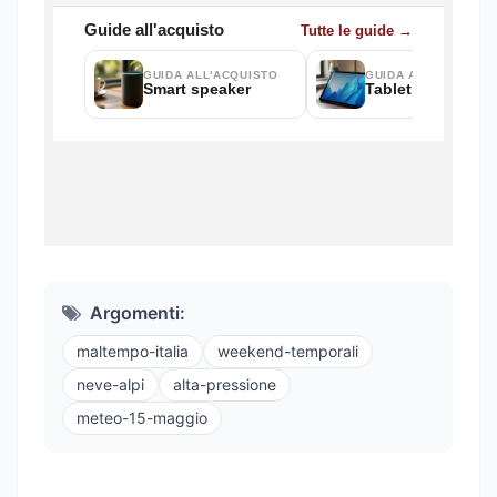
Argomenti:
maltempo-italia
weekend-temporali
neve-alpi
alta-pressione
meteo-15-maggio