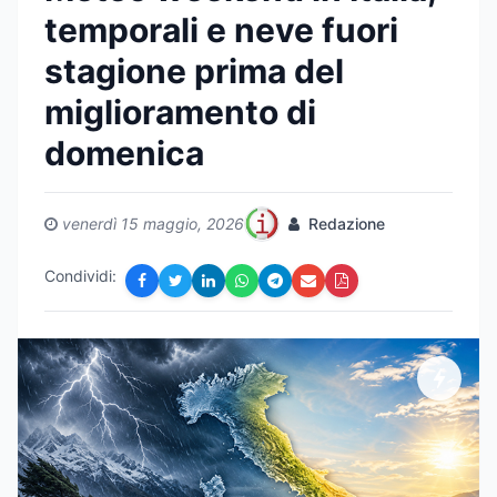
temporali e neve fuori
stagione prima del
miglioramento di
domenica
venerdì 15 maggio, 2026
Redazione
Condividi: