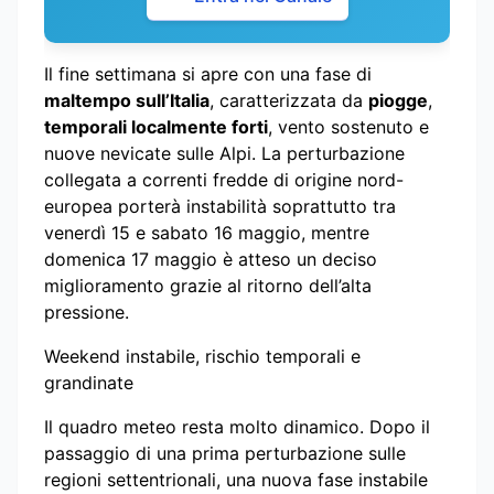
Il fine settimana si apre con una fase di
maltempo sull’Italia
, caratterizzata da
piogge
,
temporali localmente forti
, vento sostenuto e
nuove nevicate sulle Alpi. La perturbazione
collegata a correnti fredde di origine nord-
europea porterà instabilità soprattutto tra
venerdì 15 e sabato 16 maggio, mentre
domenica 17 maggio è atteso un deciso
miglioramento grazie al ritorno dell’alta
pressione.
Weekend instabile, rischio temporali e
grandinate
Il quadro meteo resta molto dinamico. Dopo il
passaggio di una prima perturbazione sulle
regioni settentrionali, una nuova fase instabile