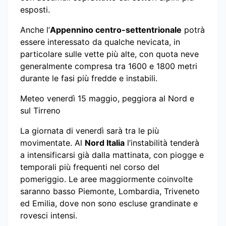
esposti.
Anche l’
Appennino centro-settentrionale
potrà
essere interessato da qualche nevicata, in
particolare sulle vette più alte, con quota neve
generalmente compresa tra 1600 e 1800 metri
durante le fasi più fredde e instabili.
Meteo venerdì 15 maggio, peggiora al Nord e
sul Tirreno
La giornata di venerdì sarà tra le più
movimentate. Al
Nord Italia
l’instabilità tenderà
a intensificarsi già dalla mattinata, con piogge e
temporali più frequenti nel corso del
pomeriggio. Le aree maggiormente coinvolte
saranno basso Piemonte, Lombardia, Triveneto
ed Emilia, dove non sono escluse grandinate e
rovesci intensi.