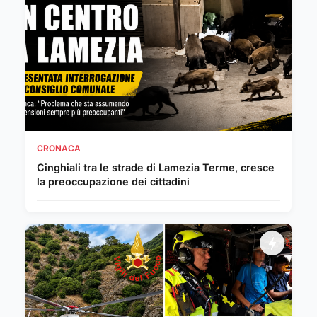
CRONACA
Cinghiali tra le strade di Lamezia Terme, cresce
la preoccupazione dei cittadini