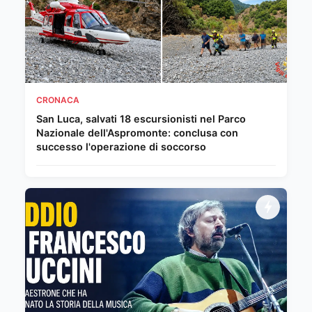
CRONACA
San Luca, salvati 18 escursionisti nel Parco
Nazionale dell'Aspromonte: conclusa con
successo l'operazione di soccorso