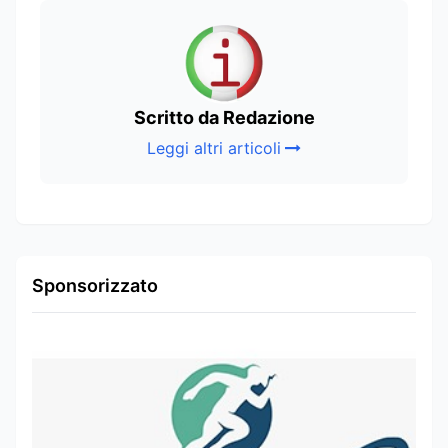
Scritto da Redazione
Leggi altri articoli
Sponsorizzato