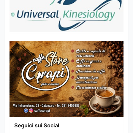
Seguici sui Social