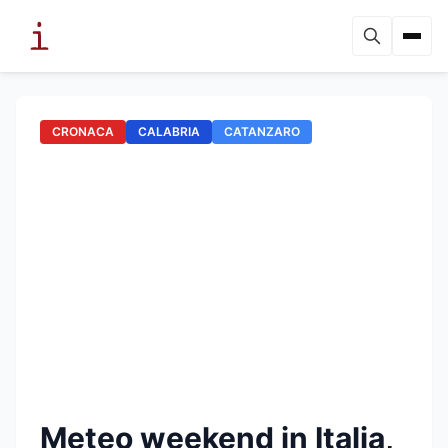
CRONACA
CALABRIA
CATANZARO
Meteo weekend in Italia,