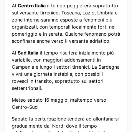
Al
Centro Italia
il tempo peggiorerà soprattutto
sul versante tirrenico. Toscana, Lazio, Umbria e
zone interne saranno esposte a fenomeni più
organizzati, con temporali localmente forti nel
pomeriggio e in serata. Qualche fenomeno potrà
sconfinare anche verso il versante adriatico.
Al
Sud Italia
il tempo risulterà inizialmente più
variabile, con maggiori addensamenti in
Campania e lungo i settori tirrenici. La Sardegna
vivrà una giornata instabile, con possibili
rovesci in transito, soprattutto sui settori
settentrionali.
Meteo sabato 16 maggio, maltempo verso
Centro-Sud
Sabato la perturbazione tenderà ad allontanarsi
gradualmente dal Nord, dove il tempo