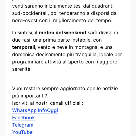
venti saranno inizialmente tesi dai quadranti
sud-occidentali, poi tenderanno a disporsi da
nord-ovest con il miglioramento del tempo.
In sintesi, il
meteo del weekend
sarà diviso in
due fasi: una prima parte instabile, con
temporali
, vento e neve in montagna, e una
domenica decisamente più tranquilla, ideale per
programmare attività all’aperto con maggiore
serenità.
Vuoi restare sempre aggiornato con le notizie
più importanti?
Iscriviti ai nostri canali ufficiali:
WhatsApp InfoOggi
Facebook
Telegram
YouTube