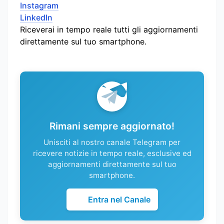
Instagram
LinkedIn
Riceverai in tempo reale tutti gli aggiornamenti
direttamente sul tuo smartphone.
Rimani sempre aggiornato!
Unisciti al nostro canale Telegram per
ricevere notizie in tempo reale, esclusive ed
aggiornamenti direttamente sul tuo
smartphone.
Entra nel Canale