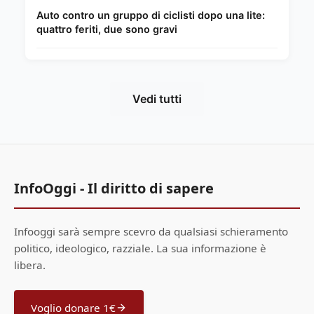
Auto contro un gruppo di ciclisti dopo una lite:
quattro feriti, due sono gravi
Vedi tutti
InfoOggi - Il diritto di sapere
Infooggi sarà sempre scevro da qualsiasi schieramento
politico, ideologico, razziale. La sua informazione è
libera.
Voglio donare 1€