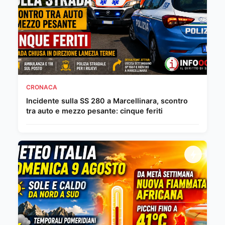
CRONACA
Incidente sulla SS 280 a Marcellinara, scontro
tra auto e mezzo pesante: cinque feriti