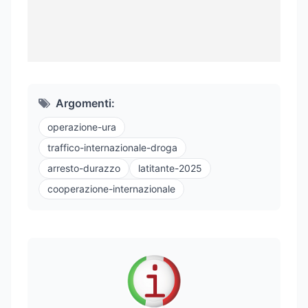
Argomenti:
operazione-ura
traffico-internazionale-droga
arresto-durazzo
latitante-2025
cooperazione-internazionale