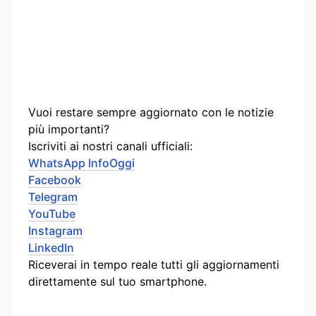
Vuoi restare sempre aggiornato con le notizie
più importanti?
Iscriviti ai nostri canali ufficiali:
WhatsApp InfoOggi
Facebook
Telegram
YouTube
Instagram
LinkedIn
Riceverai in tempo reale tutti gli aggiornamenti
direttamente sul tuo smartphone.