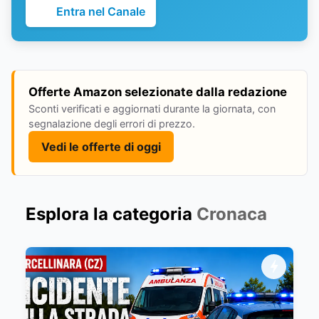
Entra nel Canale
Offerte Amazon selezionate dalla redazione
Sconti verificati e aggiornati durante la giornata, con
segnalazione degli errori di prezzo.
Vedi le offerte di oggi
Esplora la categoria
Cronaca