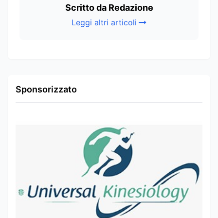
Scritto da Redazione
Leggi altri articoli
Sponsorizzato