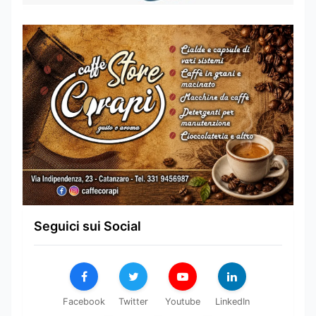
Seguici sui Social
Facebook
Twitter
Youtube
LinkedIn