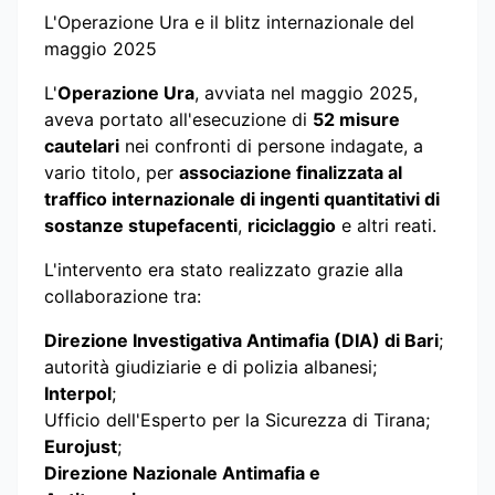
L'Operazione Ura e il blitz internazionale del
maggio 2025
L'
Operazione Ura
, avviata nel maggio 2025,
aveva portato all'esecuzione di
52 misure
cautelari
nei confronti di persone indagate, a
vario titolo, per
associazione finalizzata al
traffico internazionale di ingenti quantitativi di
sostanze stupefacenti
,
riciclaggio
e altri reati.
L'intervento era stato realizzato grazie alla
collaborazione tra:
Direzione Investigativa Antimafia (DIA) di Bari
;
autorità giudiziarie e di polizia albanesi;
Interpol
;
Ufficio dell'Esperto per la Sicurezza di Tirana;
Eurojust
;
Direzione Nazionale Antimafia e