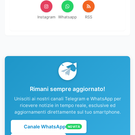
Instagram
Whatsapp
RSS
Rimani sempre aggiornato!
Unisciti ai nostri canali Telegram e WhatsApp per
ricevere notizie in tempo reale, esclusive ed
aggiornamenti direttamente sul tuo smartphone.
Canale WhatsApp
NOVITÀ