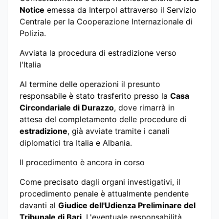
Notice
emessa da Interpol attraverso il Servizio
Centrale per la Cooperazione Internazionale di
Polizia.
Avviata la procedura di estradizione verso
l'Italia
Al termine delle operazioni il presunto
responsabile è stato trasferito presso la
Casa
Circondariale di Durazzo
, dove rimarrà in
attesa del completamento delle procedure di
estradizione
, già avviate tramite i canali
diplomatici tra Italia e Albania.
Il procedimento è ancora in corso
Come precisato dagli organi investigativi, il
procedimento penale è attualmente pendente
davanti al
Giudice dell'Udienza Preliminare del
Tribunale di Bari
. L'eventuale responsabilità