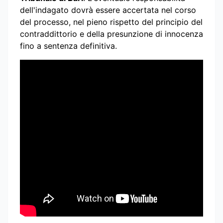
dell'indagato dovrà essere accertata nel corso
del processo, nel pieno rispetto del principio del
contraddittorio e della presunzione di innocenza
fino a sentenza definitiva.