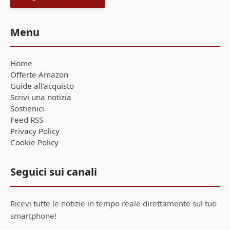
Menu
Home
Offerte Amazon
Guide all'acquisto
Scrivi una notizia
Sostienici
Feed RSS
Privacy Policy
Cookie Policy
Seguici sui canali
Ricevi tutte le notizie in tempo reale direttamente sul tuo
smartphone!