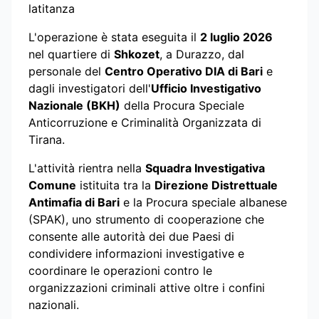
latitanza
L'operazione è stata eseguita il
2 luglio 2026
nel quartiere di
Shkozet
, a Durazzo, dal
personale del
Centro Operativo DIA di Bari
e
dagli investigatori dell'
Ufficio Investigativo
Nazionale (BKH)
della Procura Speciale
Anticorruzione e Criminalità Organizzata di
Tirana.
L'attività rientra nella
Squadra Investigativa
Comune
istituita tra la
Direzione Distrettuale
Antimafia di Bari
e la Procura speciale albanese
(SPAK), uno strumento di cooperazione che
consente alle autorità dei due Paesi di
condividere informazioni investigative e
coordinare le operazioni contro le
organizzazioni criminali attive oltre i confini
nazionali.