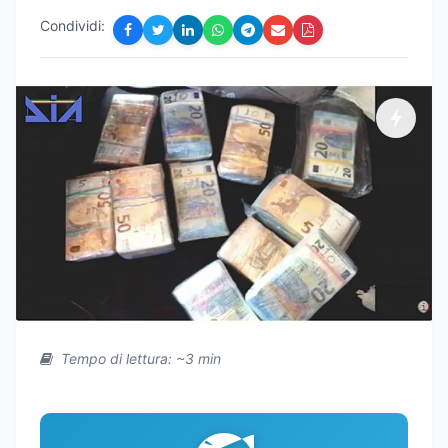
Condividi:
Tempo di lettura: ~3 min