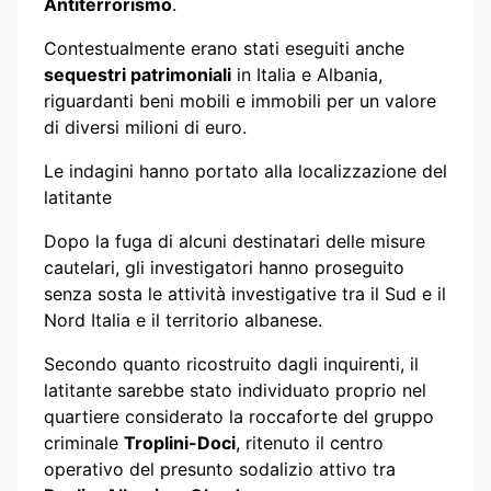
Antiterrorismo
.
Contestualmente erano stati eseguiti anche
sequestri patrimoniali
in Italia e Albania,
riguardanti beni mobili e immobili per un valore
di diversi milioni di euro.
Le indagini hanno portato alla localizzazione del
latitante
Dopo la fuga di alcuni destinatari delle misure
cautelari, gli investigatori hanno proseguito
senza sosta le attività investigative tra il Sud e il
Nord Italia e il territorio albanese.
Secondo quanto ricostruito dagli inquirenti, il
latitante sarebbe stato individuato proprio nel
quartiere considerato la roccaforte del gruppo
criminale
Troplini-Doci
, ritenuto il centro
operativo del presunto sodalizio attivo tra