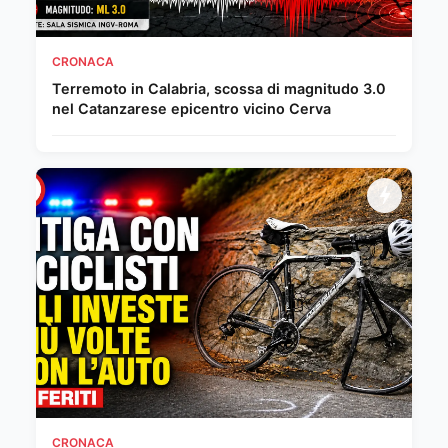
CRONACA
Terremoto in Calabria, scossa di magnitudo 3.0
nel Catanzarese epicentro vicino Cerva
CRONACA