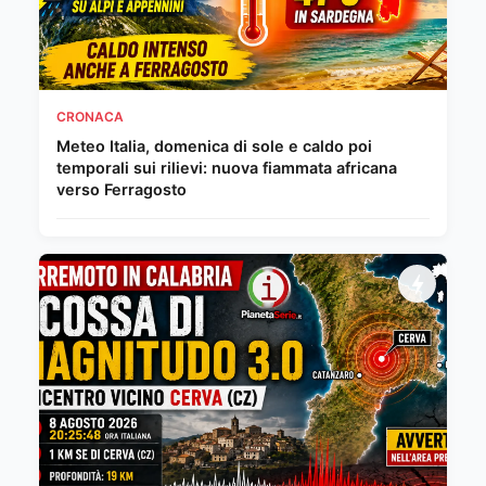
CRONACA
Meteo Italia, domenica di sole e caldo poi
temporali sui rilievi: nuova fiammata africana
verso Ferragosto