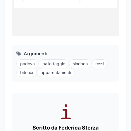
Argomenti:
padova
ballottaggio
sindaco
rossi
bitonci
apparentamenti
Scritto da Federica Sterza