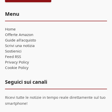
Menu
Home
Offerte Amazon
Guide all'acquisto
Scrivi una notizia
Sostienici
Feed RSS
Privacy Policy
Cookie Policy
Seguici sui canali
Ricevi tutte le notizie in tempo reale direttamente sul tuo
smartphone!