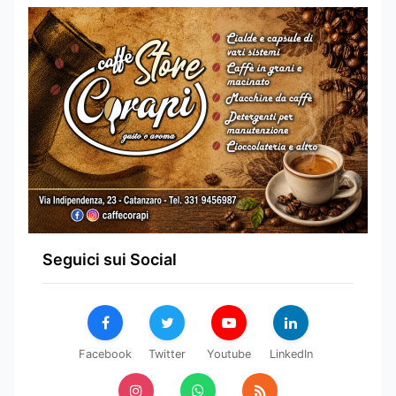
Seguici sui Social
Facebook
Twitter
Youtube
LinkedIn