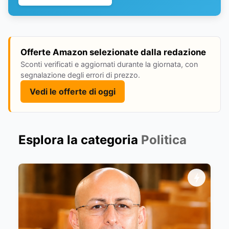
Offerte Amazon selezionate dalla redazione
Sconti verificati e aggiornati durante la giornata, con
segnalazione degli errori di prezzo.
Vedi le offerte di oggi
Esplora la categoria
Politica