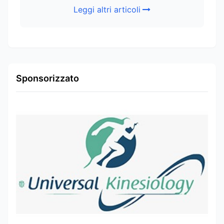
Leggi altri articoli
Sponsorizzato