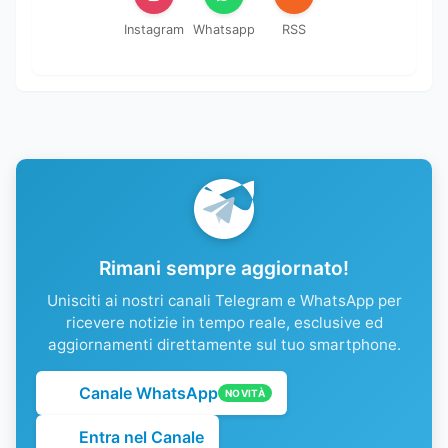
Instagram
Whatsapp
RSS
Rimani sempre aggiornato!
Unisciti ai nostri canali Telegram e WhatsApp per
ricevere notizie in tempo reale, esclusive ed
aggiornamenti direttamente sul tuo smartphone.
Canale WhatsApp
NOVITÀ
Entra nel Canale