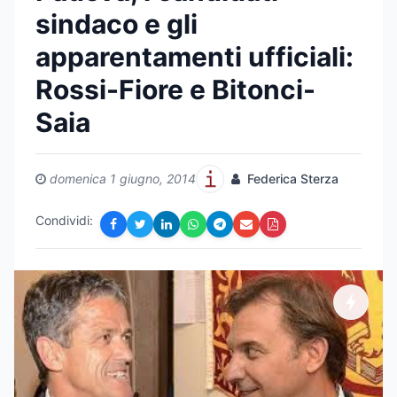
sindaco e gli
apparentamenti ufficiali:
Rossi-Fiore e Bitonci-
Saia
domenica 1 giugno, 2014
Federica Sterza
Condividi: