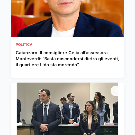
POLITICA
Catanzaro. Il consigliere Celia all’assessora
Monteverdi: “Basta nascondersi dietro gli eventi,
il quartiere Lido sta morendo”