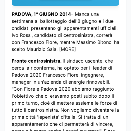
PADOVA, 1° GIUGNO 2014-
Manca una
settimana al ballottaggio dell'8 giugno e i due
cndidati presentano gli apparentamenti ufficiali.
Ivo Rossi, candidato di centrosinistra, correrà
con Francesco Fiore, mentre Massimo Bitonci ha
scelto Maurizio Saia. [MORE]
Fronte centrosinistra.
Il sindaco uscente, che
cerca la riconferma, ha optato per il leader di
Padova 2020 Francesco Fiore, ingegnere,
manager in un'azienda di energie rinnovabili.
"Con Fiore e Padova 2020 abbiamo raggiunto
l'obiettivo che ci eravamo posti subito dopo il
primo turno, cioè di mettere assieme le forze di
tutto il centrosinistra. Non vogliamo diventare la
prima città 'lepenista' d'Italia. Si tratta di un
apparentamento che ci permetterà di vincere,