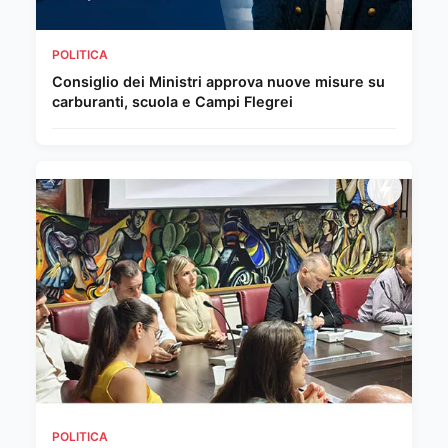
POLITICA
Consiglio dei Ministri approva nuove misure su
carburanti, scuola e Campi Flegrei
POLITICA