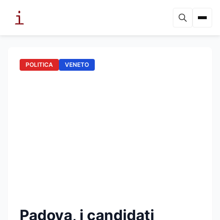
POLITICA
VENETO
Padova, i candidati