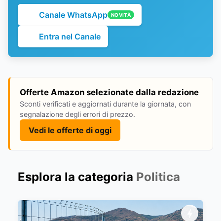
Canale WhatsApp
NOVITÀ
Entra nel Canale
Offerte Amazon selezionate dalla redazione
Sconti verificati e aggiornati durante la giornata, con
segnalazione degli errori di prezzo.
Vedi le offerte di oggi
Esplora la categoria
Politica