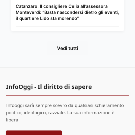
Catanzaro. Il consigliere Celia all’assessora
Monteverdi: “Basta nascondersi dietro gli eventi,
il quartiere Lido sta morendo”
Vedi tutti
InfoOggi - Il diritto di sapere
Infooggi sarà sempre scevro da qualsiasi schieramento
politico, ideologico, razziale. La sua informazione è
libera.