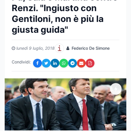
Renzi. "Ingiusto con
Gentiloni, non è più la
giusta guida"
lunedì 9 luglio, 2018
Federico De Simone
Condividi: