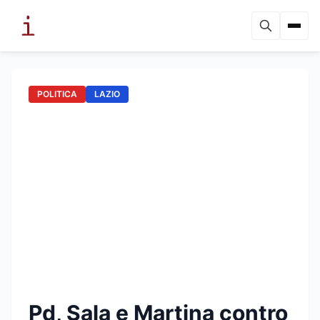
POLITICA
LAZIO
Pd, Sala e Martina contro