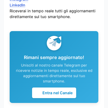
LinkedIn
Riceverai in tempo reale tutti gli aggiornamenti
direttamente sul tuo smartphone.
Rimani sempre aggiornato!
Unisciti al nostro canale Telegram per
ricevere notizie in tempo reale, esclusive ed
aggiornamenti direttamente sul tuo
smartphone.
Entra nel Canale