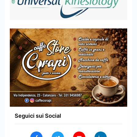
Seguici sui Social