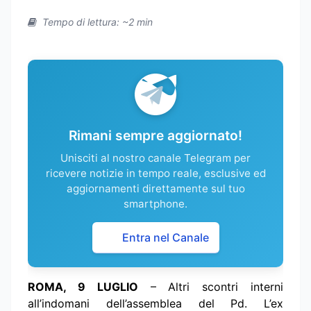
Tempo di lettura: ~2 min
Rimani sempre aggiornato!
Unisciti al nostro canale Telegram per
ricevere notizie in tempo reale, esclusive ed
aggiornamenti direttamente sul tuo
smartphone.
Entra nel Canale
ROMA, 9 LUGLIO
– Altri scontri interni
all’indomani dell’assemblea del Pd. L’ex