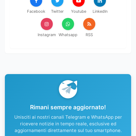
Facebook
Twitter
Youtube
LinkedIn
Instagram
Whatsapp
RSS
Rimani sempre aggiornato!
Unisciti ai nostri canali Telegram e WhatsApp per
ricevere notizie in tempo reale, esclusive ed
aggiornamenti direttamente sul tuo smartphone.