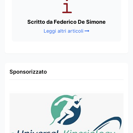
Scritto da Federico De Simone
Leggi altri articoli
Sponsorizzato