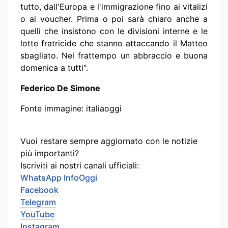
tutto, dall'Europa e l'immigrazione fino ai vitalizi
o ai voucher. Prima o poi sarà chiaro anche a
quelli che insistono con le divisioni interne e le
lotte fratricide che stanno attaccando il Matteo
sbagliato. Nel frattempo un abbraccio e buona
domenica a tutti".
Federico De Simone
Fonte immagine: italiaoggi
Vuoi restare sempre aggiornato con le notizie
più importanti?
Iscriviti ai nostri canali ufficiali:
WhatsApp InfoOggi
Facebook
Telegram
YouTube
Instagram