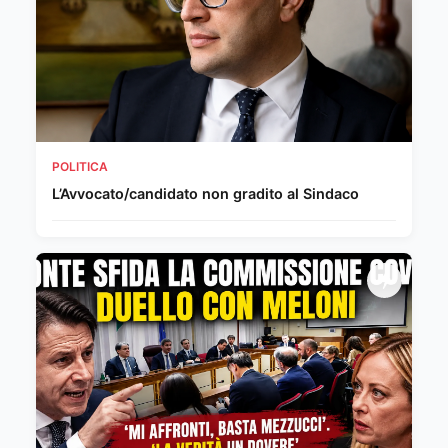
POLITICA
L’Avvocato/candidato non gradito al Sindaco