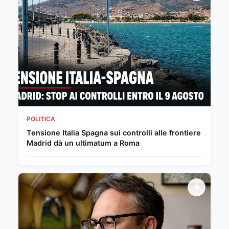
POLITICA
Tensione Italia Spagna sui controlli alle frontiere
Madrid dà un ultimatum a Roma