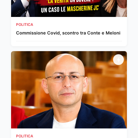
POLITICA
Commissione Covid, scontro tra Conte e Meloni
POLITICA