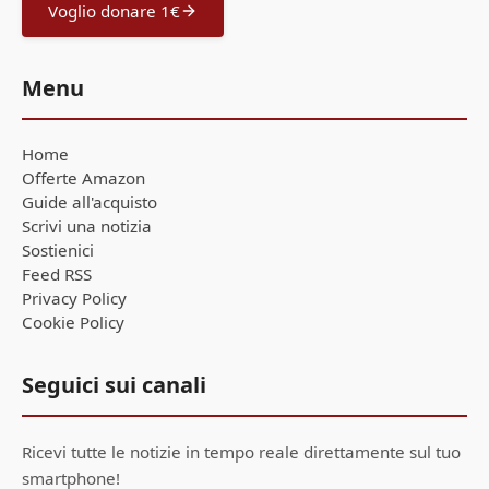
Voglio donare 1€
Menu
Home
Offerte Amazon
Guide all'acquisto
Scrivi una notizia
Sostienici
Feed RSS
Privacy Policy
Cookie Policy
Seguici sui canali
Ricevi tutte le notizie in tempo reale direttamente sul tuo
smartphone!