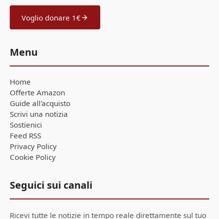
Voglio donare 1€
Menu
Home
Offerte Amazon
Guide all'acquisto
Scrivi una notizia
Sostienici
Feed RSS
Privacy Policy
Cookie Policy
Seguici sui canali
Ricevi tutte le notizie in tempo reale direttamente sul tuo