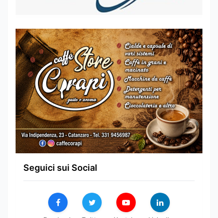
Seguici sui Social