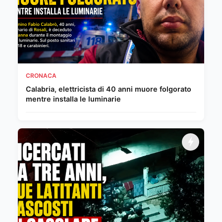
CRONACA
Calabria, elettricista di 40 anni muore folgorato
mentre installa le luminarie