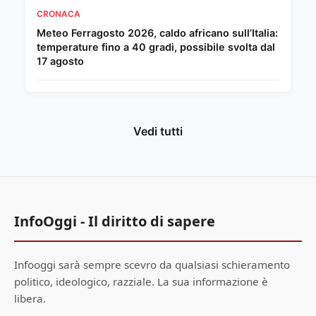
CRONACA
Meteo Ferragosto 2026, caldo africano sull’Italia:
temperature fino a 40 gradi, possibile svolta dal
17 agosto
Vedi tutti
InfoOggi - Il diritto di sapere
Infooggi sarà sempre scevro da qualsiasi schieramento
politico, ideologico, razziale. La sua informazione è
libera.