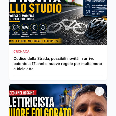
CRONACA
Codice della Strada, possibili novità in arrivo
patente a 17 anni e nuove regole per multe moto
e biciclette