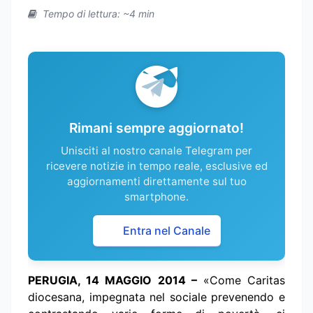
Tempo di lettura: ~4 min
Rimani sempre aggiornato!
Unisciti al nostro canale Telegram per
ricevere notizie in tempo reale, esclusive ed
aggiornamenti direttamente sul tuo
smartphone.
Entra nel Canale
PERUGIA, 14 MAGGIO 2014 –
«Come Caritas
diocesana, impegnata nel sociale prevenendo e