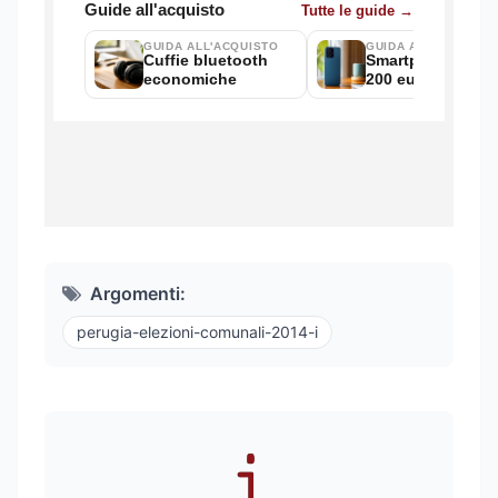
Argomenti:
perugia-elezioni-comunali-2014-i