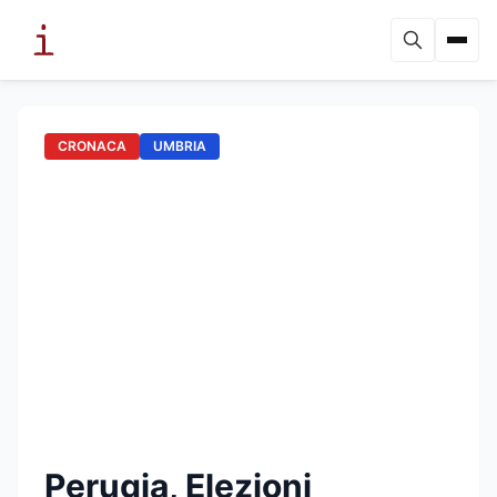
CRONACA
UMBRIA
Perugia, Elezioni