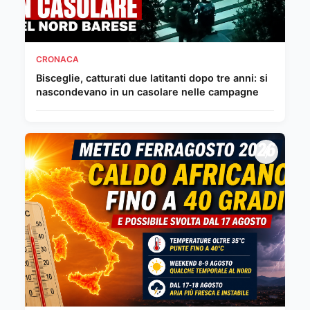
CRONACA
Bisceglie, catturati due latitanti dopo tre anni: si
nascondevano in un casolare nelle campagne