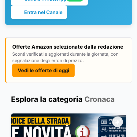
Entra nel Canale
Offerte Amazon selezionate dalla redazione
Sconti verificati e aggiornati durante la giornata, con
segnalazione degli errori di prezzo.
Vedi le offerte di oggi
Esplora la categoria
Cronaca