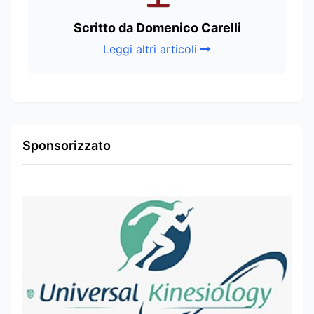
Scritto da Domenico Carelli
Leggi altri articoli
Sponsorizzato