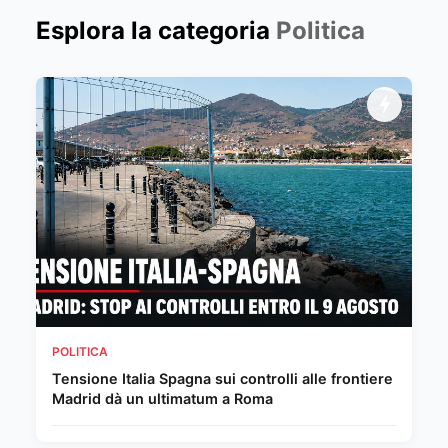
Esplora la categoria
Politica
POLITICA
Tensione Italia Spagna sui controlli alle frontiere
Madrid dà un ultimatum a Roma