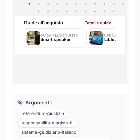
Argomenti:
referendum-giustizia
responsabilita-magistrati
sistema-giudiziario-italiano