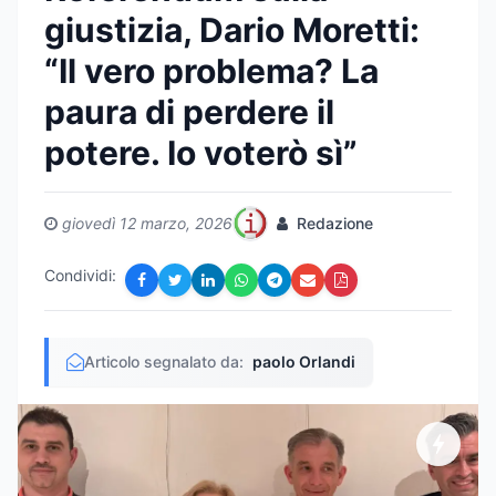
giustizia, Dario Moretti:
“Il vero problema? La
paura di perdere il
potere. Io voterò sì”
giovedì 12 marzo, 2026
Redazione
Condividi:
Articolo segnalato da:
paolo Orlandi