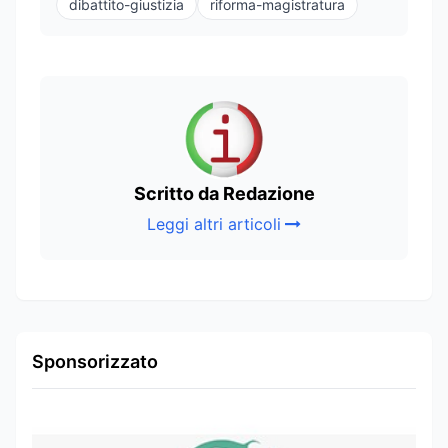
dibattito-giustizia
riforma-magistratura
Scritto da Redazione
Leggi altri articoli
Sponsorizzato