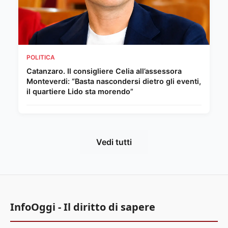
POLITICA
Catanzaro. Il consigliere Celia all’assessora
Monteverdi: “Basta nascondersi dietro gli eventi,
il quartiere Lido sta morendo”
Vedi tutti
InfoOggi - Il diritto di sapere