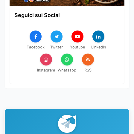
Seguici sui Social
Facebook
Twitter
Youtube
LinkedIn
Instagram
Whatsapp
RSS