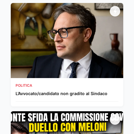
POLITICA
L’Avvocato/candidato non gradito al Sindaco