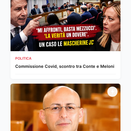
POLITICA
Commissione Covid, scontro tra Conte e Meloni