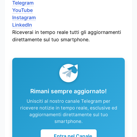
Telegram
YouTube
Instagram
LinkedIn
Riceverai in tempo reale tutti gli aggiornamenti
direttamente sul tuo smartphone.
Rimani sempre aggiornato!
Unisciti al nostro canale Telegram per
ricevere notizie in tempo reale, esclusive ed
aggiornamenti direttamente sul tuo
smartphone.
Entra nel Canale