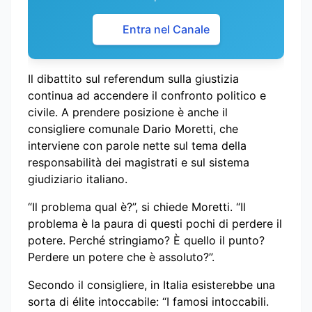
Entra nel Canale
Il dibattito sul referendum sulla giustizia
continua ad accendere il confronto politico e
civile. A prendere posizione è anche il
consigliere comunale Dario Moretti, che
interviene con parole nette sul tema della
responsabilità dei magistrati e sul sistema
giudiziario italiano.
“Il problema qual è?”, si chiede Moretti. “Il
problema è la paura di questi pochi di perdere il
potere. Perché stringiamo? È quello il punto?
Perdere un potere che è assoluto?”.
Secondo il consigliere, in Italia esisterebbe una
sorta di élite intoccabile: “I famosi intoccabili.