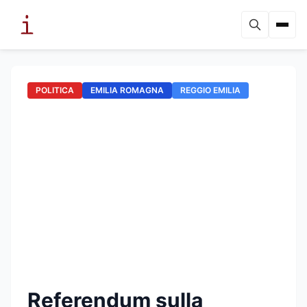
POLITICA
EMILIA ROMAGNA
REGGIO EMILIA
Referendum sulla