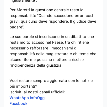
ingiustamente”.
Per Moretti la questione centrale resta la
responsabilità: “Quando succedono errori così
gravi, qualcuno deve rispondere. Il giudice deve
pagare”.
Le sue parole si inseriscono in un dibattito che
resta molto acceso nel Paese, tra chi ritiene
necessario rafforzare i meccanismi di
responsabilità nella magistratura e chi teme che
alcune riforme possano mettere a rischio
l’indipendenza della giustizia.
Vuoi restare sempre aggiornato con le notizie
più importanti?
Iscriviti ai nostri canali ufficiali:
WhatsApp InfoOggi
Facebook