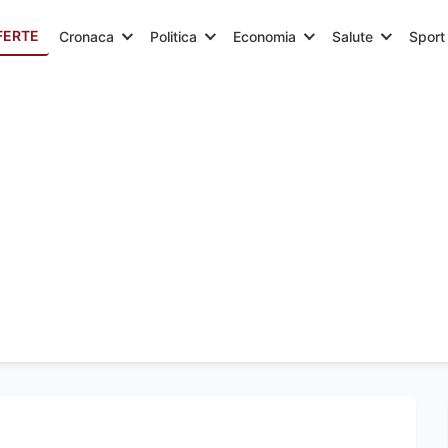
FERTE
Cronaca
Politica
Economia
Salute
Sport