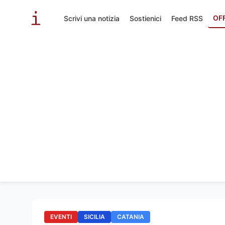
OF
Scrivi una notizia
Sostienici
Feed RSS
EVENTI
SICILIA
CATANIA