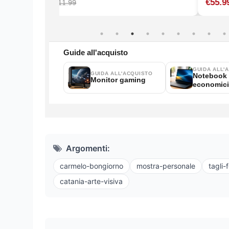
Argomenti:
carmelo-bongiorno
mostra-personale
tagli-
catania-arte-visiva