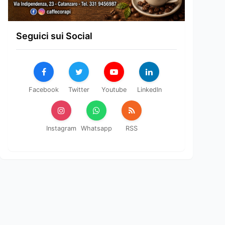
Seguici sui Social
Facebook
Twitter
Youtube
LinkedIn
Instagram
Whatsapp
RSS