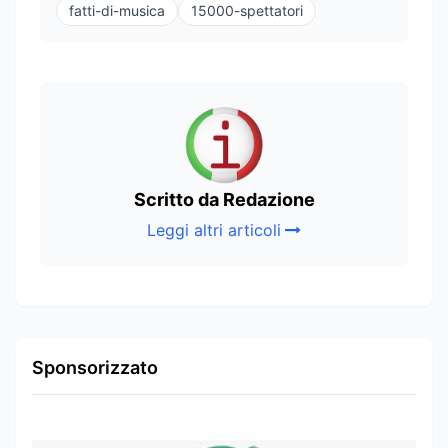
fatti-di-musica
15000-spettatori
Scritto da Redazione
Leggi altri articoli
Sponsorizzato