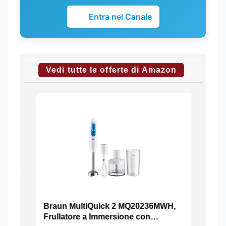
Entra nel Canale