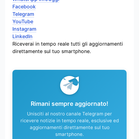
Facebook
Telegram
YouTube
Instagram
LinkedIn
Riceverai in tempo reale tutti gli aggiornamenti
direttamente sul tuo smartphone.
Rimani sempre aggiornato!
Unisciti al nostro canale Telegram per
ricevere notizie in tempo reale, esclusive ed
aggiornamenti direttamente sul tuo
smartphone.