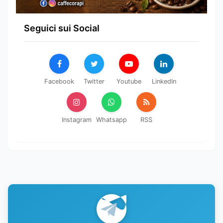
Seguici sui Social
Facebook
Twitter
Youtube
LinkedIn
Instagram
Whatsapp
RSS