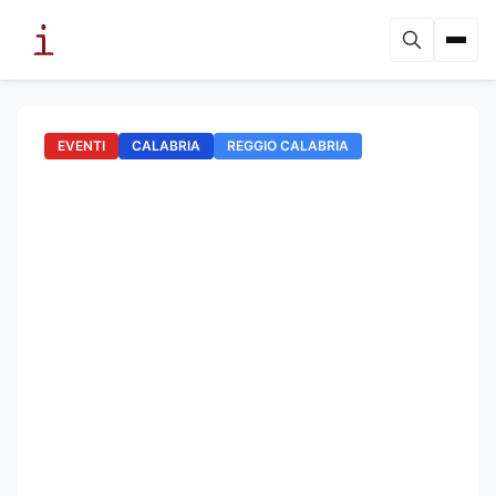
EVENTI
CALABRIA
REGGIO CALABRIA