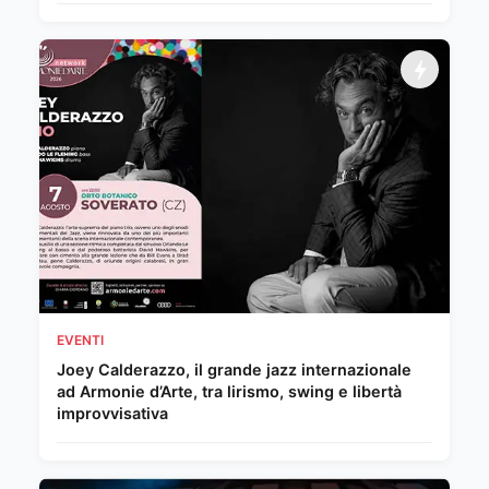
EVENTI
Joey Calderazzo, il grande jazz internazionale
ad Armonie d’Arte, tra lirismo, swing e libertà
improvvisativa