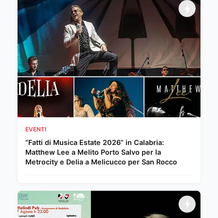
EVENTI
“Fatti di Musica Estate 2026” in Calabria:
Matthew Lee a Melito Porto Salvo per la
Metrocity e Delia a Melicucco per San Rocco