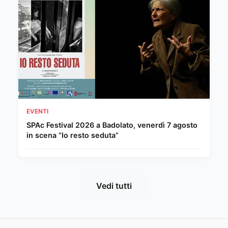
EVENTI
SPAc Festival 2026 a Badolato, venerdì 7 agosto
in scena “Io resto seduta”
Vedi tutti