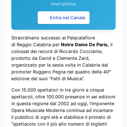
smartphone.
Entra nel Canale
Straordinario successo al Palacalafiore
di Reggio Calabria per
Notre Dame De Paris,
il
colossal dei record di Riccardo Cocciante,
prodotto da David e Clemente Zard,
organizzato per la sesta volta in Calabria dal
promoter Ruggero Pegna nel quadro della 40°
edizione dei suoi “Fatti di Musica”.
Con 15.000 spettatori in tre giorni e cinque
spettacoli, oltre 100.000 presenze in sei edizioni
in questa regione dal 2002 ad oggi, l’imponente
Opera Musicale Moderna continua ad incantare
il pubblico di ogni età e stabilisce il primato di
"spettacolo con il più alto numero di biglietti