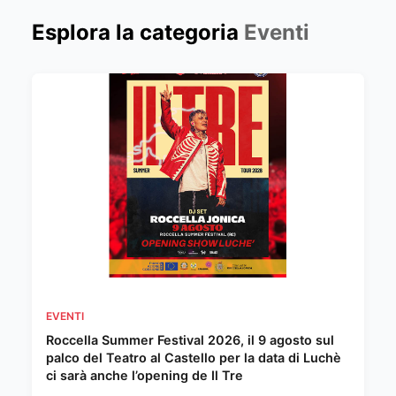
Esplora la categoria
Eventi
EVENTI
Roccella Summer Festival 2026, il 9 agosto sul
palco del Teatro al Castello per la data di Luchè
ci sarà anche l’opening de Il Tre