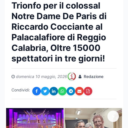
Trionfo per il colossal
Notre Dame De Paris di
Riccardo Cocciante al
Palacalafiore di Reggio
Calabria, Oltre 15000
spettatori in tre giorni!
domenica 10 maggio, 2026
Redazione
Condividi: