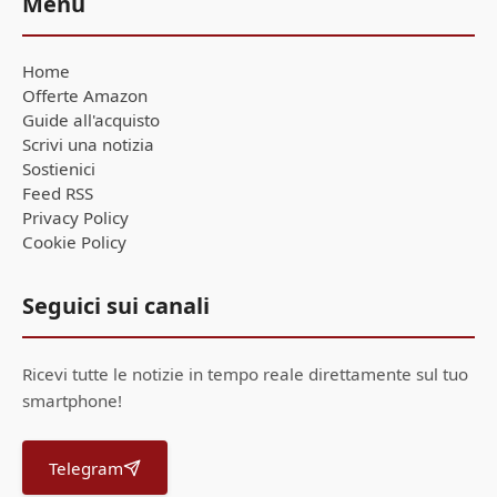
Menu
Home
Offerte Amazon
Guide all'acquisto
Scrivi una notizia
Sostienici
Feed RSS
Privacy Policy
Cookie Policy
Seguici sui canali
Ricevi tutte le notizie in tempo reale direttamente sul tuo
smartphone!
Telegram