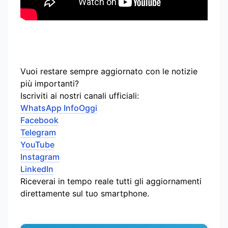
Vuoi restare sempre aggiornato con le notizie
più importanti?
Iscriviti ai nostri canali ufficiali:
WhatsApp InfoOggi
Facebook
Telegram
YouTube
Instagram
LinkedIn
Riceverai in tempo reale tutti gli aggiornamenti
direttamente sul tuo smartphone.