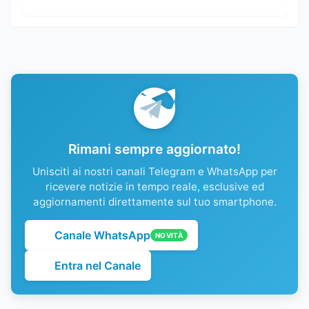
Rimani sempre aggiornato!
Unisciti ai nostri canali Telegram e WhatsApp per
ricevere notizie in tempo reale, esclusive ed
aggiornamenti direttamente sul tuo smartphone.
Canale WhatsApp
NOVITÀ
Entra nel Canale