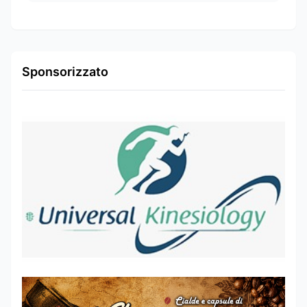
Sponsorizzato