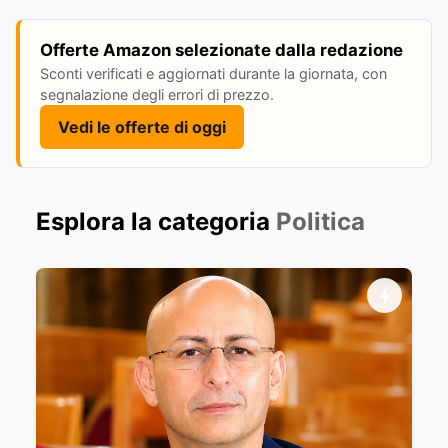
Offerte Amazon selezionate dalla redazione
Sconti verificati e aggiornati durante la giornata, con
segnalazione degli errori di prezzo.
Vedi le offerte di oggi
Esplora la categoria
Politica