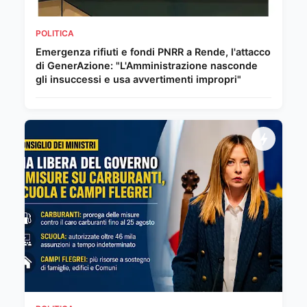
POLITICA
Emergenza rifiuti e fondi PNRR a Rende, l'attacco
di GenerAzione: "L'Amministrazione nasconde
gli insuccessi e usa avvertimenti impropri"