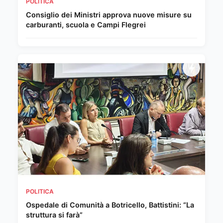
POLITICA
Consiglio dei Ministri approva nuove misure su
carburanti, scuola e Campi Flegrei
POLITICA
Ospedale di Comunità a Botricello, Battistini: “La
struttura si farà”