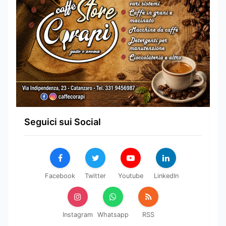
Seguici sui Social
Facebook
Twitter
Youtube
LinkedIn
Instagram
Whatsapp
RSS