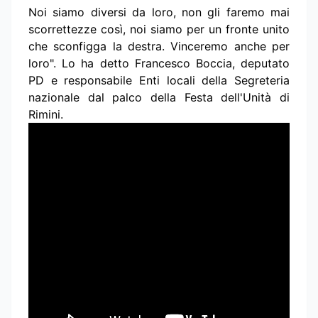
Noi siamo diversi da loro, non gli faremo mai
scorrettezze così, noi siamo per un fronte unito
che sconfigga la destra. Vinceremo anche per
loro". Lo ha detto Francesco Boccia, deputato
PD e responsabile Enti locali della Segreteria
nazionale dal palco della Festa dell'Unità di
Rimini.