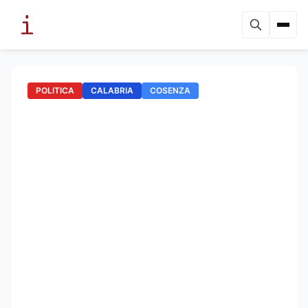
POLITICA
CALABRIA
COSENZA