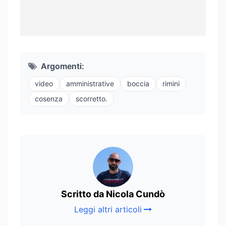
Argomenti:
video
amministrative
boccia
rimini
cosenza
scorretto.
Scritto da Nicola Cundò
Leggi altri articoli