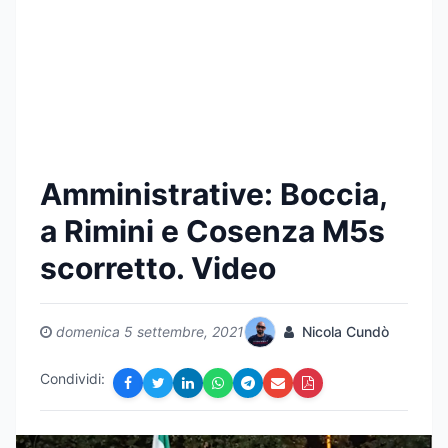
Amministrative: Boccia,
a Rimini e Cosenza M5s
scorretto. Video
domenica 5 settembre, 2021
Nicola Cundò
Condividi: