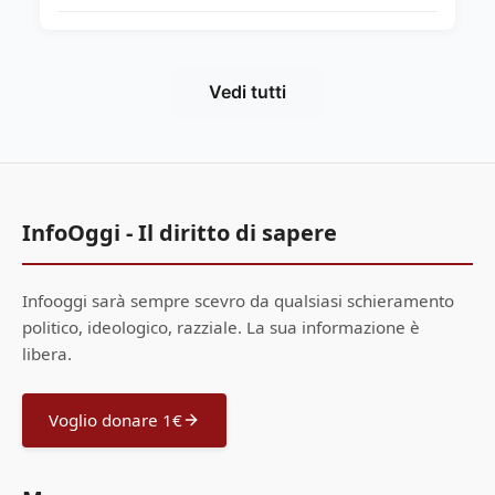
Vedi tutti
InfoOggi - Il diritto di sapere
Infooggi sarà sempre scevro da qualsiasi schieramento
politico, ideologico, razziale. La sua informazione è
libera.
Voglio donare 1€