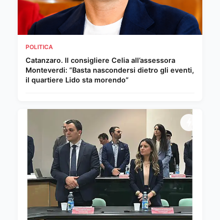
POLITICA
Catanzaro. Il consigliere Celia all’assessora
Monteverdi: “Basta nascondersi dietro gli eventi,
il quartiere Lido sta morendo”