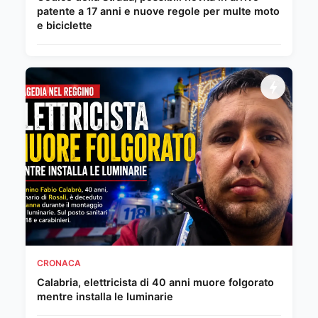
patente a 17 anni e nuove regole per multe moto
e biciclette
CRONACA
Calabria, elettricista di 40 anni muore folgorato
mentre installa le luminarie