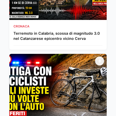
CRONACA
Terremoto in Calabria, scossa di magnitudo 3.0
nel Catanzarese epicentro vicino Cerva