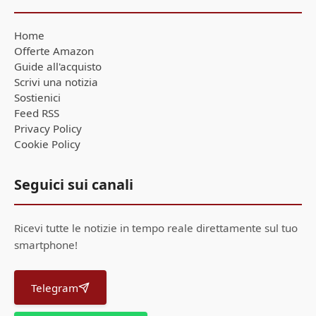
Home
Offerte Amazon
Guide all'acquisto
Scrivi una notizia
Sostienici
Feed RSS
Privacy Policy
Cookie Policy
Seguici sui canali
Ricevi tutte le notizie in tempo reale direttamente sul tuo
smartphone!
Telegram