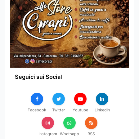
Seguici sui Social
Facebook
Twitter
Youtube
LinkedIn
Instagram
Whatsapp
RSS