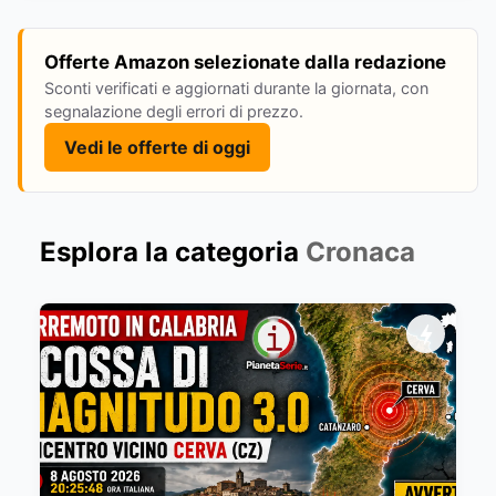
Offerte Amazon selezionate dalla redazione
Sconti verificati e aggiornati durante la giornata, con
segnalazione degli errori di prezzo.
Vedi le offerte di oggi
Esplora la categoria
Cronaca