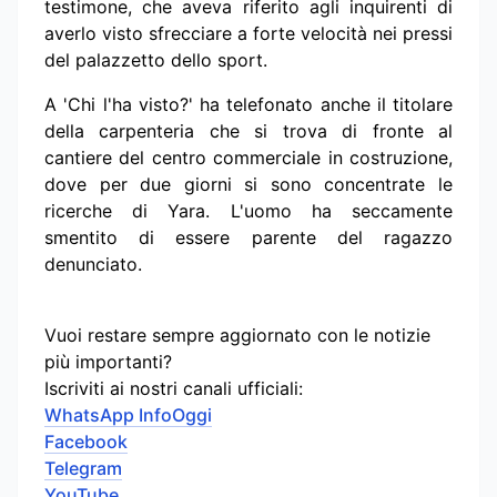
testimone, che aveva riferito agli inquirenti di
averlo visto sfrecciare a forte velocità nei pressi
del palazzetto dello sport.
A 'Chi l'ha visto?' ha telefonato anche il titolare
della carpenteria che si trova di fronte al
cantiere del centro commerciale in costruzione,
dove per due giorni si sono concentrate le
ricerche di Yara. L'uomo ha seccamente
smentito di essere parente del ragazzo
denunciato.
Vuoi restare sempre aggiornato con le notizie
più importanti?
Iscriviti ai nostri canali ufficiali:
WhatsApp InfoOggi
Facebook
Telegram
YouTube