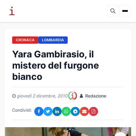
CRONACA
LOMBARDIA
Yara Gambirasio, il
mistero del furgone
bianco
giovedì 2 dicembre, 2010
Redazione
Condividi: