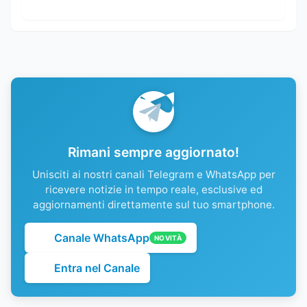
Rimani sempre aggiornato!
Unisciti ai nostri canali Telegram e WhatsApp per
ricevere notizie in tempo reale, esclusive ed
aggiornamenti direttamente sul tuo smartphone.
Canale WhatsApp
NOVITÀ
Entra nel Canale