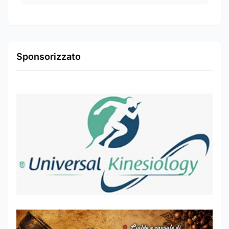
Sponsorizzato