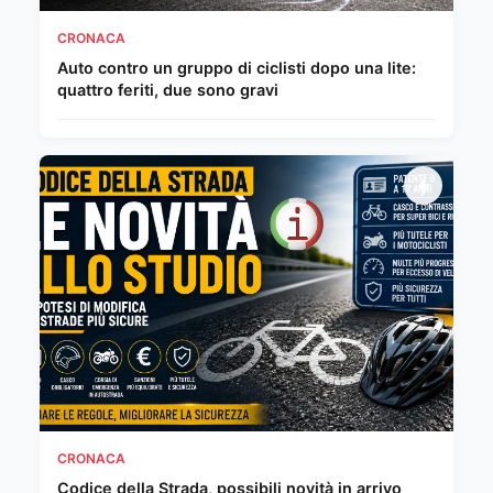
CRONACA
Auto contro un gruppo di ciclisti dopo una lite:
quattro feriti, due sono gravi
CRONACA
Codice della Strada, possibili novità in arrivo