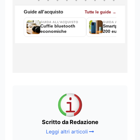
Scritto da Redazione
Leggi altri articoli