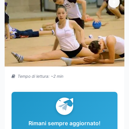
Tempo di lettura: ~2 min
Rimani sempre aggiornato!