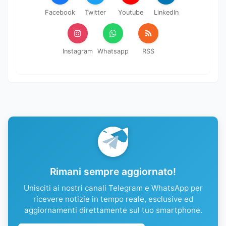
Facebook
Twitter
Youtube
LinkedIn
Instagram
Whatsapp
RSS
Rimani sempre aggiornato!
Unisciti ai nostri canali Telegram e WhatsApp per
ricevere notizie in tempo reale, esclusive ed
aggiornamenti direttamente sul tuo smartphone.