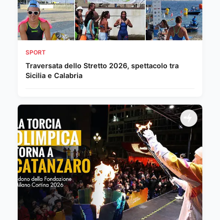
SPORT
Traversata dello Stretto 2026, spettacolo tra
Sicilia e Calabria