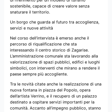
sostenibile, capace di creare valore senza
snaturare il territorio.
Un borgo che guarda al futuro tra accoglienza,
servizi e nuove attività
Nel corso dell’intervista è emerso anche il
percorso di riqualificazione che sta
interessando il centro storico di Zagarise.
L’amministrazione comunale sta lavorando alla
valorizzazione di spazi pubblici, edifici e luoghi
simbolici, con interventi che mirano a rendere il
paese sempre più accogliente.
Tra le novità citate anche la realizzazione di una
nuova fontana in piazza del Popolo, opera
dell’artista Verrino, e il recupero di un palazzo
destinato a ospitare servizi importanti per la
comunità. Accanto all’impegno pubblico, stanno