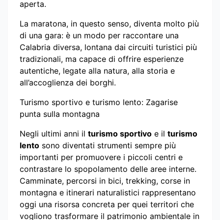
aperta.
La maratona, in questo senso, diventa molto più
di una gara: è un modo per raccontare una
Calabria diversa, lontana dai circuiti turistici più
tradizionali, ma capace di offrire esperienze
autentiche, legate alla natura, alla storia e
all’accoglienza dei borghi.
Turismo sportivo e turismo lento: Zagarise
punta sulla montagna
Negli ultimi anni il
turismo sportivo
e il
turismo
lento
sono diventati strumenti sempre più
importanti per promuovere i piccoli centri e
contrastare lo spopolamento delle aree interne.
Camminate, percorsi in bici, trekking, corse in
montagna e itinerari naturalistici rappresentano
oggi una risorsa concreta per quei territori che
vogliono trasformare il patrimonio ambientale in