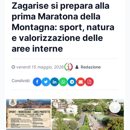
Zagarise si prepara alla
prima Maratona della
Montagna: sport, natura
e valorizzazione delle
aree interne
venerdì 15 maggio, 2026
Redazione
Condividi: