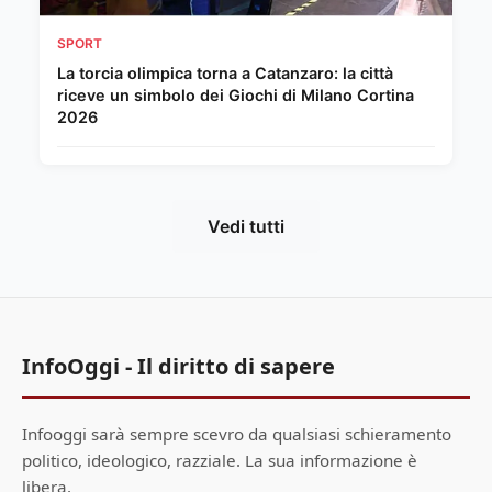
SPORT
La torcia olimpica torna a Catanzaro: la città
riceve un simbolo dei Giochi di Milano Cortina
2026
Vedi tutti
InfoOggi - Il diritto di sapere
Infooggi sarà sempre scevro da qualsiasi schieramento
politico, ideologico, razziale. La sua informazione è
libera.