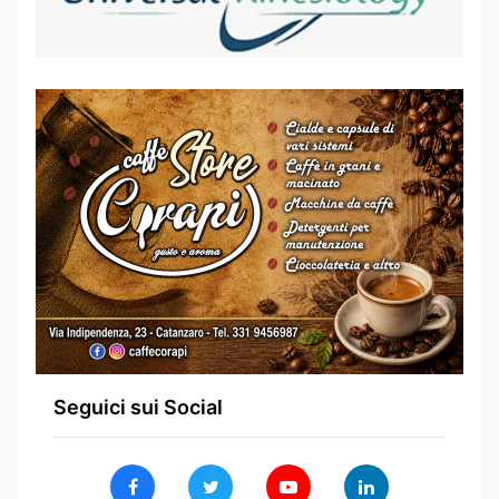
Seguici sui Social