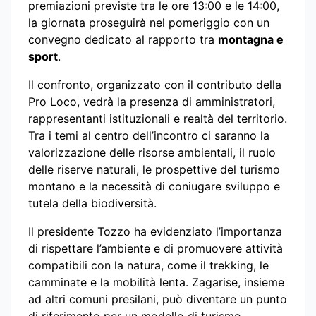
premiazioni previste tra le ore 13:00 e le 14:00,
la giornata proseguirà nel pomeriggio con un
convegno dedicato al rapporto tra
montagna e
sport
.
Il confronto, organizzato con il contributo della
Pro Loco, vedrà la presenza di amministratori,
rappresentanti istituzionali e realtà del territorio.
Tra i temi al centro dell’incontro ci saranno la
valorizzazione delle risorse ambientali, il ruolo
delle riserve naturali, le prospettive del turismo
montano e la necessità di coniugare sviluppo e
tutela della biodiversità.
Il presidente Tozzo ha evidenziato l’importanza
di rispettare l’ambiente e di promuovere attività
compatibili con la natura, come il trekking, le
camminate e la mobilità lenta. Zagarise, insieme
ad altri comuni presilani, può diventare un punto
di riferimento per un modello di turismo