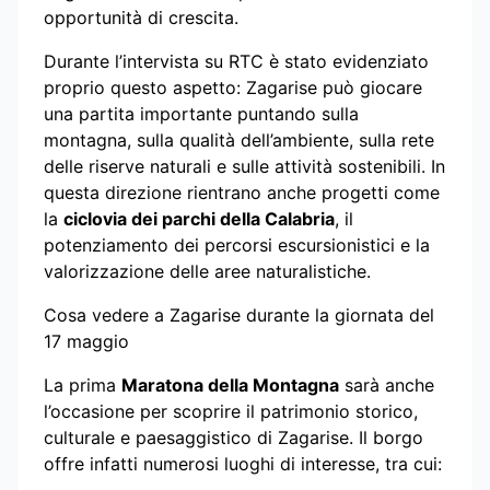
opportunità di crescita.
Durante l’intervista su RTC è stato evidenziato
proprio questo aspetto: Zagarise può giocare
una partita importante puntando sulla
montagna, sulla qualità dell’ambiente, sulla rete
delle riserve naturali e sulle attività sostenibili. In
questa direzione rientrano anche progetti come
la
ciclovia dei parchi della Calabria
, il
potenziamento dei percorsi escursionistici e la
valorizzazione delle aree naturalistiche.
Cosa vedere a Zagarise durante la giornata del
17 maggio
La prima
Maratona della Montagna
sarà anche
l’occasione per scoprire il patrimonio storico,
culturale e paesaggistico di Zagarise. Il borgo
offre infatti numerosi luoghi di interesse, tra cui: