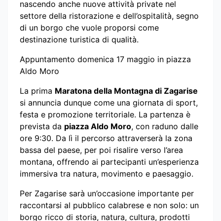
nascendo anche nuove attività private nel
settore della ristorazione e dell’ospitalità, segno
di un borgo che vuole proporsi come
destinazione turistica di qualità.
Appuntamento domenica 17 maggio in piazza
Aldo Moro
La prima
Maratona della Montagna di Zagarise
si annuncia dunque come una giornata di sport,
festa e promozione territoriale. La partenza è
prevista da
piazza Aldo Moro
, con raduno dalle
ore 9:30. Da lì il percorso attraverserà la zona
bassa del paese, per poi risalire verso l’area
montana, offrendo ai partecipanti un’esperienza
immersiva tra natura, movimento e paesaggio.
Per Zagarise sarà un’occasione importante per
raccontarsi al pubblico calabrese e non solo: un
borgo ricco di storia, natura, cultura, prodotti