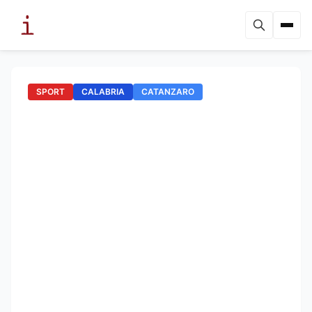
SPORT
CALABRIA
CATANZARO