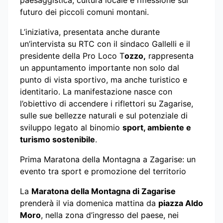
futuro dei piccoli comuni montani.
L’iniziativa, presentata anche durante
un’intervista su RTC con il sindaco Gallelli e il
presidente della Pro Loco T
ozzo,
rappresenta
un appuntamento importante non solo dal
punto di vista sportivo, ma anche turistico e
identitario. La manifestazione nasce con
l’obiettivo di accendere i riflettori su Zagarise,
sulle sue bellezze naturali e sul potenziale di
sviluppo legato al binomio
sport, ambiente e
turismo sostenibile
.
Prima Maratona della Montagna a Zagarise: un
evento tra sport e promozione del territorio
La
Maratona della Montagna di Zagarise
prenderà il via domenica mattina da
piazza Aldo
Moro
, nella zona d’ingresso del paese, nei