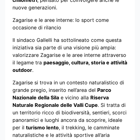
nuove generazioni.
Zagarise e le aree interne: lo sport come
occasione di rilancio
Il sindaco Gallelli ha sottolineato come questa
iniziativa sia parte di una visione più ampia:
valorizzare Zagarise e le aree interne attraverso
il legame tra
paesaggio, cultura, storia e attività
outdoor
.
Zagarise si trova in un contesto naturalistico di
grande pregio, inserito nell’area del
Parco
Nazionale della Sila
e vicino alla
Riserva
Naturale Regionale delle Valli Cupe
. Si tratta di
un territorio ricco di biodiversità, sentieri, scorci
panoramici e luoghi ancora da scoprire, ideale
per il
turismo lento
, il trekking, le camminate
naturalistiche e le attività sportive all’aria