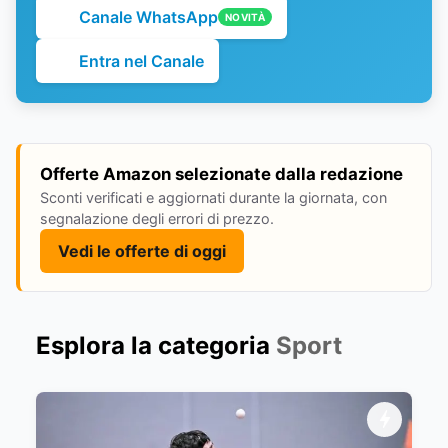
Canale WhatsApp
NOVITÀ
Entra nel Canale
Offerte Amazon selezionate dalla redazione
Sconti verificati e aggiornati durante la giornata, con
segnalazione degli errori di prezzo.
Vedi le offerte di oggi
Esplora la categoria
Sport