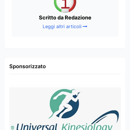
Scritto da Redazione
Leggi altri articoli
Sponsorizzato