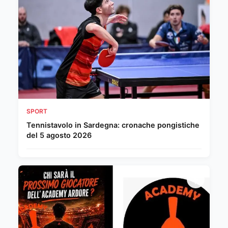
SPORT
Tennistavolo in Sardegna: cronache pongistiche
del 5 agosto 2026