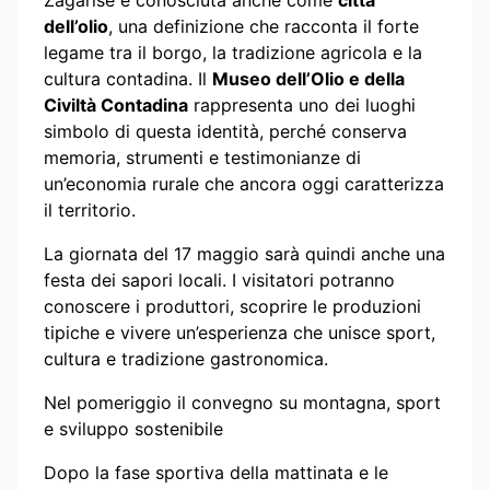
dell’olio
, una definizione che racconta il forte
legame tra il borgo, la tradizione agricola e la
cultura contadina. Il
Museo dell’Olio e della
Civiltà Contadina
rappresenta uno dei luoghi
simbolo di questa identità, perché conserva
memoria, strumenti e testimonianze di
un’economia rurale che ancora oggi caratterizza
il territorio.
La giornata del 17 maggio sarà quindi anche una
festa dei sapori locali. I visitatori potranno
conoscere i produttori, scoprire le produzioni
tipiche e vivere un’esperienza che unisce sport,
cultura e tradizione gastronomica.
Nel pomeriggio il convegno su montagna, sport
e sviluppo sostenibile
Dopo la fase sportiva della mattinata e le