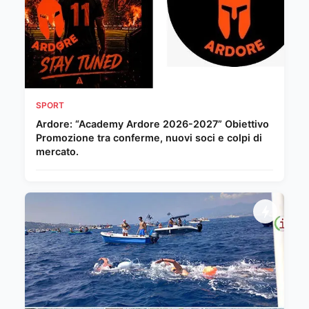
SPORT
Ardore: “Academy Ardore 2026-2027” Obiettivo
Promozione tra conferme, nuovi soci e colpi di
mercato.