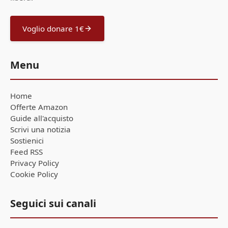
Voglio donare 1€
Menu
Home
Offerte Amazon
Guide all'acquisto
Scrivi una notizia
Sostienici
Feed RSS
Privacy Policy
Cookie Policy
Seguici sui canali