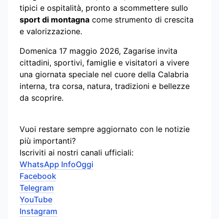
tipici e ospitalità, pronto a scommettere sullo
sport di montagna
come strumento di crescita
e valorizzazione.
Domenica 17 maggio 2026, Zagarise invita
cittadini, sportivi, famiglie e visitatori a vivere
una giornata speciale nel cuore della Calabria
interna, tra corsa, natura, tradizioni e bellezze
da scoprire.
Vuoi restare sempre aggiornato con le notizie
più importanti?
Iscriviti ai nostri canali ufficiali:
WhatsApp InfoOggi
Facebook
Telegram
YouTube
Instagram