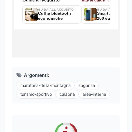
Argomenti:
maratona-della-montagna
zagarise
turismo-sportivo
calabria
aree-interne