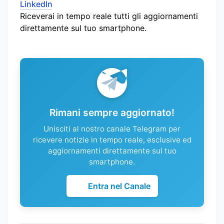
LinkedIn
Riceverai in tempo reale tutti gli aggiornamenti
direttamente sul tuo smartphone.
Rimani sempre aggiornato!
Unisciti al nostro canale Telegram per
ricevere notizie in tempo reale, esclusive ed
aggiornamenti direttamente sul tuo
smartphone.
Entra nel Canale