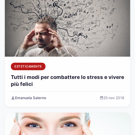
ESTETICAMENTE
Tutti i modi per combattere lo stress e vivere
più felici
Emanuela Salerno
25 nov 2018