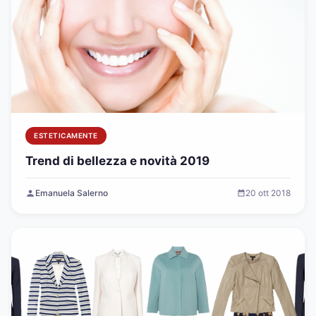
ESTETICAMENTE
Trend di bellezza e novità 2019
Emanuela Salerno
20 ott 2018