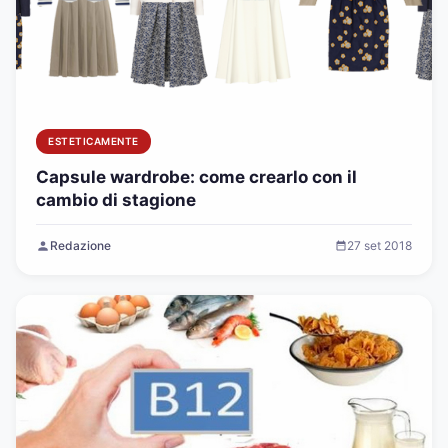
ESTETICAMENTE
Capsule wardrobe: come crearlo con il
cambio di stagione
Redazione
27 set 2018