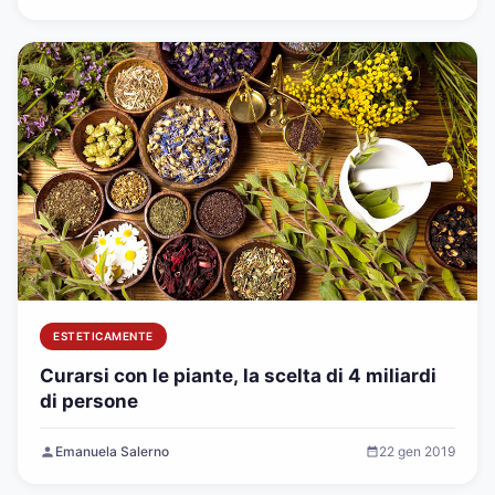
ESTETICAMENTE
Curarsi con le piante, la scelta di 4 miliardi
di persone
Emanuela Salerno
22 gen 2019