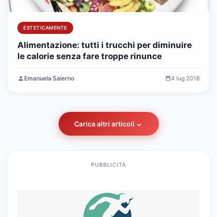
ESTETICAMENTE
Alimentazione: tutti i trucchi per diminuire
le calorie senza fare troppe rinunce
Emanuela Salerno
4 lug 2018
Carica altri articoli
PUBBLICITÀ