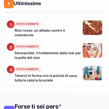
Ultimissime
1
ESTETICAMENTE
Riso rosso: un alleato contro il
colesterolo
2
ESTETICAMENTE
Dermaroller: il trattamento delle star per
la pelle del viso
3
ESTETICAMENTE
Tenersi in forma con le pulizie di casa,
tutte le calorie bruciate
Forse ti sei pers
*