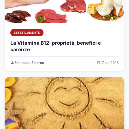
ESTETICAMENTE
La Vitamina B12: proprietà, benefici e
carenze
Emanuela Salerno
17 set 2018