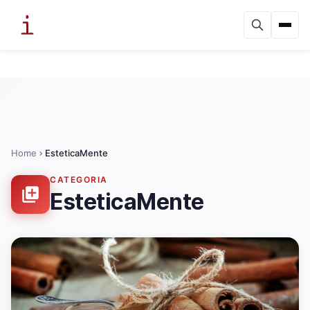
Home
EsteticaMente
CATEGORIA
EsteticaMente