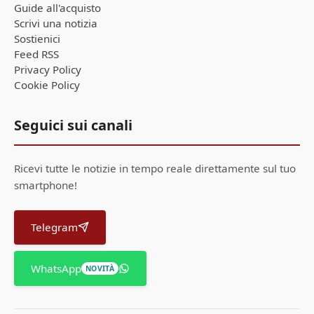
Guide all'acquisto
Scrivi una notizia
Sostienici
Feed RSS
Privacy Policy
Cookie Policy
Seguici sui canali
Ricevi tutte le notizie in tempo reale direttamente sul tuo
smartphone!
Telegram
WhatsApp
NOVITÀ