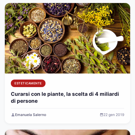
ESTETICAMENTE
Curarsi con le piante, la scelta di 4 miliardi
di persone
Emanuela Salerno
22 gen 2019