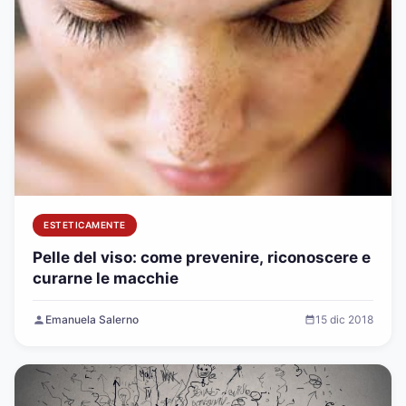
ESTETICAMENTE
Pelle del viso: come prevenire, riconoscere e
curarne le macchie
Emanuela Salerno
15 dic 2018