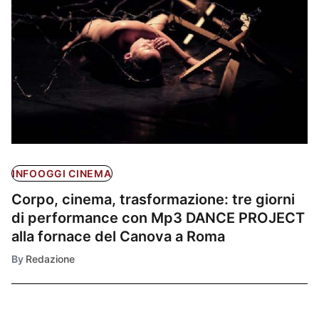
INFOOGGI CINEMA
Corpo, cinema, trasformazione: tre giorni
di performance con Mp3 DANCE PROJECT
alla fornace del Canova a Roma
By
Redazione