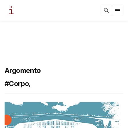
Argomento
#Corpo,