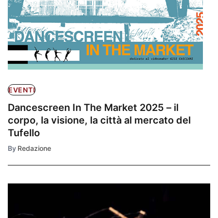
EVENTI
Dancescreen In The Market 2025 – il
corpo, la visione, la città al mercato del
Tufello
By
Redazione