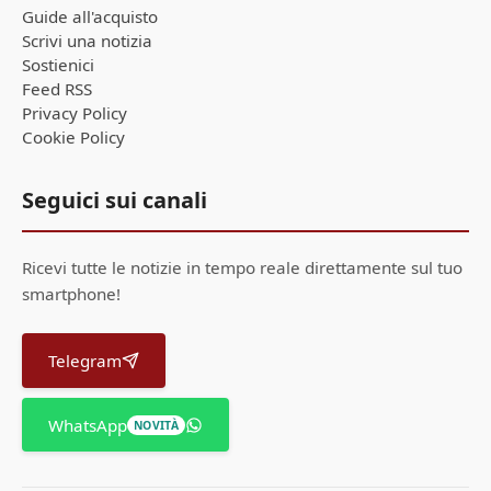
Guide all'acquisto
Scrivi una notizia
Sostienici
Feed RSS
Privacy Policy
Cookie Policy
Seguici sui canali
Ricevi tutte le notizie in tempo reale direttamente sul tuo
smartphone!
Telegram
WhatsApp
NOVITÀ