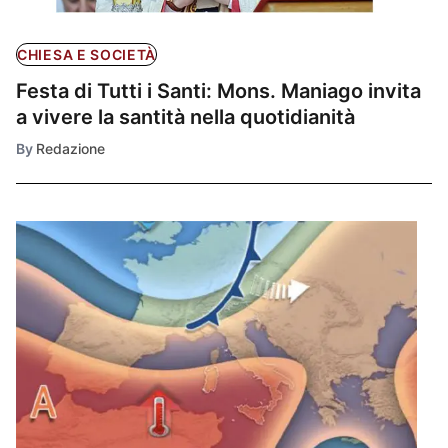
CHIESA E SOCIETÀ
Festa di Tutti i Santi: Mons. Maniago invita
a vivere la santità nella quotidianità
By
Redazione