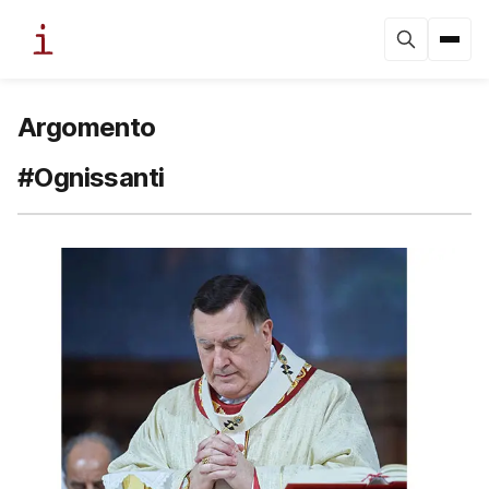
Argomento
#Ognissanti