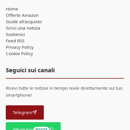
Home
Offerte Amazon
Guide all'acquisto
Scrivi una notizia
Sostienici
Feed RSS
Privacy Policy
Cookie Policy
Seguici sui canali
Ricevi tutte le notizie in tempo reale direttamente sul tuo
smartphone!
Telegram
WhatsApp
NOVITÀ