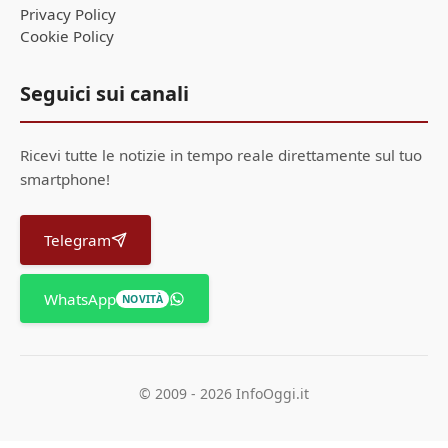
Privacy Policy
Cookie Policy
Seguici sui canali
Ricevi tutte le notizie in tempo reale direttamente sul tuo
smartphone!
Telegram
WhatsApp
NOVITÀ
© 2009 - 2026 InfoOggi.it