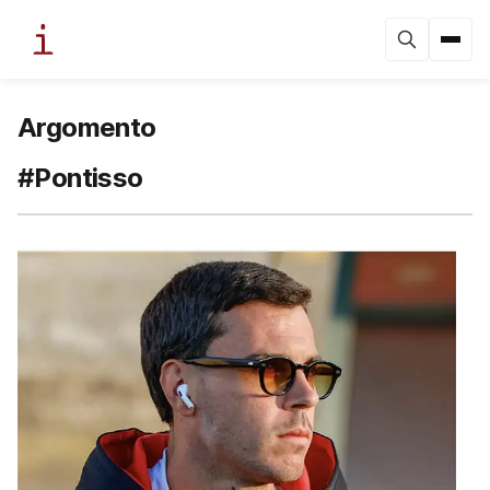
Argomento
#Pontisso