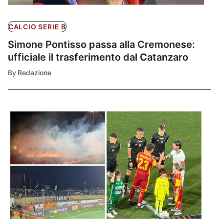
CALCIO SERIE B
Simone Pontisso passa alla Cremonese:
ufficiale il trasferimento dal Catanzaro
By
Redazione