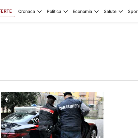
FERTE
Cronaca
Politica
Economia
Salute
Spor