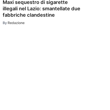
Maxi sequestro di sigarette
illegali nel Lazio: smantellate due
fabbriche clandestine
By
Redazione