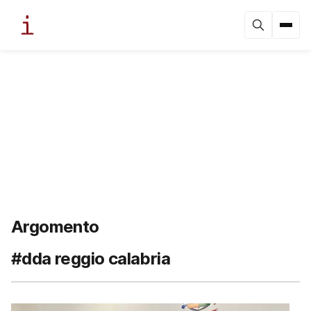
Argomento
#dda reggio calabria