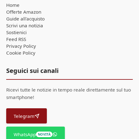
Home
Offerte Amazon
Guide all'acquisto
Scrivi una notizia
Sostienici
Feed RSS
Privacy Policy
Cookie Policy
Seguici sui canali
Ricevi tutte le notizie in tempo reale direttamente sul tuo
smartphone!
Telegram
WhatsApp
NOVITÀ