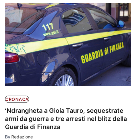
CRONACA
‘Ndrangheta a Gioia Tauro, sequestrate
armi da guerra e tre arresti nel blitz della
Guardia di Finanza
By
Redazione