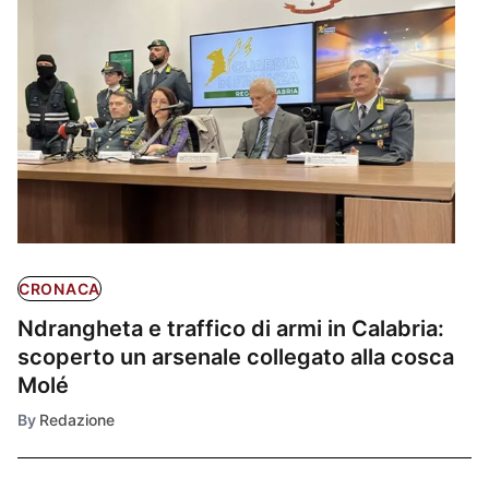
CRONACA
Ndrangheta e traffico di armi in Calabria:
scoperto un arsenale collegato alla cosca
Molé
By
Redazione