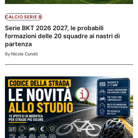
CALCIO SERIE B
Serie BKT 2026 2027, le probabili
formazioni delle 20 squadre ai nastri di
partenza
By
Nicola Cundò