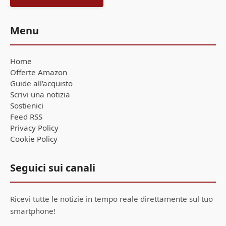
Menu
Home
Offerte Amazon
Guide all'acquisto
Scrivi una notizia
Sostienici
Feed RSS
Privacy Policy
Cookie Policy
Seguici sui canali
Ricevi tutte le notizie in tempo reale direttamente sul tuo
smartphone!