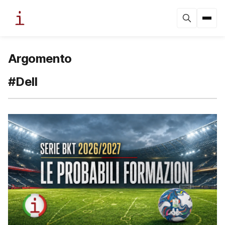
Argomento
#Dell