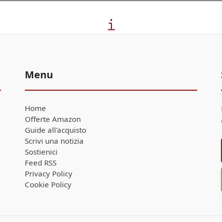
Menu
Home
Offerte Amazon
Guide all'acquisto
Scrivi una notizia
Sostienici
Feed RSS
Privacy Policy
Cookie Policy