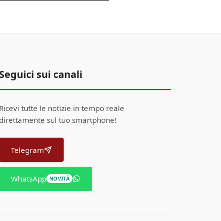
Seguici sui canali
Ricevi tutte le notizie in tempo reale
direttamente sul tuo smartphone!
Telegram
WhatsApp
NOVITÀ