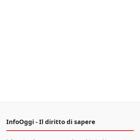
InfoOggi - Il diritto di sapere