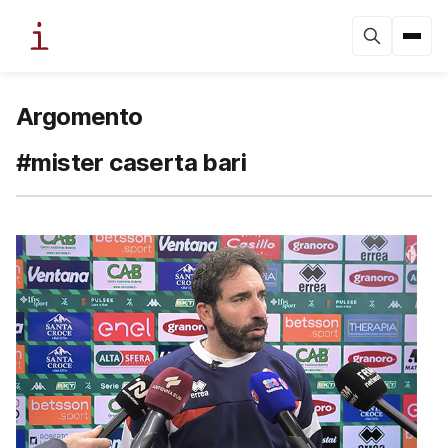
Argomento
#mister caserta bari