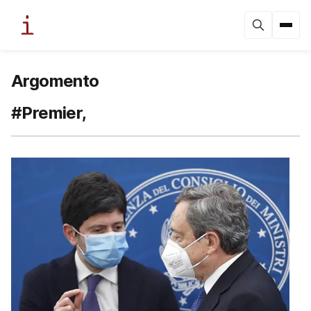
Argomento
#Premier,