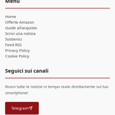
Menu
Home
Offerte Amazon
Guide all'acquisto
Scrivi una notizia
Sostienici
Feed RSS
Privacy Policy
Cookie Policy
Seguici sui canali
Ricevi tutte le notizie in tempo reale direttamente sul tuo
smartphone!
Telegram