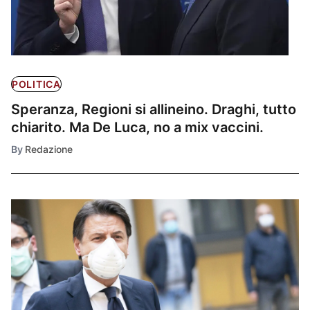
POLITICA
Speranza, Regioni si allineino. Draghi, tutto
chiarito. Ma De Luca, no a mix vaccini.
By
Redazione