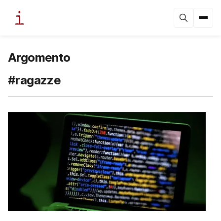
Argomento
#ragazze