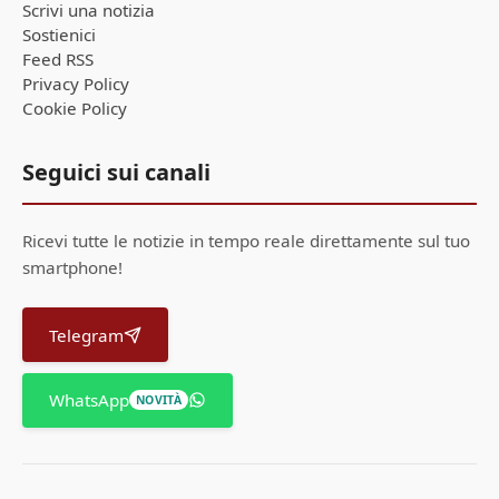
Scrivi una notizia
Sostienici
Feed RSS
Privacy Policy
Cookie Policy
Seguici sui canali
Ricevi tutte le notizie in tempo reale direttamente sul tuo
smartphone!
Telegram
WhatsApp
NOVITÀ