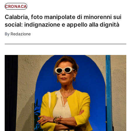
CRONACA
Calabria, foto manipolate di minorenni sui
social: indignazione e appello alla dignità
By
Redazione