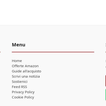
Menu
Home
Offerte Amazon
Guide all'acquisto
Scrivi una notizia
Sostienici
Feed RSS
Privacy Policy
Cookie Policy