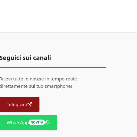
Seguici sui canali
Ricevi tutte le notizie in tempo reale
direttamente sul tuo smartphone!
Telegram
WhatsApp
NOVITÀ