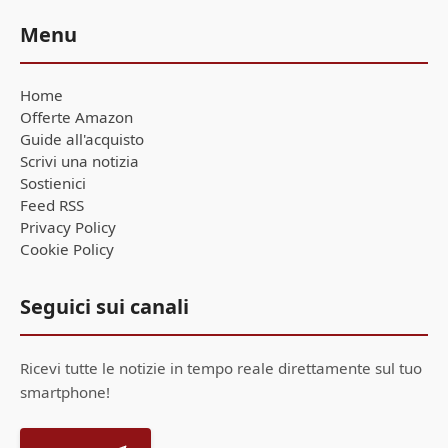
Menu
Home
Offerte Amazon
Guide all'acquisto
Scrivi una notizia
Sostienici
Feed RSS
Privacy Policy
Cookie Policy
Seguici sui canali
Ricevi tutte le notizie in tempo reale direttamente sul tuo
smartphone!