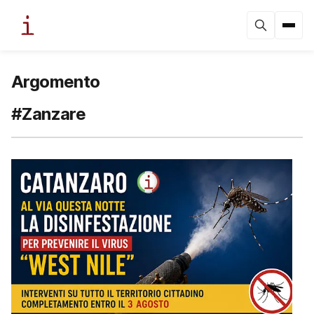
Argomento
#Zanzare