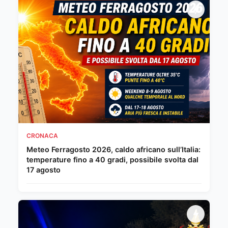
CRONACA
Meteo Ferragosto 2026, caldo africano sull’Italia:
temperature fino a 40 gradi, possibile svolta dal
17 agosto