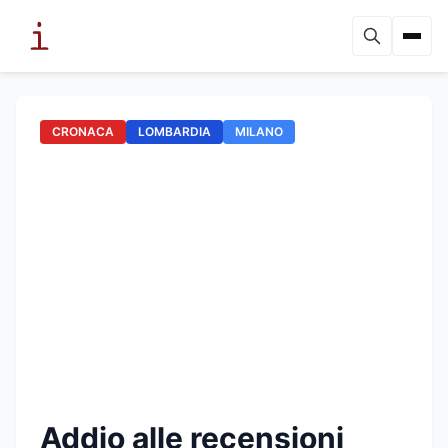
CRONACA
LOMBARDIA
MILANO
Addio alle recensioni