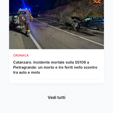
CRONACA
Catanzaro. Incidente mortale sulla SS106 a
Pietragrande: un morto e tre feriti nello scontro
tra auto e moto
Vedi tutti