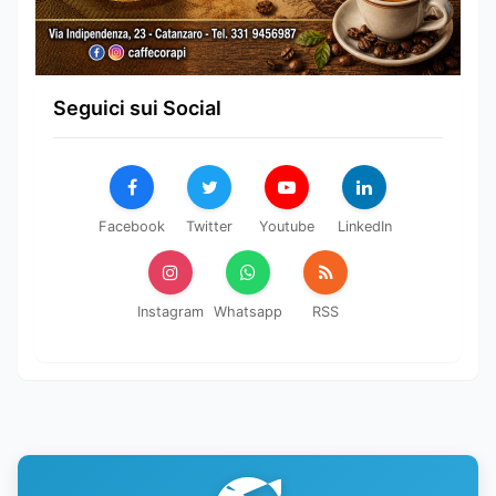
Seguici sui Social
Facebook
Twitter
Youtube
LinkedIn
Instagram
Whatsapp
RSS