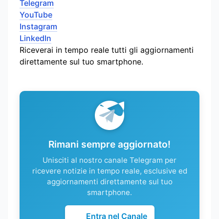
Telegram
YouTube
Instagram
LinkedIn
Riceverai in tempo reale tutti gli aggiornamenti
direttamente sul tuo smartphone.
Rimani sempre aggiornato!
Unisciti al nostro canale Telegram per
ricevere notizie in tempo reale, esclusive ed
aggiornamenti direttamente sul tuo
smartphone.
Entra nel Canale