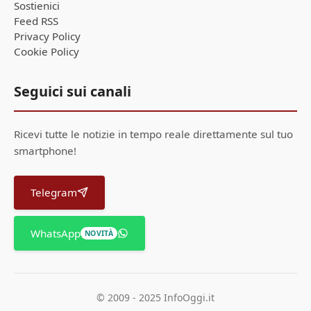
Sostienici
Feed RSS
Privacy Policy
Cookie Policy
Seguici sui canali
Ricevi tutte le notizie in tempo reale direttamente sul tuo
smartphone!
Telegram
WhatsApp
NOVITÀ
© 2009 - 2025 InfoOggi.it