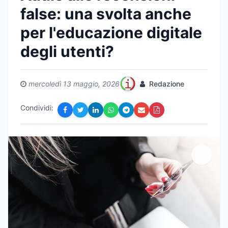
false: una svolta anche
per l'educazione digitale
degli utenti?
mercoledì 13 maggio, 2026
Redazione
Condividi: