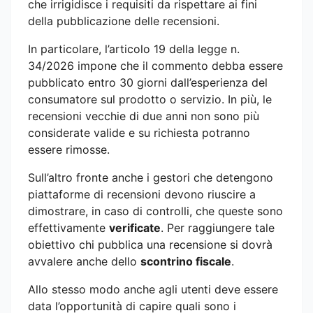
che irrigidisce i requisiti da rispettare ai fini
della pubblicazione delle recensioni.
In particolare, l’articolo 19 della legge n.
34/2026 impone che il commento debba essere
pubblicato entro 30 giorni dall’esperienza del
consumatore sul prodotto o servizio. In più, le
recensioni vecchie di due anni non sono più
considerate valide e su richiesta potranno
essere rimosse.
Sull’altro fronte anche i gestori che detengono
piattaforme di recensioni devono riuscire a
dimostrare, in caso di controlli, che queste sono
effettivamente
verificate
. Per raggiungere tale
obiettivo chi pubblica una recensione si dovrà
avvalere anche dello
scontrino fiscale
.
Allo stesso modo anche agli utenti deve essere
data l’opportunità di capire quali sono i