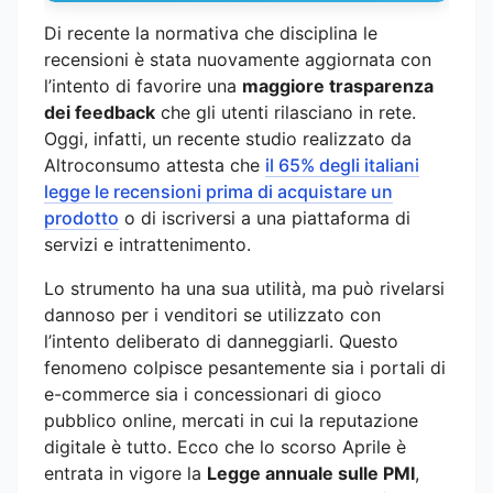
Di recente la normativa che disciplina le
recensioni è stata nuovamente aggiornata con
l’intento di favorire una
maggiore trasparenza
dei feedback
che gli utenti rilasciano in rete.
Oggi, infatti, un recente studio realizzato da
Altroconsumo attesta che
il 65% degli italiani
legge le recensioni prima di acquistare un
prodotto
o di iscriversi a una piattaforma di
servizi e intrattenimento.
Lo strumento ha una sua utilità, ma può rivelarsi
dannoso per i venditori se utilizzato con
l’intento deliberato di danneggiarli. Questo
fenomeno colpisce pesantemente sia i portali di
e-commerce sia i concessionari di gioco
pubblico online, mercati in cui la reputazione
digitale è tutto. Ecco che lo scorso Aprile è
entrata in vigore la
Legge annuale sulle PMI
,