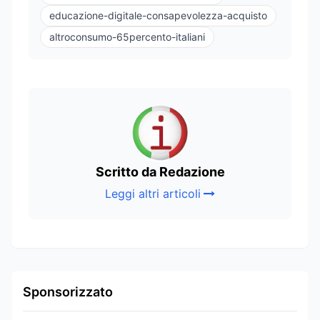
educazione-digitale-consapevolezza-acquisto
altroconsumo-65percento-italiani
Scritto da Redazione
Leggi altri articoli
Sponsorizzato