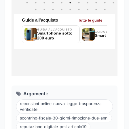
Argomenti:
recensioni-online-nuova-legge-trasparenza-
verificate
scontrino-fiscale-30-giorni-rimozione-due-anni
reputazione-digitale-pmi-articolo19