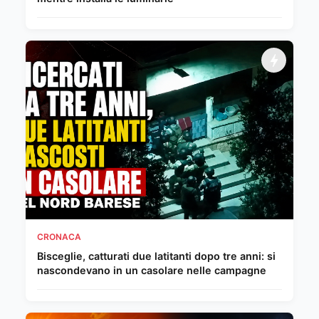
CRONACA
Bisceglie, catturati due latitanti dopo tre anni: si
nascondevano in un casolare nelle campagne