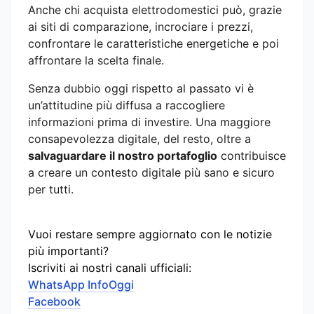
Anche chi acquista elettrodomestici può, grazie
ai siti di comparazione, incrociare i prezzi,
confrontare le caratteristiche energetiche e poi
affrontare la scelta finale.
Senza dubbio oggi rispetto al passato vi è
un’attitudine più diffusa a raccogliere
informazioni prima di investire. Una maggiore
consapevolezza digitale, del resto, oltre a
salvaguardare il nostro portafoglio
contribuisce
a creare un contesto digitale più sano e sicuro
per tutti.
Vuoi restare sempre aggiornato con le notizie
più importanti?
Iscriviti ai nostri canali ufficiali:
WhatsApp InfoOggi
Facebook