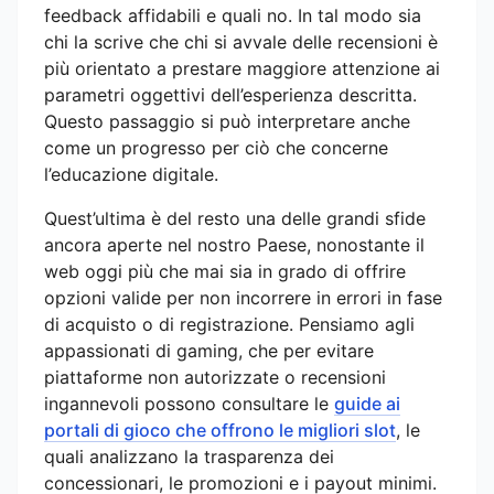
feedback affidabili e quali no. In tal modo sia
chi la scrive che chi si avvale delle recensioni è
più orientato a prestare maggiore attenzione ai
parametri oggettivi dell’esperienza descritta.
Questo passaggio si può interpretare anche
come un progresso per ciò che concerne
l’educazione digitale.
Quest’ultima è del resto una delle grandi sfide
ancora aperte nel nostro Paese, nonostante il
web oggi più che mai sia in grado di offrire
opzioni valide per non incorrere in errori in fase
di acquisto o di registrazione. Pensiamo agli
appassionati di gaming, che per evitare
piattaforme non autorizzate o recensioni
ingannevoli possono consultare le
guide ai
portali di gioco che offrono le migliori slot
, le
quali analizzano la trasparenza dei
concessionari, le promozioni e i payout minimi.