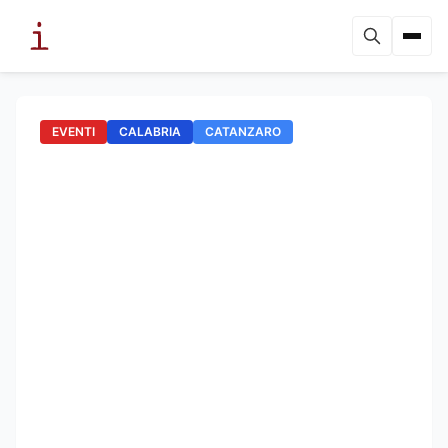
EVENTI
CALABRIA
CATANZARO