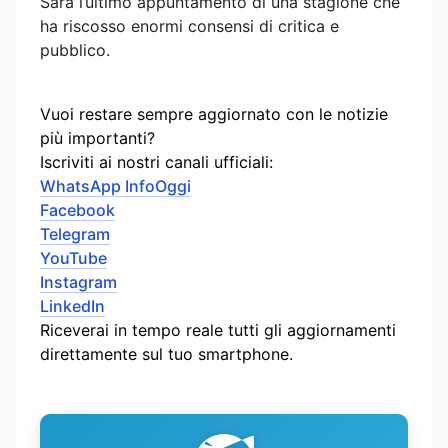
Sarà l’ultimo appuntamento di una stagione che
ha riscosso enormi consensi di critica e
pubblico.
Vuoi restare sempre aggiornato con le notizie
più importanti?
Iscriviti ai nostri canali ufficiali:
WhatsApp InfoOggi
Facebook
Telegram
YouTube
Instagram
LinkedIn
Riceverai in tempo reale tutti gli aggiornamenti
direttamente sul tuo smartphone.