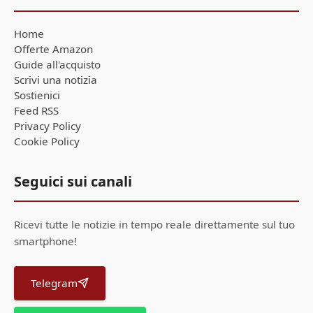
Home
Offerte Amazon
Guide all'acquisto
Scrivi una notizia
Sostienici
Feed RSS
Privacy Policy
Cookie Policy
Seguici sui canali
Ricevi tutte le notizie in tempo reale direttamente sul tuo
smartphone!
Telegram