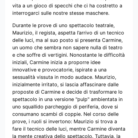
vita a un gioco di specchi che ci ha costretto a
interrogarci sulle nostre stesse maschere.
Durante le prove di uno spettacolo teatrale,
Maurizio, il regista, aspetta l’arrivo di un tecnico
delle luci, ma al suo posto si presenta Carmine,
un uomo che sembra non sapere nulla di teatro
e che soffre di vertigini. Nonostante le difficoltà
iniziali, Carmine inizia a proporre idee
innovative e provocatorie, ispirate a una
sessualità vissuta in modo audace. Maurizio,
inizialmente irritato, si lascia affascinare dalle
proposte di Carmine e decide di trasformare lo
spettacolo in una versione "pulp" ambientata in
uno squallido parcheggio di periferia, dove si
consumano scambi di coppie. Nel corso delle
prove, i ruoli si invertono: Maurizio si trova a
fare il tecnico delle luci, mentre Carmine diventa
la mente creativa dello spettacolo. Tuttavia, la