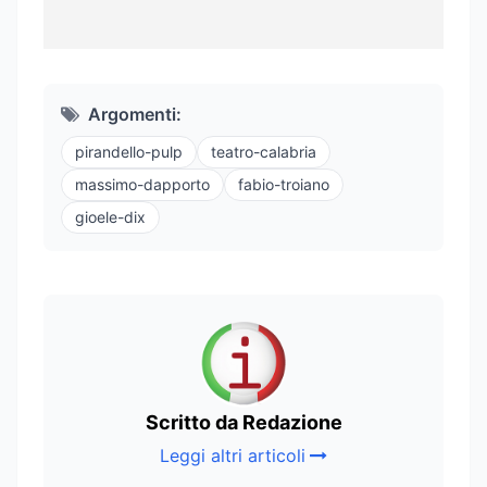
Argomenti:
pirandello-pulp
teatro-calabria
massimo-dapporto
fabio-troiano
gioele-dix
Scritto da Redazione
Leggi altri articoli