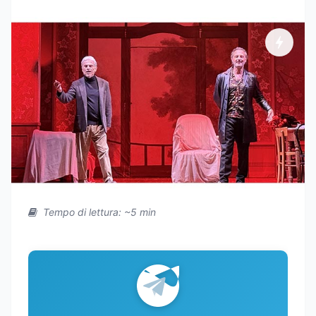
Tempo di lettura: ~5 min