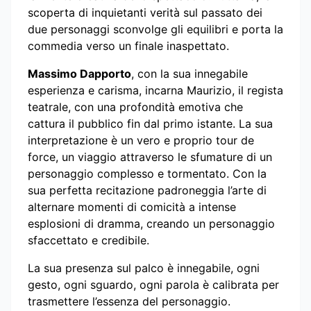
scoperta di inquietanti verità sul passato dei
due personaggi sconvolge gli equilibri e porta la
commedia verso un finale inaspettato.
Massimo Dapporto
, con la sua innegabile
esperienza e carisma, incarna Maurizio, il regista
teatrale, con una profondità emotiva che
cattura il pubblico fin dal primo istante. La sua
interpretazione è un vero e proprio tour de
force, un viaggio attraverso le sfumature di un
personaggio complesso e tormentato. Con la
sua perfetta recitazione padroneggia l’arte di
alternare momenti di comicità a intense
esplosioni di dramma, creando un personaggio
sfaccettato e credibile.
La sua presenza sul palco è innegabile, ogni
gesto, ogni sguardo, ogni parola è calibrata per
trasmettere l’essenza del personaggio.