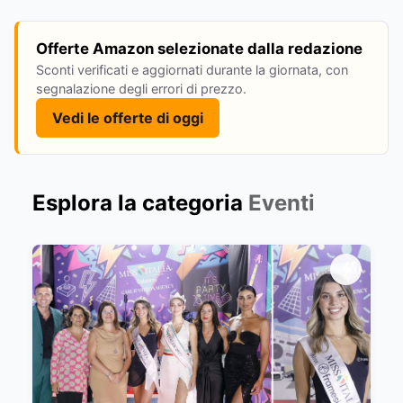
Offerte Amazon selezionate dalla redazione
Sconti verificati e aggiornati durante la giornata, con
segnalazione degli errori di prezzo.
Vedi le offerte di oggi
Esplora la categoria
Eventi