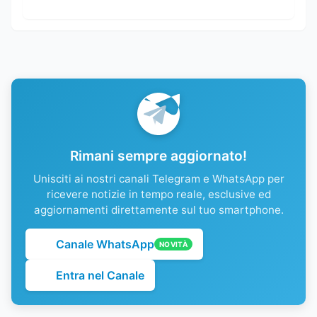
Rimani sempre aggiornato!
Unisciti ai nostri canali Telegram e WhatsApp per
ricevere notizie in tempo reale, esclusive ed
aggiornamenti direttamente sul tuo smartphone.
Canale WhatsApp
NOVITÀ
Entra nel Canale