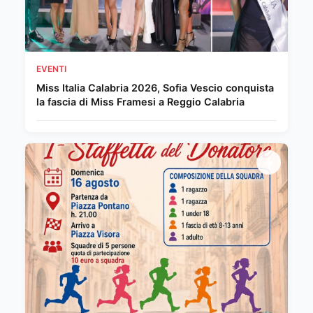
EVENTI
Miss Italia Calabria 2026, Sofia Vescio conquista
la fascia di Miss Framesi a Reggio Calabria