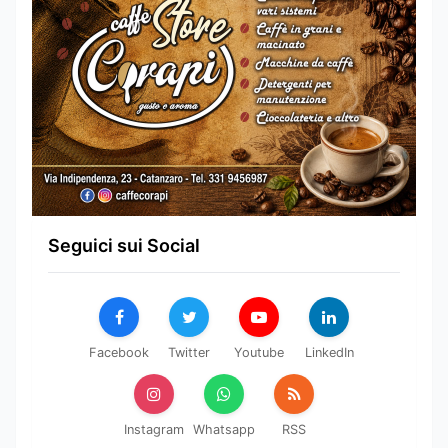
Seguici sui Social
Facebook
Twitter
Youtube
LinkedIn
Instagram
Whatsapp
RSS