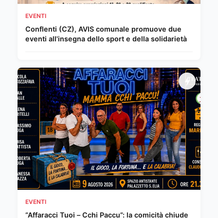
EVENTI
Conflenti (CZ), AVIS comunale promuove due
eventi all'insegna dello sport e della solidarietà
EVENTI
“Affaracci Tuoi – Cchi Paccu”: la comicità chiude