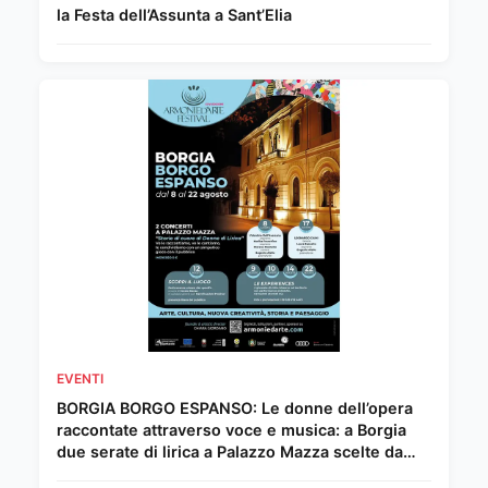
la Festa dell’Assunta a Sant’Elia
EVENTI
BORGIA BORGO ESPANSO: Le donne dell’opera
raccontate attraverso voce e musica: a Borgia
due serate di lirica a Palazzo Mazza scelte da
Chiara Giordano.