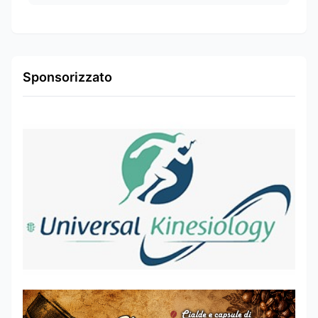
Sponsorizzato