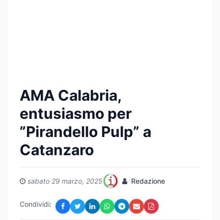
AMA Calabria,
entusiasmo per
”Pirandello Pulp” a
Catanzaro
sabato 29 marzo, 2025
Redazione
Condividi: