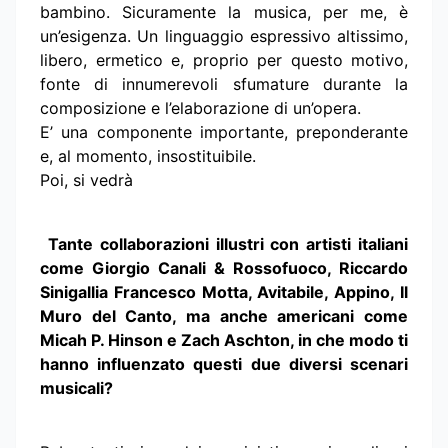
bambino. Sicuramente la musica, per me, è
un’esigenza. Un linguaggio espressivo altissimo,
libero, ermetico e, proprio per questo motivo,
fonte di innumerevoli sfumature durante la
composizione e l’elaborazione di un’opera.
E’ una componente importante, preponderante
e, al momento, insostituibile.
Poi, si vedrà
Tante collaborazioni illustri con artisti italiani
come Giorgio Canali & Rossofuoco, Riccardo
Sinigallia Francesco Motta, Avitabile, Appino, Il
Muro del Canto, ma anche americani come
Micah P. Hinson e Zach Aschton, in che modo ti
hanno influenzato questi due diversi scenari
musicali?