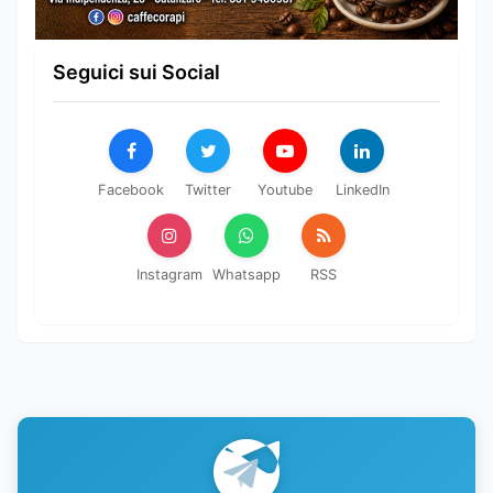
Seguici sui Social
Facebook
Twitter
Youtube
LinkedIn
Instagram
Whatsapp
RSS