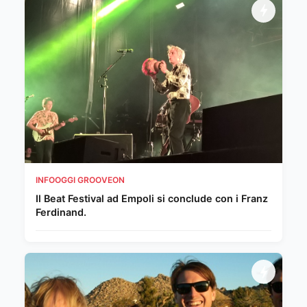
INFOOGGI GROOVEON
Il Beat Festival ad Empoli si conclude con i Franz
Ferdinand.