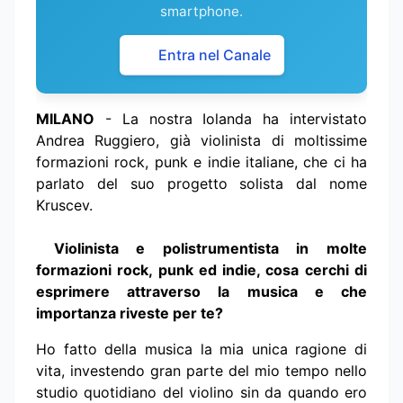
smartphone.
Entra nel Canale
MILANO
- La nostra Iolanda ha intervistato
Andrea Ruggiero, già violinista di moltissime
formazioni rock, punk e indie italiane, che ci ha
parlato del suo progetto solista dal nome
Kruscev.
Violinista e polistrumentista in molte
formazioni rock, punk ed indie, cosa cerchi di
esprimere attraverso la musica e che
importanza riveste per te?
Ho fatto della musica la mia unica ragione di
vita, investendo gran parte del mio tempo nello
studio quotidiano del violino sin da quando ero