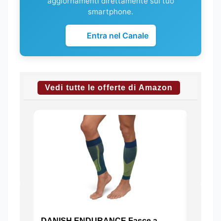
aggiornamenti direttamente sul tuo
smartphone.
Entra nel Canale