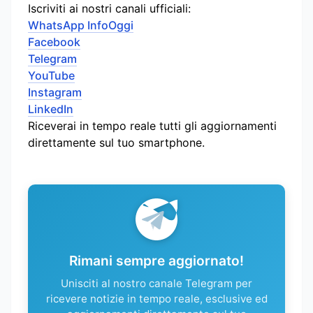
Iscriviti ai nostri canali ufficiali:
WhatsApp InfoOggi
Facebook
Telegram
YouTube
Instagram
LinkedIn
Riceverai in tempo reale tutti gli aggiornamenti
direttamente sul tuo smartphone.
Rimani sempre aggiornato!
Unisciti al nostro canale Telegram per
ricevere notizie in tempo reale, esclusive ed