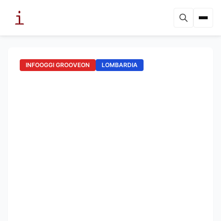
INFOOGGI GROOVEON
LOMBARDIA