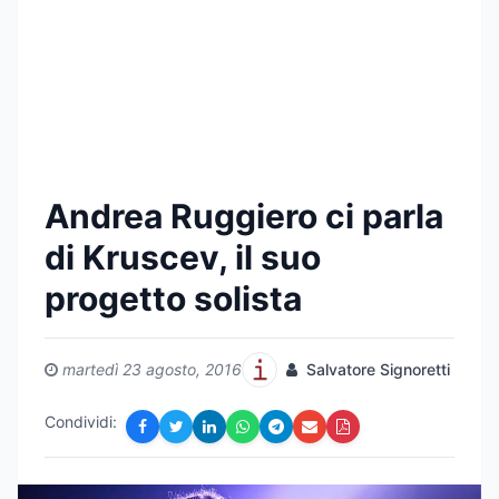
Andrea Ruggiero ci parla
di Kruscev, il suo
progetto solista
martedì 23 agosto, 2016
Salvatore Signoretti
Condividi: