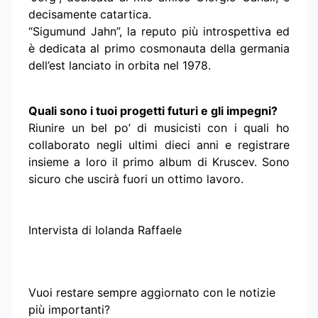
decisamente catartica.
“Sigumund Jahn”, la reputo più introspettiva ed
è dedicata al primo cosmonauta della germania
dell’est lanciato in orbita nel 1978.
Quali sono i tuoi progetti futuri e gli impegni?
Riunire un bel po’ di musicisti con i quali ho
collaborato negli ultimi dieci anni e registrare
insieme a loro il primo album di Kruscev. Sono
sicuro che uscirà fuori un ottimo lavoro.
Intervista di Iolanda Raffaele
Vuoi restare sempre aggiornato con le notizie
più importanti?