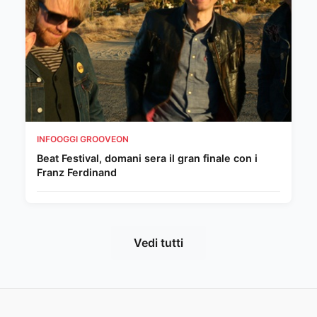
INFOOGGI GROOVEON
Beat Festival, domani sera il gran finale con i
Franz Ferdinand
Vedi tutti