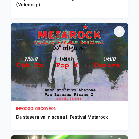
(Videoclip)
INFOOGGI GROOVEON
Da stasera va in scena il Festival Metarock