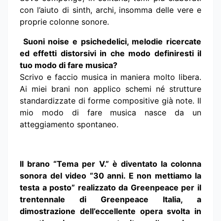
con l’aiuto di sinth, archi, insomma delle vere e
proprie colonne sonore.
Suoni noise e psichedelici, melodie ricercate
ed effetti distorsivi in che modo definiresti il
tuo modo di fare musica?
Scrivo e faccio musica in maniera molto libera.
Ai miei brani non applico schemi né strutture
standardizzate di forme compositive già note. Il
mio modo di fare musica nasce da un
atteggiamento spontaneo.
Il brano “Tema per V.” è diventato la colonna
sonora del video “30 anni. E non mettiamo la
testa a posto” realizzato da Greenpeace per il
trentennale di Greenpeace Italia, a
dimostrazione dell’eccellente opera svolta in