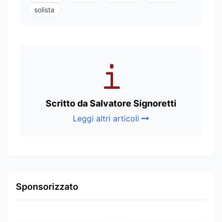
solista
Scritto da Salvatore Signoretti
Leggi altri articoli
Sponsorizzato