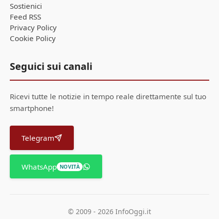
Sostienici
Feed RSS
Privacy Policy
Cookie Policy
Seguici sui canali
Ricevi tutte le notizie in tempo reale direttamente sul tuo
smartphone!
Telegram
WhatsApp
NOVITÀ
© 2009 - 2026 InfoOggi.it