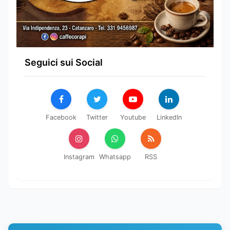
Seguici sui Social
Facebook
Twitter
Youtube
LinkedIn
Instagram
Whatsapp
RSS