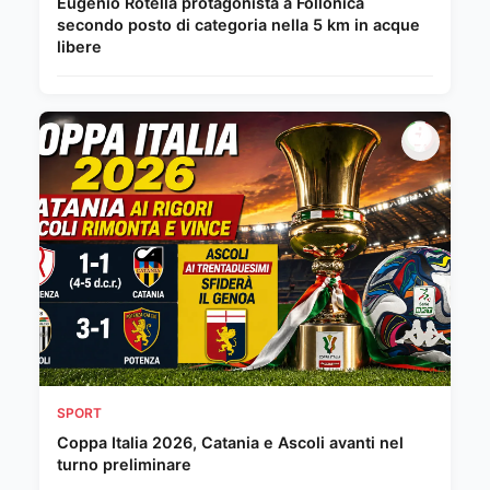
Eugenio Rotella protagonista a Follonica
secondo posto di categoria nella 5 km in acque
libere
SPORT
Coppa Italia 2026, Catania e Ascoli avanti nel
turno preliminare