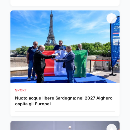
SPORT
Nuoto acque libere Sardegna: nel 2027 Alghero
ospita gli Europei