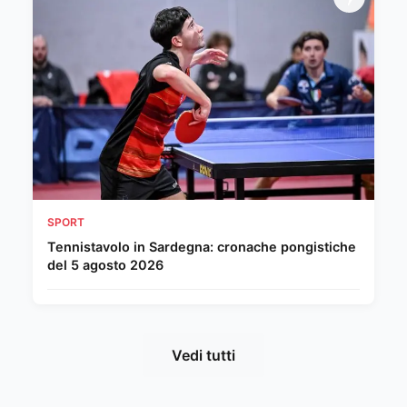
SPORT
Tennistavolo in Sardegna: cronache pongistiche
del 5 agosto 2026
Vedi tutti