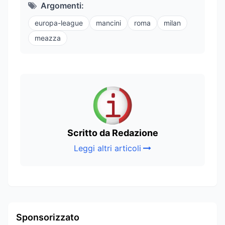
Argomenti:
europa-league
mancini
roma
milan
meazza
Scritto da Redazione
Leggi altri articoli
Sponsorizzato