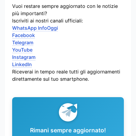
Vuoi restare sempre aggiornato con le notizie
più importanti?
Iscriviti ai nostri canali ufficiali:
WhatsApp InfoOggi
Facebook
Telegram
YouTube
Instagram
LinkedIn
Riceverai in tempo reale tutti gli aggiornamenti
direttamente sul tuo smartphone.
Rimani sempre aggiornato!