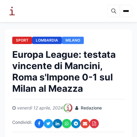
SPORT
LOMBARDIA
MILANO
Europa League: testata
vincente di Mancini,
Roma s'Impone 0-1 sul
Milan al Meazza
venerdì 12 aprile, 2024
Redazione
Condividi: