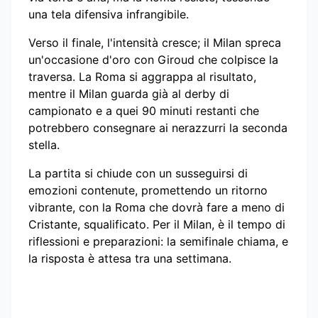
una tela difensiva infrangibile.
Verso il finale, l'intensità cresce; il Milan spreca
un'occasione d'oro con Giroud che colpisce la
traversa. La Roma si aggrappa al risultato,
mentre il Milan guarda già al derby di
campionato e a quei 90 minuti restanti che
potrebbero consegnare ai nerazzurri la seconda
stella.
La partita si chiude con un susseguirsi di
emozioni contenute, promettendo un ritorno
vibrante, con la Roma che dovrà fare a meno di
Cristante, squalificato. Per il Milan, è il tempo di
riflessioni e preparazioni: la semifinale chiama, e
la risposta è attesa tra una settimana.