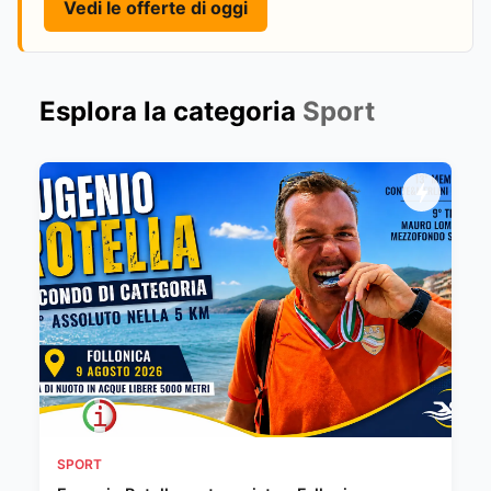
Vedi le offerte di oggi
Esplora la categoria
Sport
SPORT