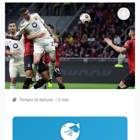
Tempo di lettura: ~2 min