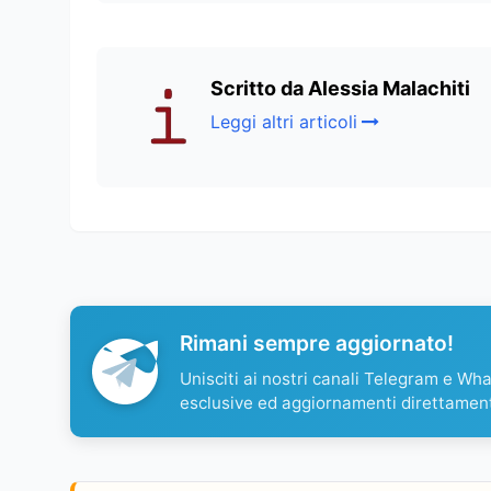
Scritto da Alessia Malachiti
Leggi altri articoli
Rimani sempre aggiornato!
Unisciti ai nostri canali Telegram e Wh
esclusive ed aggiornamenti direttamen