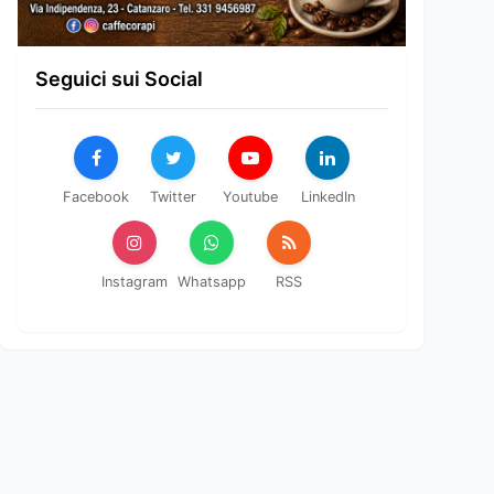
Seguici sui Social
Facebook
Twitter
Youtube
LinkedIn
Instagram
Whatsapp
RSS