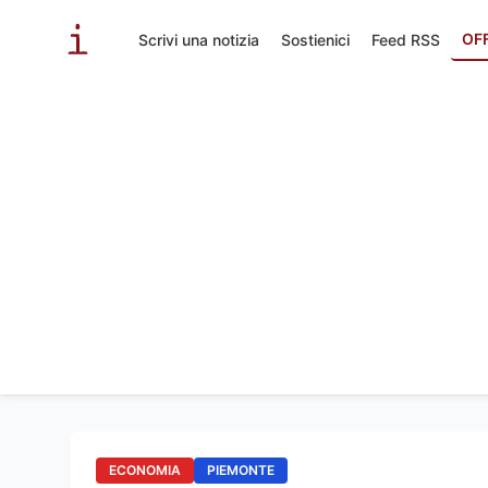
OF
Scrivi una notizia
Sostienici
Feed RSS
ECONOMIA
PIEMONTE