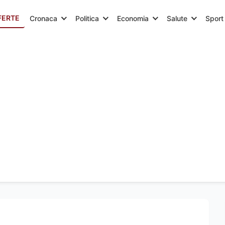
FERTE
Cronaca
Politica
Economia
Salute
Sport