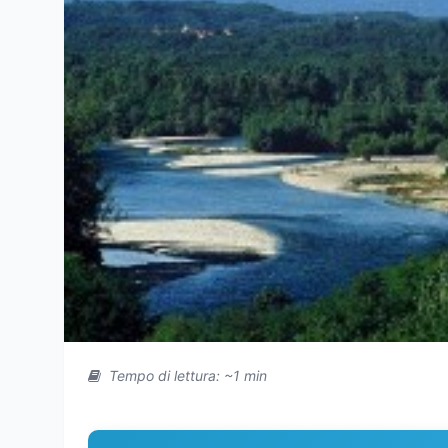
Tempo di lettura: ~1 min