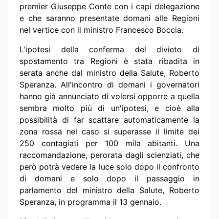
premier Giuseppe Conte con i capi delegazione
e che saranno presentate domani alle Regioni
nel vertice con il ministro Francesco Boccia.
L'ipotesi della conferma del divieto di
spostamento tra Regioni è stata ribadita in
serata anche dal ministro della Salute, Roberto
Speranza. All'incontro di domani i governatori
hanno già annunciato di volersi opporre a quella
sembra molto più di un'ipotesi, e cioè alla
possibilità di far scattare automaticamente la
zona rossa nel caso si superasse il limite dei
250 contagiati per 100 mila abitanti. Una
raccomandazione, perorata dagli scienziati, che
però potrà vedere la luce solo dopo il confronto
di domani e solo dopo il passaggio in
parlamento del ministro della Salute, Roberto
Speranza, in programma il 13 gennaio.