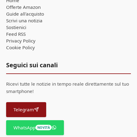
Home
Offerte Amazon
Guide all'acquisto
Scrivi una notizia
Sostienici
Feed RSS
Privacy Policy
Cookie Policy
Seguici sui canali
Ricevi tutte le notizie in tempo reale direttamente sul tuo
smartphone!
Telegram
WhatsApp
NOVITÀ