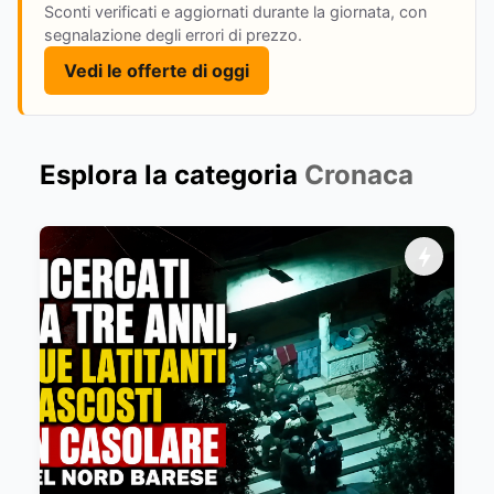
Sconti verificati e aggiornati durante la giornata, con
segnalazione degli errori di prezzo.
Vedi le offerte di oggi
Esplora la categoria
Cronaca