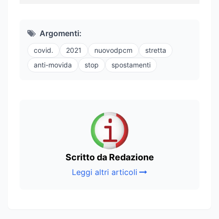
Argomenti:
covid.
2021
nuovodpcm
stretta
anti-movida
stop
spostamenti
Scritto da Redazione
Leggi altri articoli