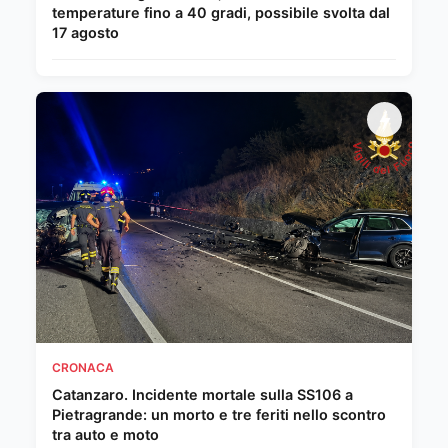
temperature fino a 40 gradi, possibile svolta dal
17 agosto
CRONACA
Catanzaro. Incidente mortale sulla SS106 a
Pietragrande: un morto e tre feriti nello scontro
tra auto e moto