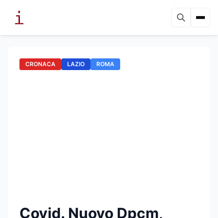
CRONACA
LAZIO
ROMA
Covid. Nuovo Dpcm,