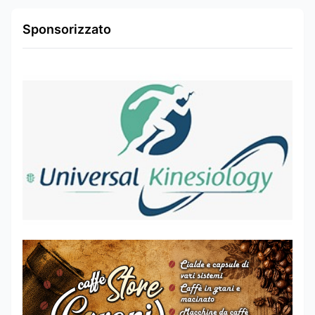
Sponsorizzato