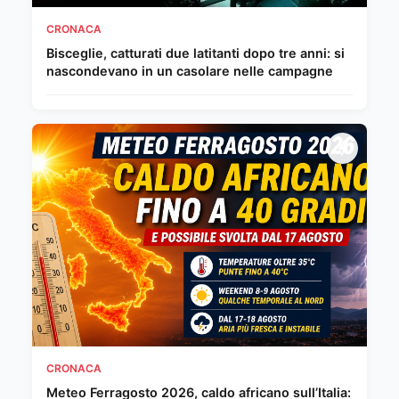
CRONACA
Bisceglie, catturati due latitanti dopo tre anni: si
nascondevano in un casolare nelle campagne
CRONACA
Meteo Ferragosto 2026, caldo africano sull’Italia: