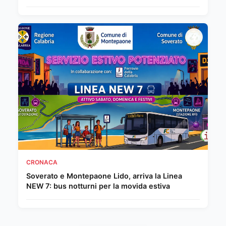
CRONACA
Soverato e Montepaone Lido, arriva la Linea
NEW 7: bus notturni per la movida estiva