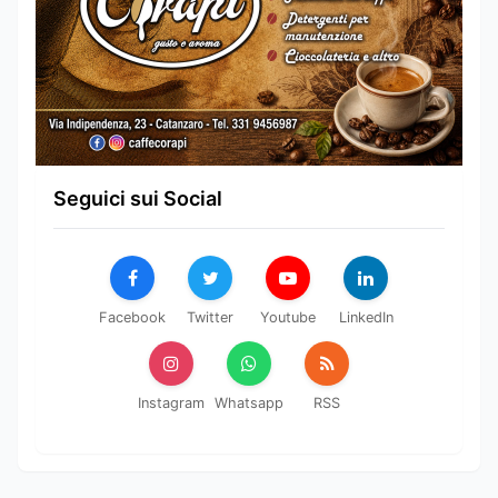
Seguici sui Social
Facebook
Twitter
Youtube
LinkedIn
Instagram
Whatsapp
RSS