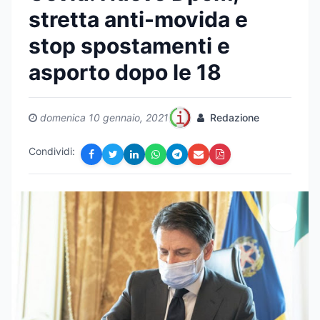
stretta anti-movida e
stop spostamenti e
asporto dopo le 18
domenica 10 gennaio, 2021
Redazione
Condividi: