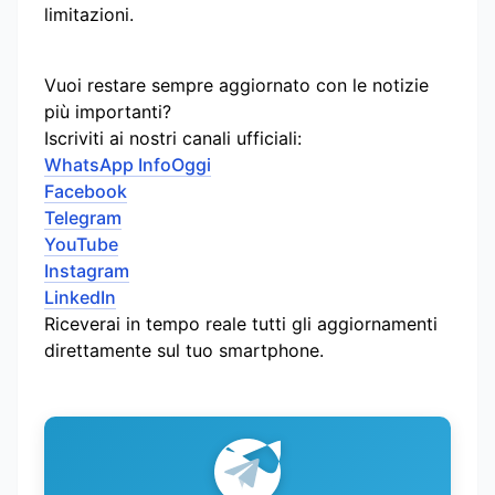
limitazioni.
Vuoi restare sempre aggiornato con le notizie
più importanti?
Iscriviti ai nostri canali ufficiali:
WhatsApp InfoOggi
Facebook
Telegram
YouTube
Instagram
LinkedIn
Riceverai in tempo reale tutti gli aggiornamenti
direttamente sul tuo smartphone.