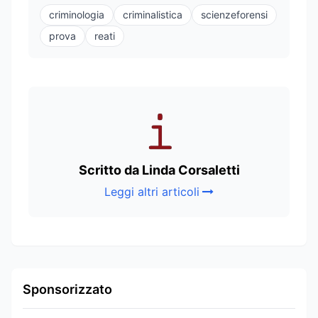
criminologia
criminalistica
scienzeforensi
prova
reati
Scritto da Linda Corsaletti
Leggi altri articoli
Sponsorizzato