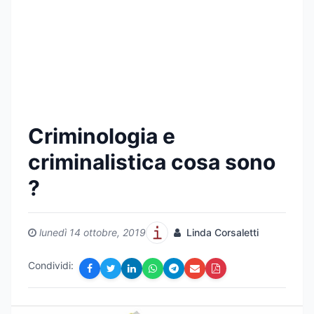
Criminologia e
criminalistica cosa sono
?
lunedì 14 ottobre, 2019
Linda Corsaletti
Condividi: