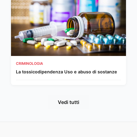
CRIMINOLOGIA
La tossicodipendenza Uso e abuso di sostanze
Vedi tutti