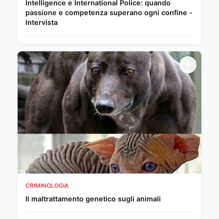
Intelligence e International Police: quando
passione e competenza superano ogni confine -
Intervista
CRIMINOLOGIA
Il maltrattamento genetico sugli animali