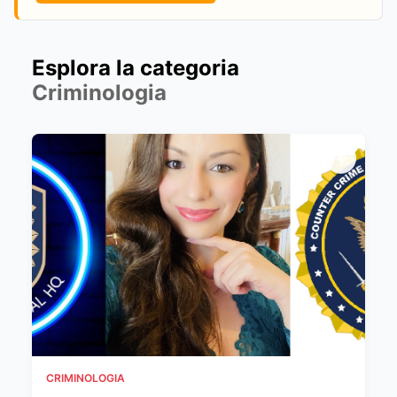
Esplora la categoria
Criminologia
CRIMINOLOGIA