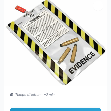
Tempo di lettura: ~2 min