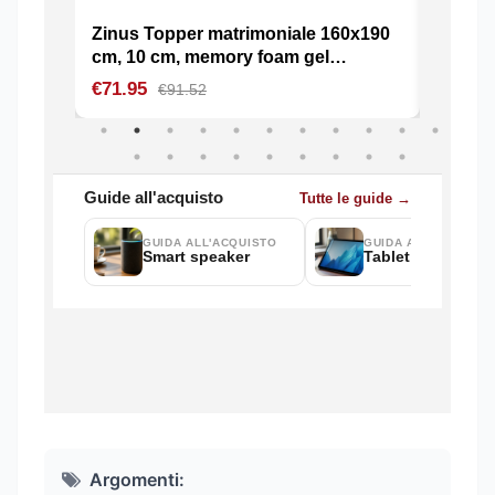
Argomenti: