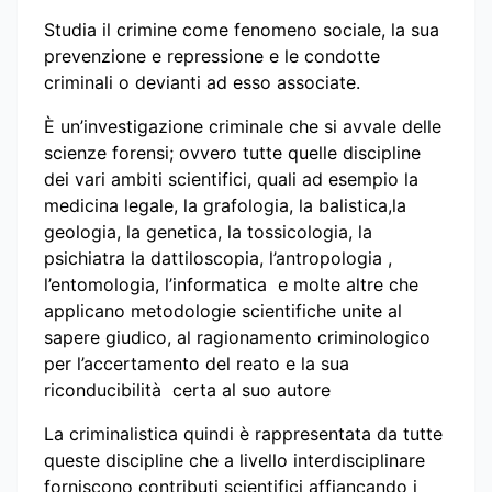
Studia il crimine come fenomeno sociale, la sua
prevenzione e repressione e le condotte
criminali o devianti ad esso associate.
È un’investigazione criminale che si avvale delle
scienze forensi; ovvero tutte quelle discipline
dei vari ambiti scientifici, quali ad esempio la
medicina legale, la grafologia, la balistica,la
geologia, la genetica, la tossicologia, la
psichiatra la dattiloscopia, l’antropologia ,
l’entomologia, l’informatica e molte altre che
applicano metodologie scientifiche unite al
sapere giudico, al ragionamento criminologico
per l’accertamento del reato e la sua
riconducibilità certa al suo autore
La criminalistica quindi è rappresentata da tutte
queste discipline che a livello interdisciplinare
forniscono contributi scientifici affiancando i