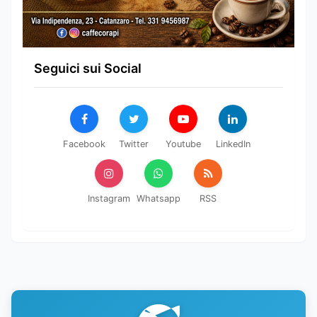
Seguici sui Social
Facebook
Twitter
Youtube
LinkedIn
Instagram
Whatsapp
RSS