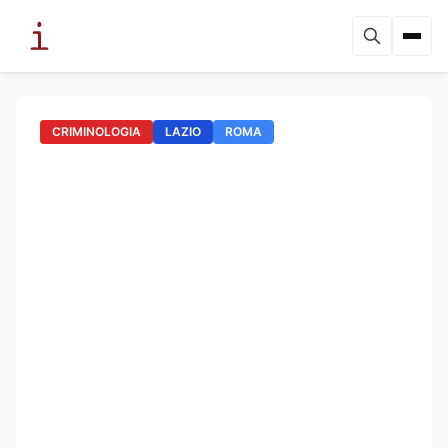
CRIMINOLOGIA
LAZIO
ROMA