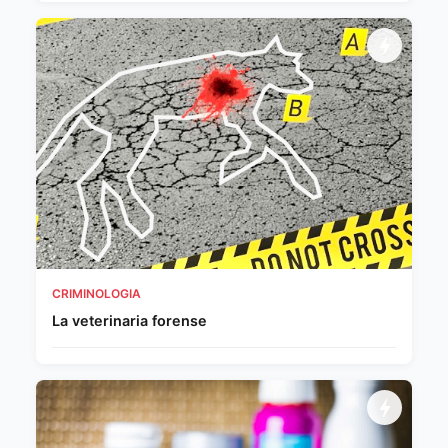
CRIMINOLOGIA
La veterinaria forense