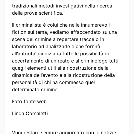
tradizionali metodi investigativi nella ricerca
della prova scientifica.
Il criminalista è colui che nelle innumerevoli
fiction sul tema, vediamo affaccendato su una
scena del crimine a repertare tracce o in
laboratorio ad analizzarle e che fornirà
all’autorita’ giudiziaria tutte le possibilità di
accertamento di un reato e al criminologo tutti
quegli elementi utili alla ricostruzione della
dinamica dell’evento e alla ricostruzione della
personalità di chi ha commesso quel
determinato crimine
Foto fonte web
Linda Corsaletti
Vuoi restare sempre aggiornato con le notizie