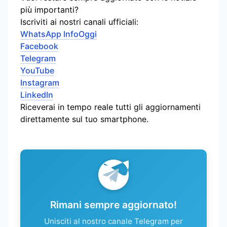
più importanti?
Iscriviti ai nostri canali ufficiali:
WhatsApp InfoOggi
Facebook
Telegram
YouTube
Instagram
LinkedIn
Riceverai in tempo reale tutti gli aggiornamenti
direttamente sul tuo smartphone.
Rimani sempre aggiornato!
Unisciti al nostro canale Telegram per