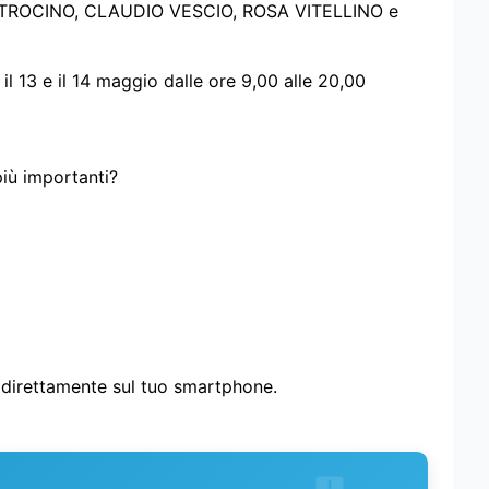
 TROCINO, CLAUDIO VESCIO, ROSA VITELLINO e
l 13 e il 14 maggio dalle ore 9,00 alle 20,00
più importanti?
i direttamente sul tuo smartphone.