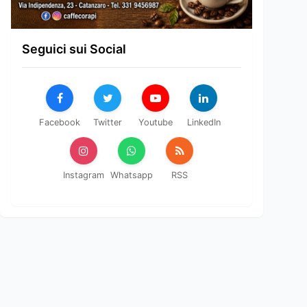
Seguici sui Social
Facebook
Twitter
Youtube
LinkedIn
Instagram
Whatsapp
RSS