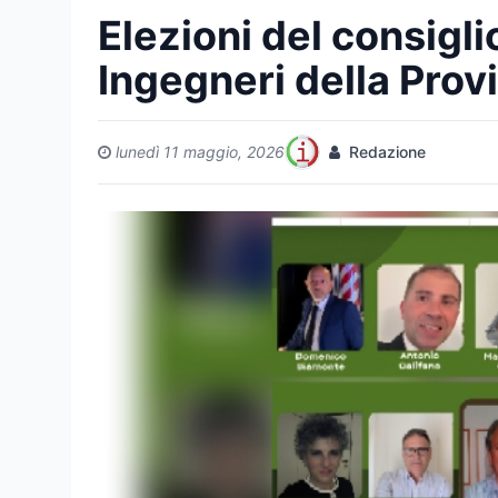
Elezioni del consigli
Ingegneri della Prov
lunedì 11 maggio, 2026
Redazione