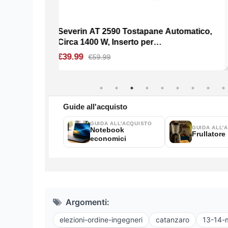
Argomenti:
elezioni-ordine-ingegneri
catanzaro
13-14-