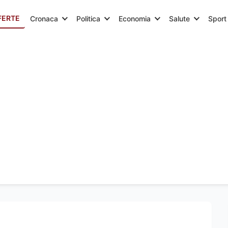
FERTE
Cronaca
Politica
Economia
Salute
Sport