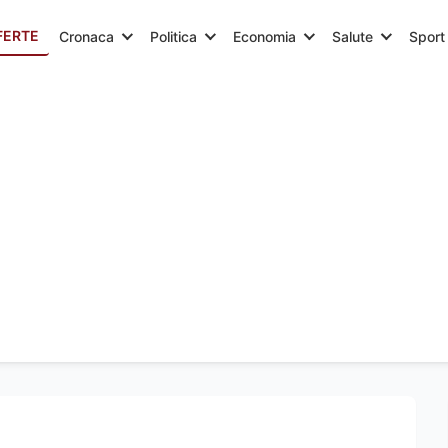
FERTE
Cronaca
Politica
Economia
Salute
Sport