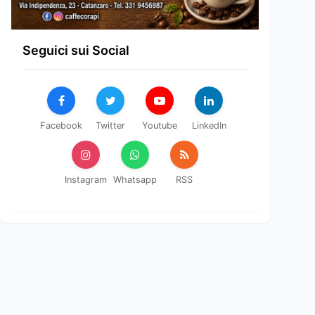
Seguici sui Social
Facebook
Twitter
Youtube
LinkedIn
Instagram
Whatsapp
RSS