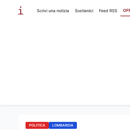
OF
Scrivi una notizia
Sostienici
Feed RSS
POLITICA
LOMBARDIA