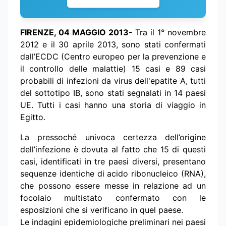
FIRENZE, 04 MAGGIO 2013-
Tra il 1° novembre
2012 e il 30 aprile 2013, sono stati confermati
dall’ECDC (Centro europeo per la prevenzione e
il controllo delle malattie) 15 casi e 89 casi
probabili di infezioni da virus dell'epatite A, tutti
del sottotipo IB, sono stati segnalati in 14 paesi
UE. Tutti i casi hanno una storia di viaggio in
Egitto.
La pressoché univoca certezza dell’origine
dell’infezione è dovuta al fatto che 15 di questi
casi, identificati in tre paesi diversi, presentano
sequenze identiche di acido ribonucleico (RNA),
che possono essere messe in relazione ad un
focolaio multistato confermato con le
esposizioni che si verificano in quel paese.
Le indagini epidemiologiche preliminari nei paesi