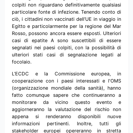
colpiti non riguardano definitivamente qualsiasi
particolare fonte di infezione. Tenendo conto di
ciò, i cittadini non vaccinati dell’UE in viaggio in
Egitto e particolarmente per la regione del Mar
Rosso, possono ancora essere esposti. Ulteriori
casi di epatite A sono suscettibili di essere
segnalati nei paesi colpiti, con la possibilità di
ulteriori stati casi di segnalazione legati al
focolaio.
L’ECDC e la Commissione europea, in
cooperazione con i paesi interessati e l'OMS
(organizzazione mondiale della sanità), hanno
fatto comunque sapere che continueranno a
monitorare da vicino questo evento e
aggiorneranno la valutazione del rischio non
appena si renderanno disponibili nuove
informazioni pertinenti. Inoltre, tutti gli
stakeholder europei opereranno in stretta