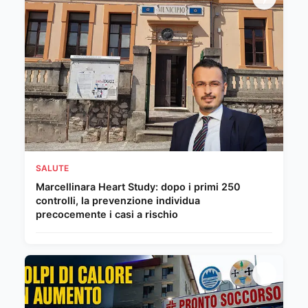
SALUTE
Marcellinara Heart Study: dopo i primi 250
controlli, la prevenzione individua
precocemente i casi a rischio