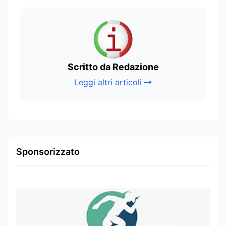
Scritto da Redazione
Leggi altri articoli
Sponsorizzato