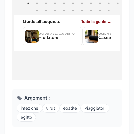
Argomenti:
infezione
virus
epatite
viaggiatori
egitto