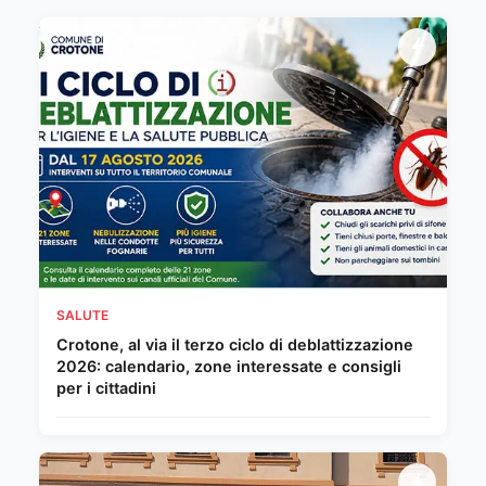
SALUTE
Crotone, al via il terzo ciclo di deblattizzazione
2026: calendario, zone interessate e consigli
per i cittadini