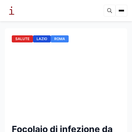
SALUTE
LAZIO
ROMA
Focolaio di infezione da