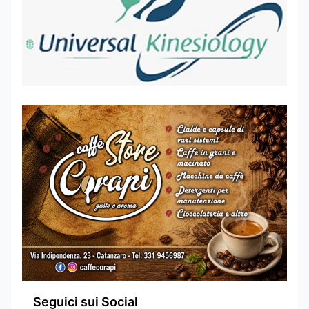
Seguici sui Social