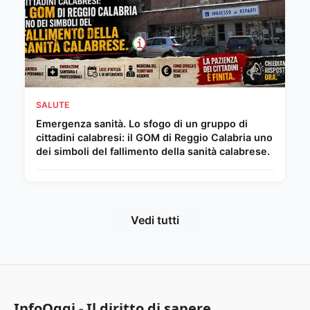
SALUTE
Emergenza sanità. Lo sfogo di un gruppo di
cittadini calabresi: il GOM di Reggio Calabria uno
dei simboli del fallimento della sanità calabrese.
Vedi tutti
InfoOggi - Il diritto di sapere