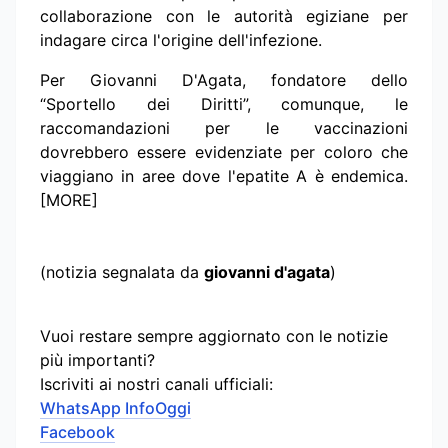
collaborazione con le autorità egiziane per
indagare circa l'origine dell'infezione.
Per Giovanni D'Agata, fondatore dello
“Sportello dei Diritti”, comunque, le
raccomandazioni per le vaccinazioni
dovrebbero essere evidenziate per coloro che
viaggiano in aree dove l'epatite A è endemica.
[MORE]
(notizia segnalata da
giovanni d'agata
)
Vuoi restare sempre aggiornato con le notizie
più importanti?
Iscriviti ai nostri canali ufficiali:
WhatsApp InfoOggi
Facebook