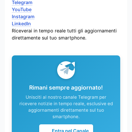
Telegram
YouTube
Instagram
LinkedIn
Riceverai in tempo reale tutti gli aggiornamenti
direttamente sul tuo smartphone.
Rimani sempre aggiornato!
Unisciti al nostro canale Telegram per
ricevere notizie in tempo reale, esclusive ed
aggiornamenti direttamente sul tuo
smartphone.
Entra nel Canale