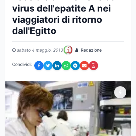
virus dell'epatite A nei
viaggiatori di ritorno
dall'Egitto
sabato 4 maggio, 2013
Redazione
Condividi: