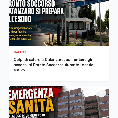
SALUTE
Colpi di calore a Catanzaro, aumentano gli
accessi al Pronto Soccorso durante l’esodo
estivo