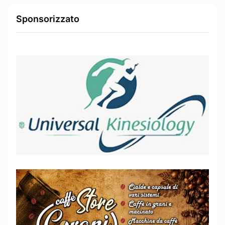
Sponsorizzato