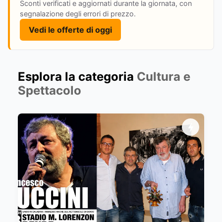
Sconti verificati e aggiornati durante la giornata, con
segnalazione degli errori di prezzo.
Vedi le offerte di oggi
Esplora la categoria
Cultura e
Spettacolo