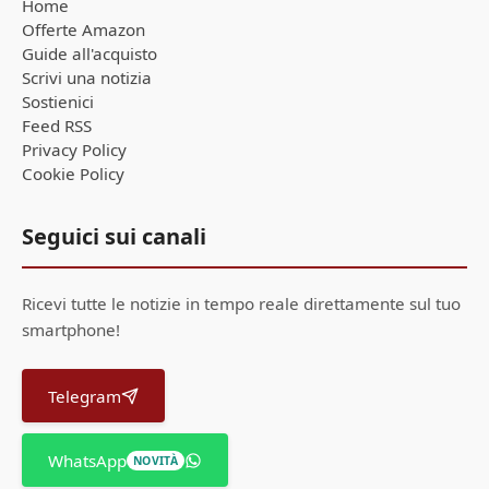
Home
Offerte Amazon
Guide all'acquisto
Scrivi una notizia
Sostienici
Feed RSS
Privacy Policy
Cookie Policy
Seguici sui canali
Ricevi tutte le notizie in tempo reale direttamente sul tuo
smartphone!
Telegram
WhatsApp
NOVITÀ