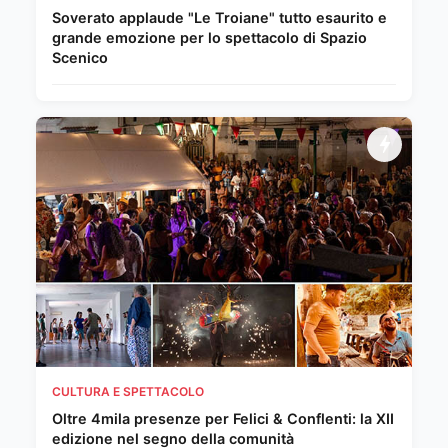
Soverato applaude "Le Troiane" tutto esaurito e
grande emozione per lo spettacolo di Spazio
Scenico
CULTURA E SPETTACOLO
Oltre 4mila presenze per Felici & Conflenti: la XII
edizione nel segno della comunità