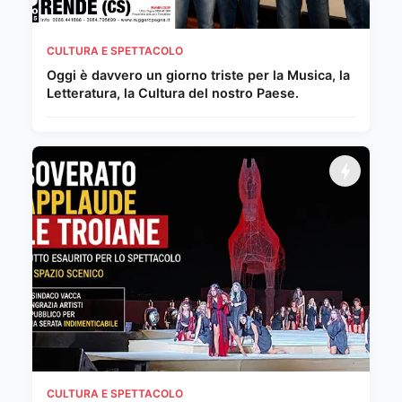
CULTURA E SPETTACOLO
Oggi è davvero un giorno triste per la Musica, la
Letteratura, la Cultura del nostro Paese.
CULTURA E SPETTACOLO