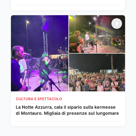
CULTURA E SPETTACOLO
La Notte Azzurra, cala il sipario sulla kermesse
di Montauro. Migliaia di presenze sul lungomare