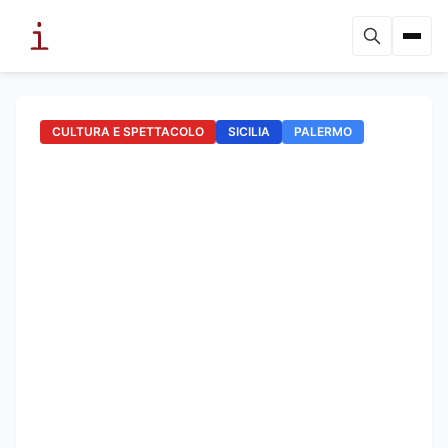
CULTURA E SPETTACOLO
SICILIA
PALERMO