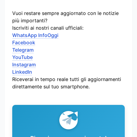
Vuoi restare sempre aggiornato con le notizie
più importanti?
Iscriviti ai nostri canali ufficiali:
WhatsApp InfoOggi
Facebook
Telegram
YouTube
Instagram
LinkedIn
Riceverai in tempo reale tutti gli aggiornamenti
direttamente sul tuo smartphone.