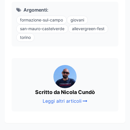
Argomenti:
formazione-sul-campo
giovani
san-mauro-castelverde
allevergreen-fest
torino
Scritto da Nicola Cundò
Leggi altri articoli