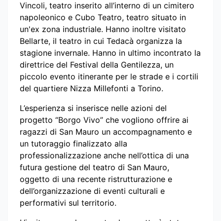
Vincoli, teatro inserito all’interno di un cimitero
napoleonico e Cubo Teatro, teatro situato in
un'ex zona industriale. Hanno inoltre visitato
Bellarte, il teatro in cui Tedacà organizza la
stagione invernale. Hanno in ultimo incontrato la
direttrice del Festival della Gentilezza, un
piccolo evento itinerante per le strade e i cortili
del quartiere Nizza Millefonti a Torino.
L’esperienza si inserisce nelle azioni del
progetto “Borgo Vivo” che vogliono offrire ai
ragazzi di San Mauro un accompagnamento e
un tutoraggio finalizzato alla
professionalizzazione anche nell’ottica di una
futura gestione del teatro di San Mauro,
oggetto di una recente ristrutturazione e
dell’organizzazione di eventi culturali e
performativi sul territorio.