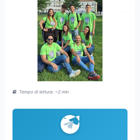
Tempo di lettura: ~2 min