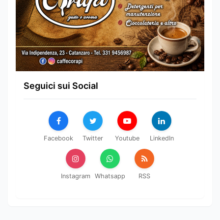
Seguici sui Social
Facebook
Twitter
Youtube
LinkedIn
Instagram
Whatsapp
RSS