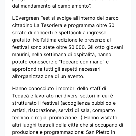
dal mandamento al cambiamento”.
L’Evergreen Fest si svolge all’interno del parco
cittadino La Tesoriera e programma oltre 50
serate di concerti e spettacoli a ingresso
gratuito. Nell’ultima edizione le presenze al
festival sono state oltre 50.000. Gli otto giovani
maurini, nella settimana di ospitalità, hanno
potuto conoscere e “toccare con mano” e
approfondire tutti gli aspetti necessari
all’organizzazione di un evento.
Hanno conosciuto i membri dello staff di
Tedacà e lavorato nei diversi settori in cui è
strutturato il festival (accoglienza pubblico e
artisti, ristorazione, servizi di sala, comparto
tecnico e regia, promozione…) Hanno visitato
altri luoghi teatrali della città che si occupano di
produzione e programmazione: San Pietro in