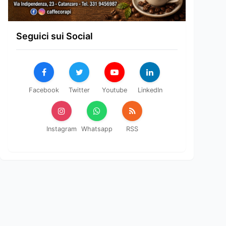
Seguici sui Social
Facebook
Twitter
Youtube
LinkedIn
Instagram
Whatsapp
RSS