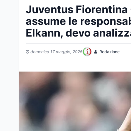
Juventus Fiorentina 0
assume le responsabi
Elkann, devo analiz
domenica 17 maggio, 2026
Redazione