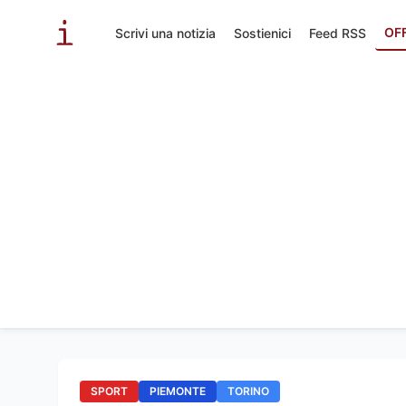
OF
Scrivi una notizia
Sostienici
Feed RSS
SPORT
PIEMONTE
TORINO