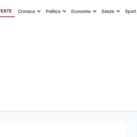
FERTE
Cronaca
Politica
Economia
Salute
Sport