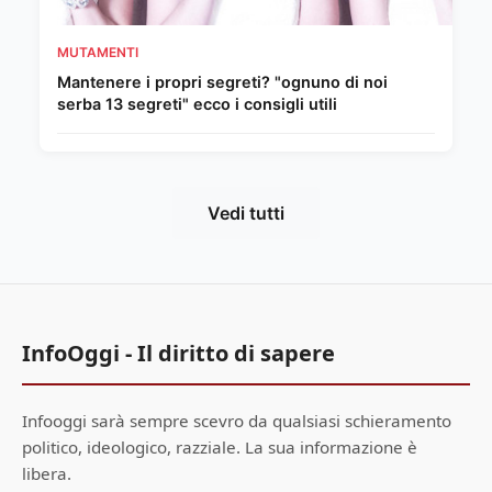
MUTAMENTI
Mantenere i propri segreti? "ognuno di noi
serba 13 segreti" ecco i consigli utili
Vedi tutti
InfoOggi - Il diritto di sapere
Infooggi sarà sempre scevro da qualsiasi schieramento
politico, ideologico, razziale. La sua informazione è
libera.