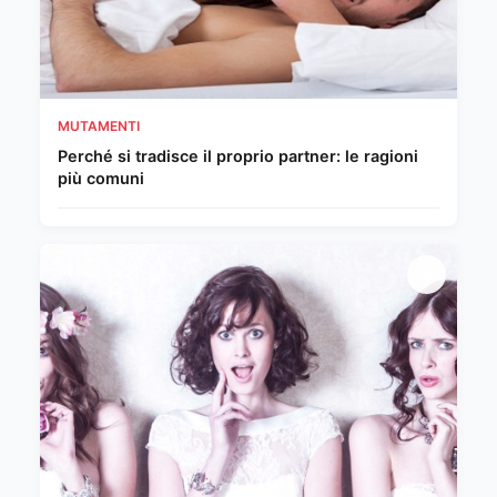
MUTAMENTI
Perché si tradisce il proprio partner: le ragioni
più comuni