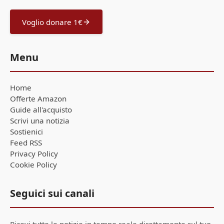
Voglio donare 1€
Menu
Home
Offerte Amazon
Guide all'acquisto
Scrivi una notizia
Sostienici
Feed RSS
Privacy Policy
Cookie Policy
Seguici sui canali