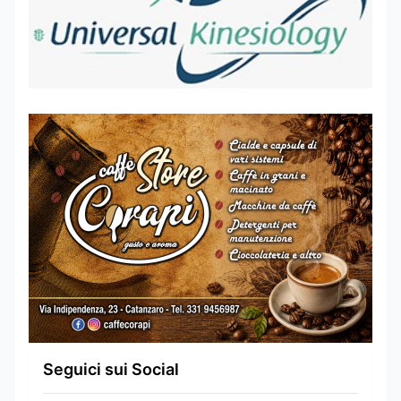
Seguici sui Social