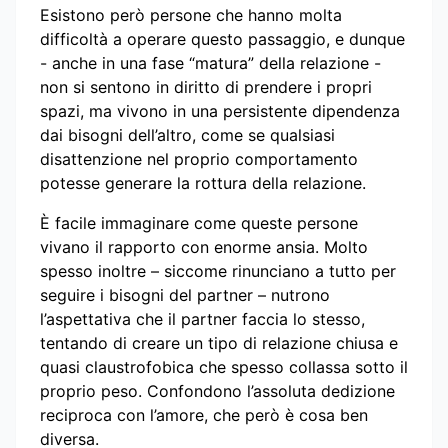
Esistono però persone che hanno molta
difficoltà a operare questo passaggio, e dunque
- anche in una fase “matura” della relazione -
non si sentono in diritto di prendere i propri
spazi, ma vivono in una persistente dipendenza
dai bisogni dell’altro, come se qualsiasi
disattenzione nel proprio comportamento
potesse generare la rottura della relazione.
È facile immaginare come queste persone
vivano il rapporto con enorme ansia. Molto
spesso inoltre – siccome rinunciano a tutto per
seguire i bisogni del partner – nutrono
l’aspettativa che il partner faccia lo stesso,
tentando di creare un tipo di relazione chiusa e
quasi claustrofobica che spesso collassa sotto il
proprio peso. Confondono l’assoluta dedizione
reciproca con l’amore, che però è cosa ben
diversa.