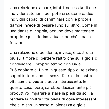
Una relazione d’amore, infatti, necessita di due
individui autonomi per potersi sostenere: due
individui capaci di camminare con le proprie
gambe invece di pesare l’uno sull’altro. Come in
una danza di coppia, ognuno deve mantenere il
proprio equilibrio individuale, perché il ballo
funzioni.
Una relazione dipendente, invece, è costruita
più sul timore di perdere l’altro che sulla gioia di
condividere il proprio tempo con lui/lei.
Può capitare di finire in questo tipo di relazione
soprattutto quando - senza l’altro - la nostra
vita sembra vuota e poco interessante. In
questo caso, però, sarebbe decisamente più
produttivo imparare a stare in piedi da soli, a
rendere la nostra vita piena di cose interessanti
che ci diano un senso di pienezza e gioia,