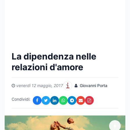
La dipendenza nelle
relazioni d'amore
venerdì 12 maggio, 2017
Giovanni Porta
Condividi: