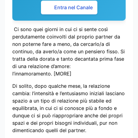
Entra nel Canale
Ci sono quei giorni in cui ci si sente così
perdutamente coinvolti dal proprio partner da
non poterne fare a meno, da cercarlo/a di
continuo, da averlo/a come un pensiero fisso. Si
tratta della dorata e tanto decantata prima fase
di una relazione d’amore:
l’innamoramento. [MORE]
Di solito, dopo qualche mese, la relazione
cambia: l’intensità e l’entusiasmo iniziali lasciano
spazio a un tipo di relazione più stabile ed
equilibrata, in cui ci si conosce più a fondo e
dunque ci si può riappropriare anche dei propri
spazi e dei propri bisogni individuali, pur non
dimenticando quelli del partner.