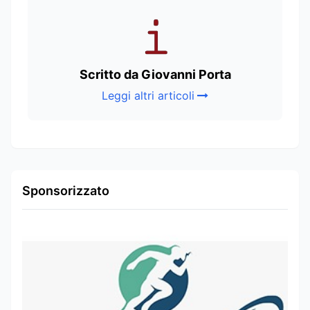
Scritto da Giovanni Porta
Leggi altri articoli
Sponsorizzato