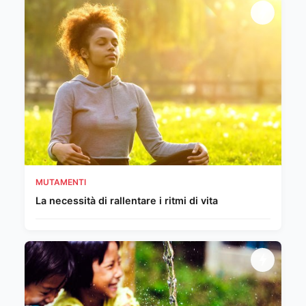
MUTAMENTI
La necessità di rallentare i ritmi di vita