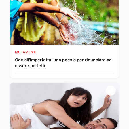
MUTAMENTI
Ode all'imperfetto: una poesia per rinunciare ad
essere perfetti