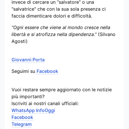
invece di cercare un “salvatore” o una
"salvatrice" che con la sua sola presenza ci
faccia dimenticare dolori e difficoltà.
“Ogni essere che viene al mondo cresce nella
libertà e si atrofizza nella dipendenza.”
(Silvano
Agosti)
Giovanni Porta
Seguimi su
Facebook
Vuoi restare sempre aggiornato con le notizie
più importanti?
Iscriviti ai nostri canali ufficiali:
WhatsApp InfoOggi
Facebook
Telegram