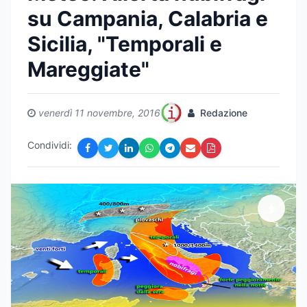
su Campania, Calabria e
Sicilia, "Temporali e
Mareggiate"
venerdì 11 novembre, 2016
Redazione
Condividi: