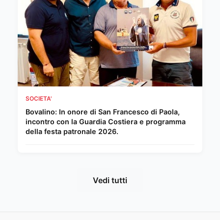
SOCIETA'
Bovalino: In onore di San Francesco di Paola,
incontro con la Guardia Costiera e programma
della festa patronale 2026.
Vedi tutti