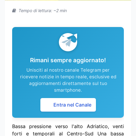
Tempo di lettura: ~2 min
Rimani sempre aggiornato!
Unisciti al nostro canale Telegram per
ricevere notizie in tempo reale, esclusive ed
aggiornamenti direttamente sul tuo
smartphone.
Entra nel Canale
Bassa pressione verso l'alto Adriatico, venti
forti e temporali al Centro-Sud Una bassa