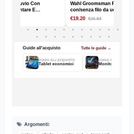
Argomenti: