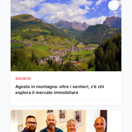
SOCIETA'
Agosto in montagna: oltre i sentieri, c'è chi
esplora il mercato immobiliare