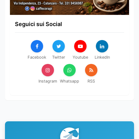
Seguici sui Social
Facebook
Twitter
Youtube
LinkedIn
Instagram
Whatsapp
RSS