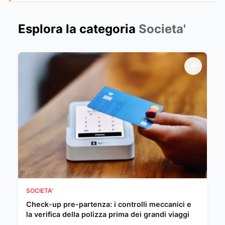
Esplora la categoria
Societa'
SOCIETA'
Check-up pre-partenza: i controlli meccanici e
la verifica della polizza prima dei grandi viaggi