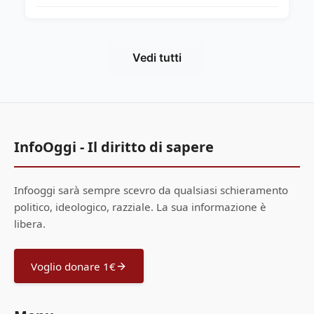
Vedi tutti
InfoOggi - Il diritto di sapere
Infooggi sarà sempre scevro da qualsiasi schieramento
politico, ideologico, razziale. La sua informazione è
libera.
Voglio donare 1€