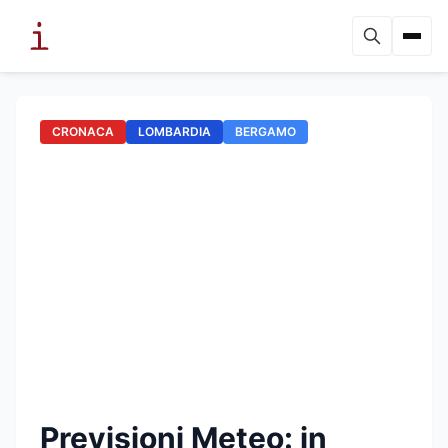
CRONACA
LOMBARDIA
BERGAMO
Previsioni Meteo: in