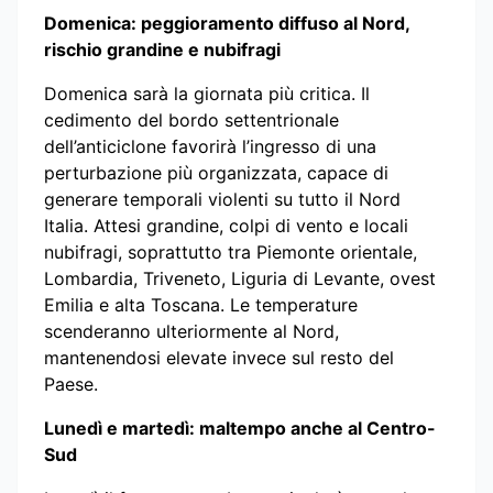
Domenica: peggioramento diffuso al Nord,
rischio grandine e nubifragi
Domenica sarà la giornata più critica. Il
cedimento del bordo settentrionale
dell’anticiclone favorirà l’ingresso di una
perturbazione più organizzata, capace di
generare temporali violenti su tutto il Nord
Italia. Attesi grandine, colpi di vento e locali
nubifragi, soprattutto tra Piemonte orientale,
Lombardia, Triveneto, Liguria di Levante, ovest
Emilia e alta Toscana. Le temperature
scenderanno ulteriormente al Nord,
mantenendosi elevate invece sul resto del
Paese.
Lunedì e martedì: maltempo anche al Centro-
Sud