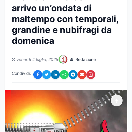
arrivo un’ondata di
maltempo con temporali,
grandine e nubifragi da
domenica
venerdì 4 luglio, 2025
Redazione
Condividi: