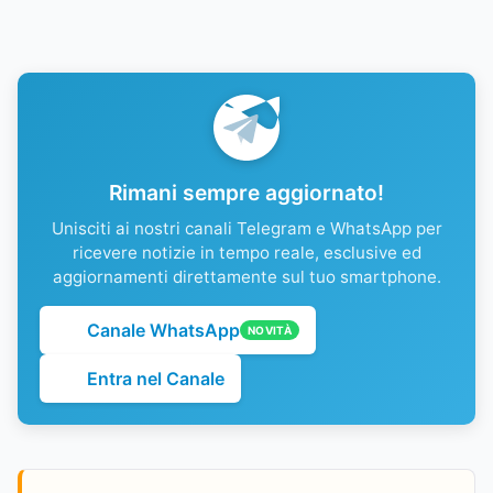
Rimani sempre aggiornato!
Unisciti ai nostri canali Telegram e WhatsApp per
ricevere notizie in tempo reale, esclusive ed
aggiornamenti direttamente sul tuo smartphone.
Canale WhatsApp
NOVITÀ
Entra nel Canale