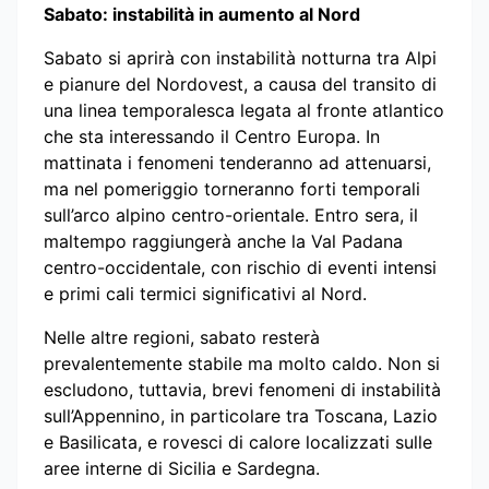
Sabato: instabilità in aumento al Nord
Sabato si aprirà con instabilità notturna tra Alpi
e pianure del Nordovest, a causa del transito di
una linea temporalesca legata al fronte atlantico
che sta interessando il Centro Europa. In
mattinata i fenomeni tenderanno ad attenuarsi,
ma nel pomeriggio torneranno forti temporali
sull’arco alpino centro-orientale. Entro sera, il
maltempo raggiungerà anche la Val Padana
centro-occidentale, con rischio di eventi intensi
e primi cali termici significativi al Nord.
Nelle altre regioni, sabato resterà
prevalentemente stabile ma molto caldo. Non si
escludono, tuttavia, brevi fenomeni di instabilità
sull’Appennino, in particolare tra Toscana, Lazio
e Basilicata, e rovesci di calore localizzati sulle
aree interne di Sicilia e Sardegna.