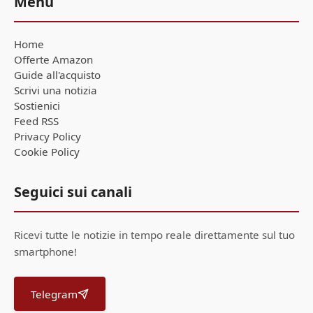
Menu
Home
Offerte Amazon
Guide all'acquisto
Scrivi una notizia
Sostienici
Feed RSS
Privacy Policy
Cookie Policy
Seguici sui canali
Ricevi tutte le notizie in tempo reale direttamente sul tuo
smartphone!
Telegram