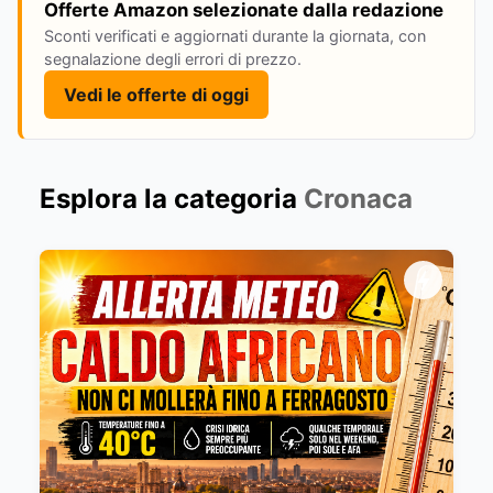
Offerte Amazon selezionate dalla redazione
Sconti verificati e aggiornati durante la giornata, con
segnalazione degli errori di prezzo.
Vedi le offerte di oggi
Esplora la categoria
Cronaca