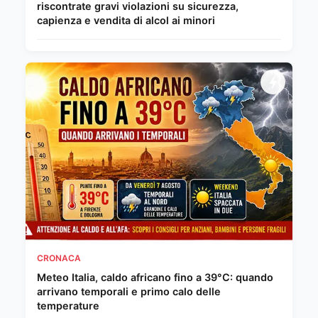
riscontrate gravi violazioni su sicurezza,
capienza e vendita di alcol ai minori
CRONACA
Meteo Italia, caldo africano fino a 39°C: quando
arrivano temporali e primo calo delle
temperature