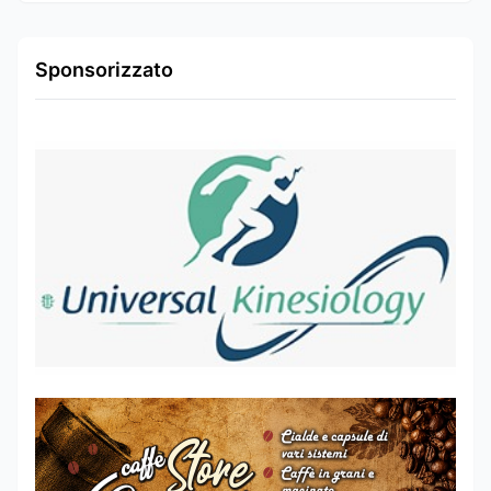
Sponsorizzato