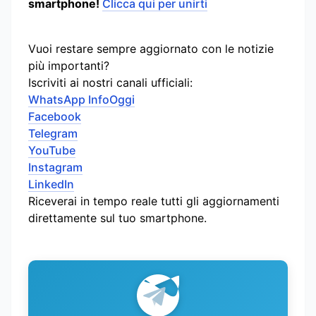
smartphone!
Clicca qui per unirti
Vuoi restare sempre aggiornato con le notizie
più importanti?
Iscriviti ai nostri canali ufficiali:
WhatsApp InfoOggi
Facebook
Telegram
YouTube
Instagram
LinkedIn
Riceverai in tempo reale tutti gli aggiornamenti
direttamente sul tuo smartphone.