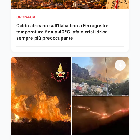
CRONACA
Caldo africano sull’Italia fino a Ferragosto:
temperature fino a 40°C, afa e crisi idrica
sempre più preoccupante