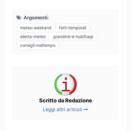
Argomenti:
meteo-weekend
forti-temporali
allerta-meteo
grandine-e-nubifragi
consigli-maltempo
Scritto da Redazione
Leggi altri articoli