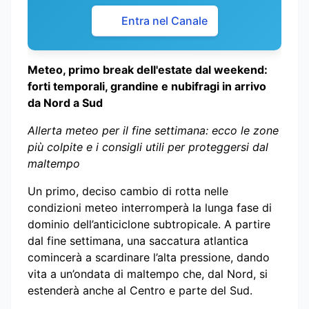
Entra nel Canale
Meteo, primo break dell'estate dal weekend:
forti temporali, grandine e nubifragi in arrivo
da Nord a Sud
Allerta meteo per il fine settimana: ecco le zone
più colpite e i consigli utili per proteggersi dal
maltempo
Un primo, deciso cambio di rotta nelle
condizioni meteo interromperà la lunga fase di
dominio dell’anticiclone subtropicale. A partire
dal fine settimana, una saccatura atlantica
comincerà a scardinare l’alta pressione, dando
vita a un’ondata di maltempo che, dal Nord, si
estenderà anche al Centro e parte del Sud.