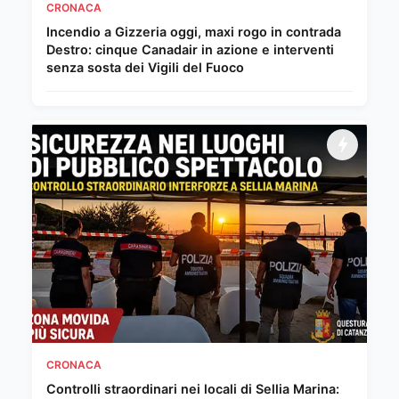
CRONACA
Incendio a Gizzeria oggi, maxi rogo in contrada
Destro: cinque Canadair in azione e interventi
senza sosta dei Vigili del Fuoco
CRONACA
Controlli straordinari nei locali di Sellia Marina: