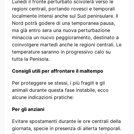
Lunedì il fronte perturbato scivolerà verso le
regioni centrali, portando rovesci e temporali
localmente intensi anche sul Sud peninsulare. Il
Nord potrà godere di una temporanea pausa,
ma già entro sera una nuova perturbazione
minaccia un nuovo peggioramento, destinato a
coinvolgere martedì anche le regioni centrali. Le
temperature saranno in progressivo calo su
tutta la Penisola.
Consigli utili per affrontare il maltempo
Per proteggere se stessi, i più fragili e gli
animali durante questa fase instabile, ecco
alcune indicazioni pratiche:
Per gli anziani
Evitare spostamenti durante le ore centrali della
giornata, specie in presenza di allerta temporali.