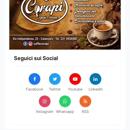
Seguici sui Social
Facebook
Twitter
Youtube
LinkedIn
Instagram
Whatsapp
RSS