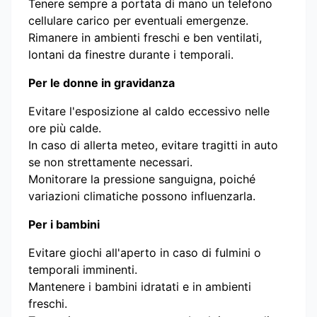
Tenere sempre a portata di mano un telefono
cellulare carico per eventuali emergenze.
Rimanere in ambienti freschi e ben ventilati,
lontani da finestre durante i temporali.
Per le donne in gravidanza
Evitare l'esposizione al caldo eccessivo nelle
ore più calde.
In caso di allerta meteo, evitare tragitti in auto
se non strettamente necessari.
Monitorare la pressione sanguigna, poiché
variazioni climatiche possono influenzarla.
Per i bambini
Evitare giochi all'aperto in caso di fulmini o
temporali imminenti.
Mantenere i bambini idratati e in ambienti
freschi.