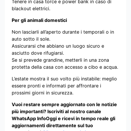
Tenere in casa torce e power bank in caso di
blackout elettrici.
Per gli animali domestici
Non lasciarli all’aperto durante i temporali o in
auto sotto il sole.
Assicurarsi che abbiano un luogo sicuro e
asciutto dove rifugiarsi.
Se si prevede grandine, metterli in una zona
protetta della casa con accesso a cibo e acqua.
L’estate mostra il suo volto più instabile: meglio
essere pronti e informati per affrontare i
prossimi giorni in sicurezza.
Vuoi restare sempre aggiornato con le notizie
più importanti? Iscriviti al nostro canale
WhatsApp InfoOggi e ricevi in tempo reale gli
aggiornamenti direttamente sul tuo