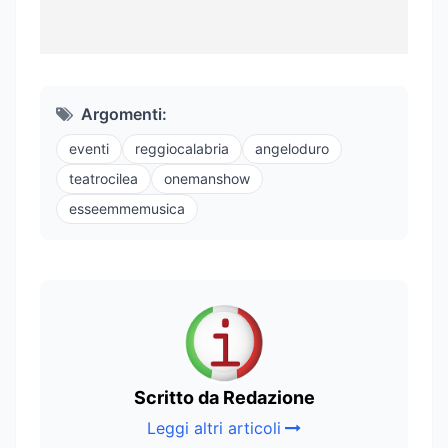
Argomenti:
eventi
reggiocalabria
angeloduro
teatrocilea
onemanshow
esseemmemusica
Scritto da Redazione
Leggi altri articoli