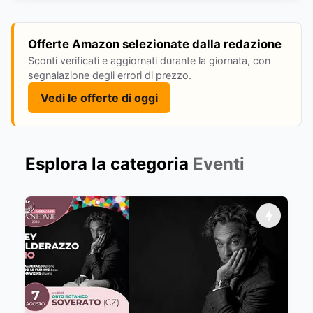
Offerte Amazon selezionate dalla redazione
Sconti verificati e aggiornati durante la giornata, con
segnalazione degli errori di prezzo.
Vedi le offerte di oggi
Esplora la categoria
Eventi