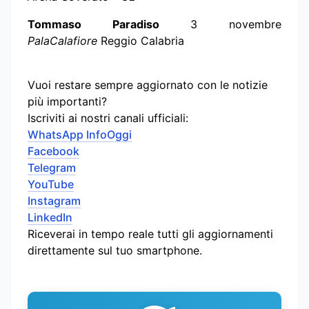
Tommaso Paradiso
3 novembre
PalaCalafiore
Reggio Calabria
Vuoi restare sempre aggiornato con le notizie
più importanti?
Iscriviti ai nostri canali ufficiali:
WhatsApp InfoOggi
Facebook
Telegram
YouTube
Instagram
LinkedIn
Riceverai in tempo reale tutti gli aggiornamenti
direttamente sul tuo smartphone.