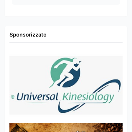
Sponsorizzato