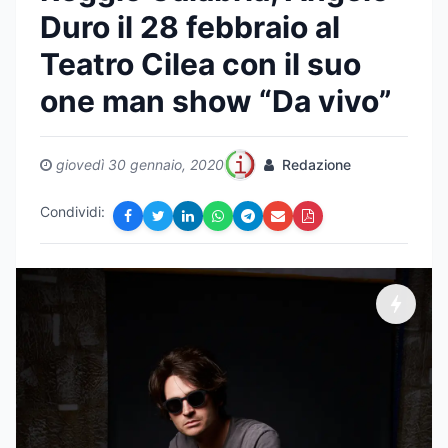
Duro il 28 febbraio al
Teatro Cilea con il suo
one man show “Da vivo”
giovedì 30 gennaio, 2020
Redazione
Condividi: