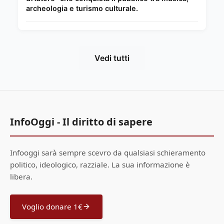
archeologia e turismo culturale.
Vedi tutti
InfoOggi - Il diritto di sapere
Infooggi sarà sempre scevro da qualsiasi schieramento
politico, ideologico, razziale. La sua informazione è
libera.
Voglio donare 1€