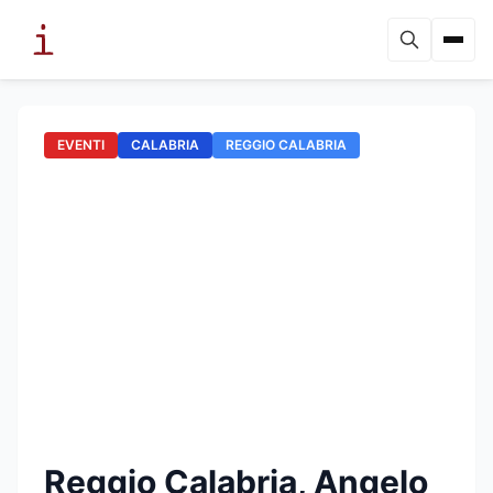
EVENTI
CALABRIA
REGGIO CALABRIA
Reggio Calabria, Angelo