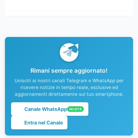
Rimani sempre aggiornato!
Unisciti ai nostri canali Telegram e WhatsApp per
ricevere notizie in tempo reale, esclusive ed
aggiornamenti direttamente sul tuo smartphone.
Canale WhatsApp
NOVITÀ
Entra nel Canale