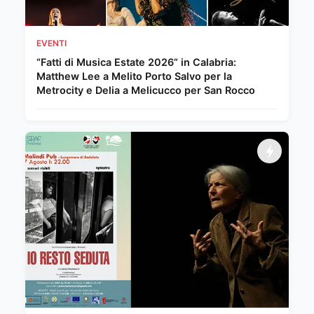
EVENTI
“Fatti di Musica Estate 2026” in Calabria:
Matthew Lee a Melito Porto Salvo per la
Metrocity e Delia a Melicucco per San Rocco