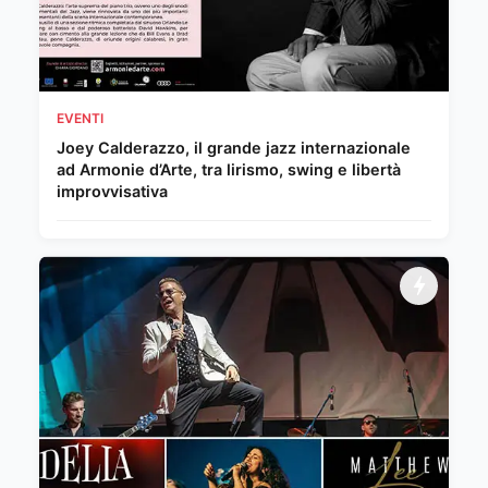
EVENTI
Joey Calderazzo, il grande jazz internazionale
ad Armonie d’Arte, tra lirismo, swing e libertà
improvvisativa