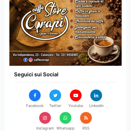
Seguici sui Social
Facebook
Twitter
Youtube
LinkedIn
Instagram
Whatsapp
RSS