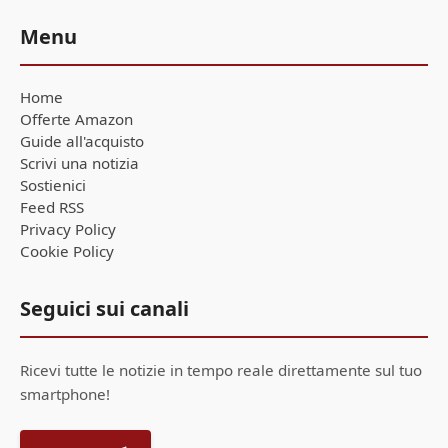
Menu
Home
Offerte Amazon
Guide all'acquisto
Scrivi una notizia
Sostienici
Feed RSS
Privacy Policy
Cookie Policy
Seguici sui canali
Ricevi tutte le notizie in tempo reale direttamente sul tuo
smartphone!