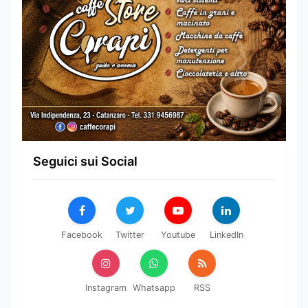
Seguici sui Social
Facebook
Twitter
Youtube
LinkedIn
Instagram
Whatsapp
RSS