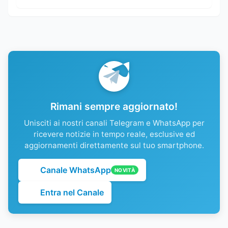
Rimani sempre aggiornato!
Unisciti ai nostri canali Telegram e WhatsApp per
ricevere notizie in tempo reale, esclusive ed
aggiornamenti direttamente sul tuo smartphone.
Canale WhatsApp
NOVITÀ
Entra nel Canale