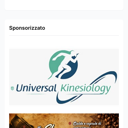
Sponsorizzato