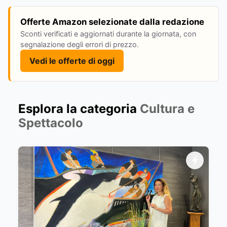
Offerte Amazon selezionate dalla redazione
Sconti verificati e aggiornati durante la giornata, con
segnalazione degli errori di prezzo.
Vedi le offerte di oggi
Esplora la categoria
Cultura e
Spettacolo