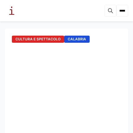
CULTURA E SPETTACOLO
CALABRIA