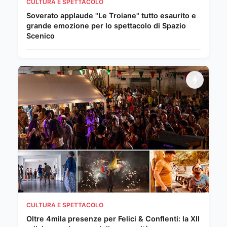
CULTURA E SPETTACOLO
Soverato applaude "Le Troiane" tutto esaurito e
grande emozione per lo spettacolo di Spazio
Scenico
CULTURA E SPETTACOLO
Oltre 4mila presenze per Felici & Conflenti: la XII