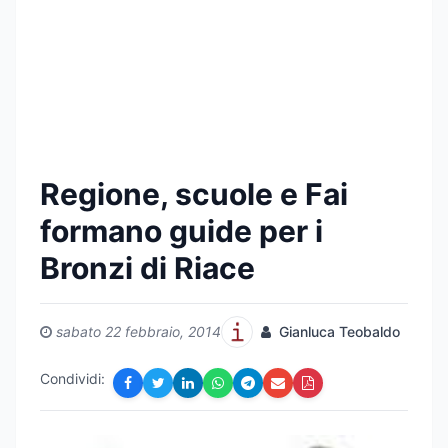
Regione, scuole e Fai
formano guide per i
Bronzi di Riace
sabato 22 febbraio, 2014
Gianluca Teobaldo
Condividi: