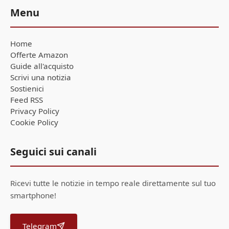
Menu
Home
Offerte Amazon
Guide all'acquisto
Scrivi una notizia
Sostienici
Feed RSS
Privacy Policy
Cookie Policy
Seguici sui canali
Ricevi tutte le notizie in tempo reale direttamente sul tuo
smartphone!
Telegram