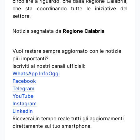
circolare a riguardo, che dalla Regione Calabria,
che sta coordinando tutte le iniziative del
settore.
Notizia segnalata da
Regione Calabria
Vuoi restare sempre aggiornato con le notizie
più importanti?
Iscriviti ai nostri canali ufficiali:
WhatsApp InfoOggi
Facebook
Telegram
YouTube
Instagram
LinkedIn
Riceverai in tempo reale tutti gli aggiornamenti
direttamente sul tuo smartphone.