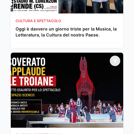
CULTURA E SPETTACOLO
Oggi è davvero un giorno triste per la Musica, la
Letteratura, la Cultura del nostro Paese.