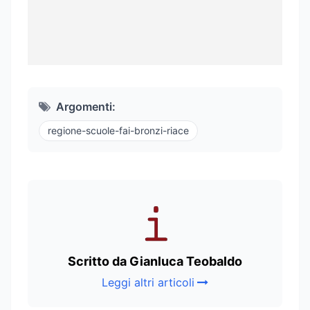
Argomenti:
regione-scuole-fai-bronzi-riace
Scritto da Gianluca Teobaldo
Leggi altri articoli