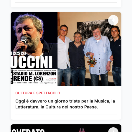
Maestri del Novecento e della scena
internazionale
CULTURA E SPETTACOLO
Oggi è davvero un giorno triste per la Musica, la
Letteratura, la Cultura del nostro Paese.