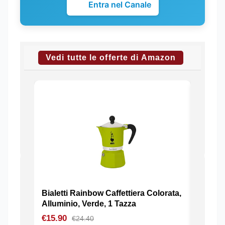
Entra nel Canale