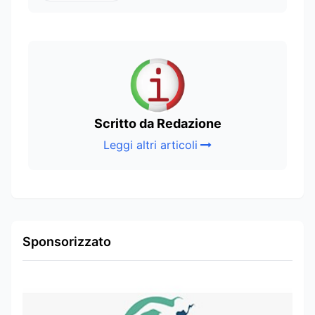
Scritto da Redazione
Leggi altri articoli
Sponsorizzato