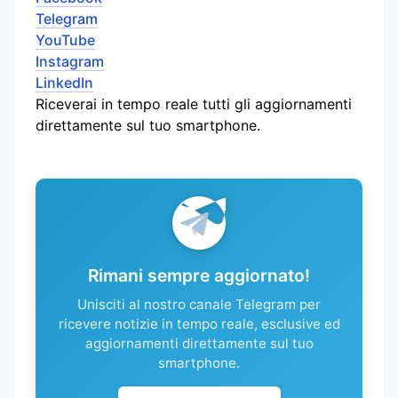
Telegram
YouTube
Instagram
LinkedIn
Riceverai in tempo reale tutti gli aggiornamenti
direttamente sul tuo smartphone.
Rimani sempre aggiornato!
Unisciti al nostro canale Telegram per
ricevere notizie in tempo reale, esclusive ed
aggiornamenti direttamente sul tuo
smartphone.