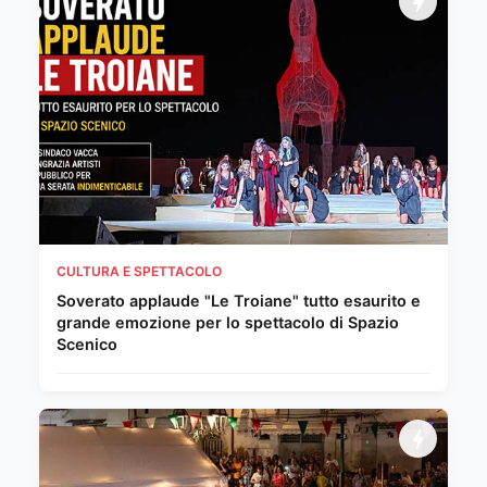
CULTURA E SPETTACOLO
Soverato applaude "Le Troiane" tutto esaurito e
grande emozione per lo spettacolo di Spazio
Scenico