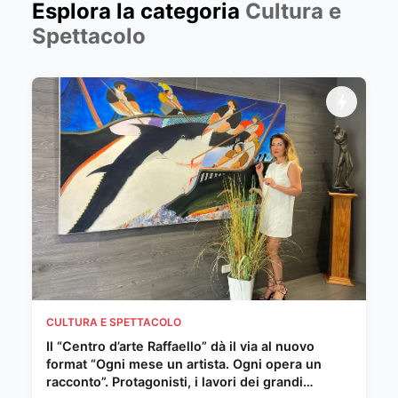
Esplora la categoria
Cultura e
Spettacolo
CULTURA E SPETTACOLO
Il “Centro d’arte Raffaello” dà il via al nuovo
format “Ogni mese un artista. Ogni opera un
racconto”. Protagonisti, i lavori dei grandi