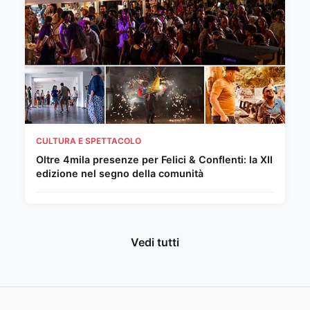
CULTURA E SPETTACOLO
Oltre 4mila presenze per Felici & Conflenti: la XII
edizione nel segno della comunità
Vedi tutti