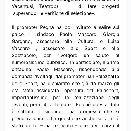
Vacantusi, Teatrop) di fare progetti
superando le verifiche di selezione».
Il promoter Pegna ha poi invitato a salire sul
palco il sindaco Paolo Mascaro, Giorgia
Gargano, assessore alla Cultura, e Luisa
Vaccaro , assessore allo Sport e allo
Spettacolo, per rivolgere un saluto al
numerosissimo pubblico. In particolare, il primo
cittadino Paolo Mascaro, rispondendo alla
domanda rivoltagli dal promoter sul Palazzetto
dello Sport, ha dichiarato che già da marzo gli
era stata assicurata l’apertura del Palasport,
importantissimo per la realizzazione degli
eventi, per il 4 settembre. Poiché questa data
è slittata, il sindaco ha promesso che si
prenderà cura della questione anche se « mi è
stato detto – ha replicato - che per marzo il