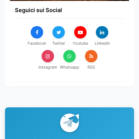
Seguici sui Social
Facebook
Twitter
Youtube
LinkedIn
Instagram
Whatsapp
RSS