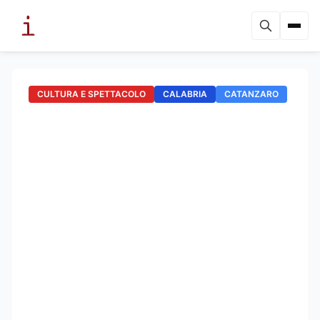
CULTURA E SPETTACOLO
CALABRIA
CATANZARO