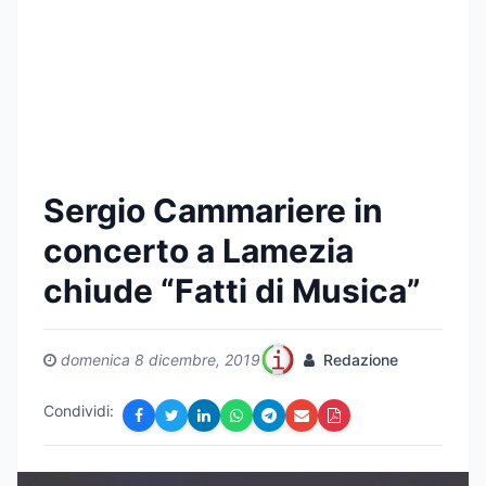
Sergio Cammariere in
concerto a Lamezia
chiude “Fatti di Musica”
domenica 8 dicembre, 2019
Redazione
Condividi: