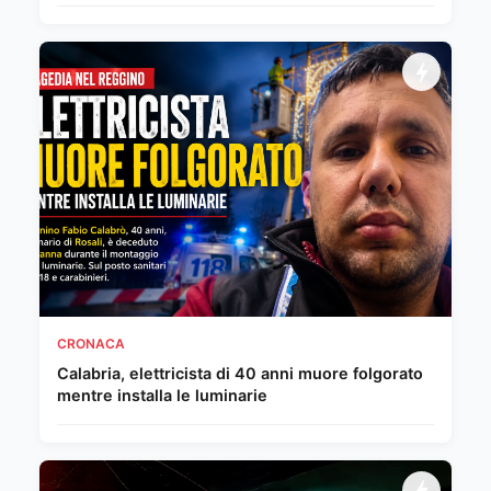
CRONACA
Calabria, elettricista di 40 anni muore folgorato
mentre installa le luminarie