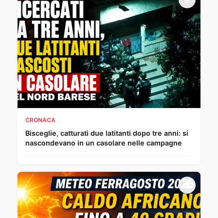
CRONACA
Bisceglie, catturati due latitanti dopo tre anni: si
nascondevano in un casolare nelle campagne