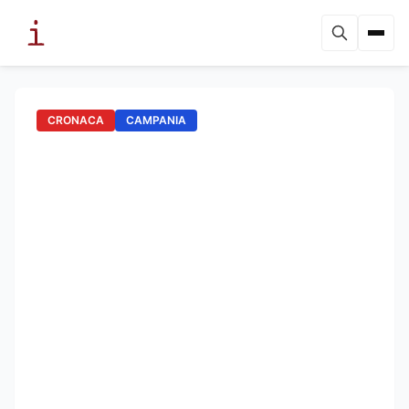
CRONACA
CAMPANIA