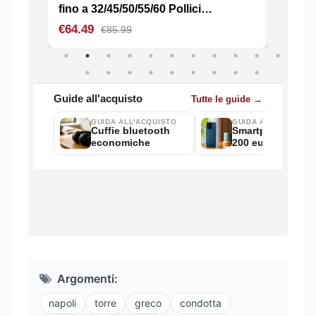
Argomenti:
napoli
torre
greco
condotta