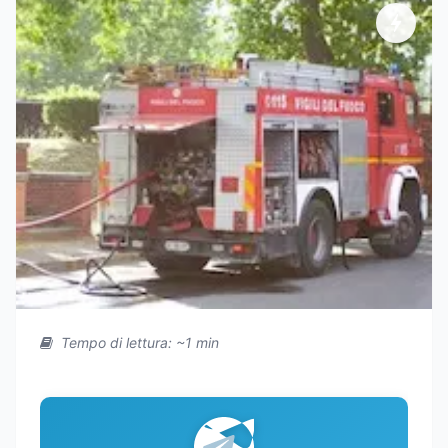
Tempo di lettura: ~1 min