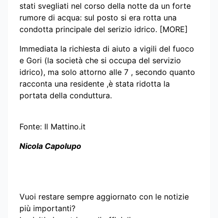
stati svegliati nel corso della notte da un forte
rumore di acqua: sul posto si era rotta una
condotta principale del serizio idrico. [MORE]
Immediata la richiesta di aiuto a vigili del fuoco
e Gori (la società che si occupa del servizio
idrico), ma solo attorno alle 7 , secondo quanto
racconta una residente ,è stata ridotta la
portata della conduttura.
Fonte: Il Mattino.it
Nicola Capolupo
Vuoi restare sempre aggiornato con le notizie
più importanti?