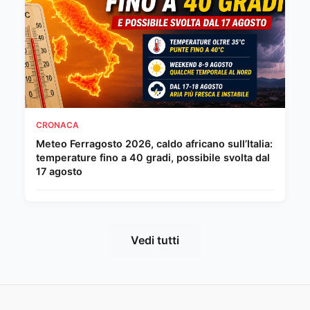
CRONACA
Meteo Ferragosto 2026, caldo africano sull’Italia:
temperature fino a 40 gradi, possibile svolta dal
17 agosto
Vedi tutti