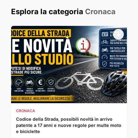
Esplora la categoria
Cronaca
CRONACA
Codice della Strada, possibili novità in arrivo
patente a 17 anni e nuove regole per multe moto
e biciclette