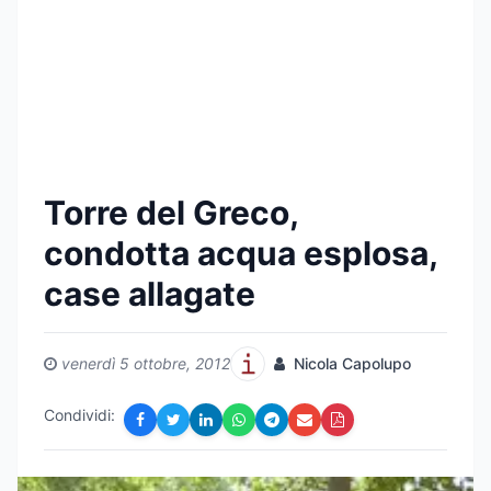
Torre del Greco,
condotta acqua esplosa,
case allagate
venerdì 5 ottobre, 2012
Nicola Capolupo
Condividi: