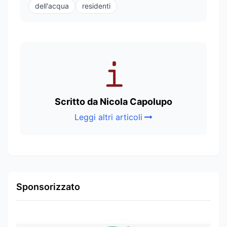
dell'acqua
residenti
Scritto da Nicola Capolupo
Leggi altri articoli
Sponsorizzato