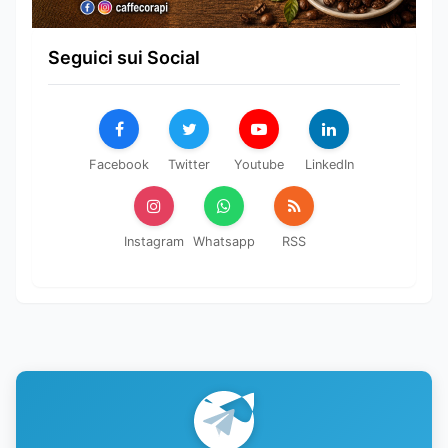
Seguici sui Social
Facebook
Twitter
Youtube
LinkedIn
Instagram
Whatsapp
RSS