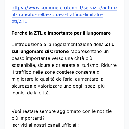
-
https://www.comune.crotone.it/servizio/autorizzazi
al-transito-nella-zona-a-traffico-limitato-
ztl/ZTL
Perché la ZTL è importante per il lungomare
L’introduzione e la regolamentazione della
ZTL
sul lungomare di Crotone
rappresentano un
passo importante verso una città più
sostenibile, sicura e orientata al turismo. Ridurre
il traffico nelle zone costiere consente di
migliorare la qualità dell’aria, aumentare la
sicurezza e valorizzare uno degli spazi più
iconici della città.
Vuoi restare sempre aggiornato con le notizie
più importanti?
Iscriviti ai nostri canali ufficiali: