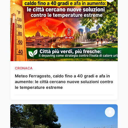
CRONACA
Meteo Ferragosto, caldo fino a 40 gradi e afa in
aumento: le città cercano nuove soluzioni contro
le temperature estreme