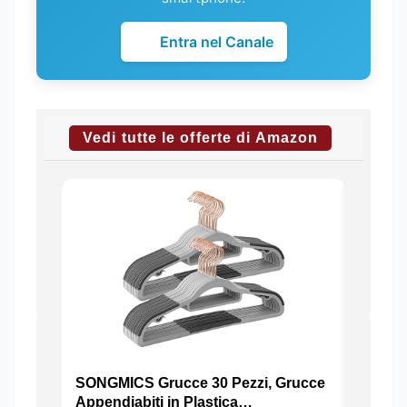
Entra nel Canale