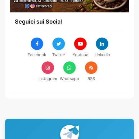
Seguici sui Social
Facebook
Twitter
Youtube
LinkedIn
Instagram
Whatsapp
RSS