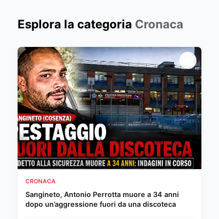
Esplora la categoria
Cronaca
CRONACA
Sangineto, Antonio Perrotta muore a 34 anni
dopo un’aggressione fuori da una discoteca