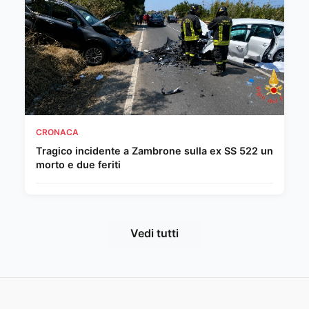
CRONACA
Tragico incidente a Zambrone sulla ex SS 522 un
morto e due feriti
Vedi tutti