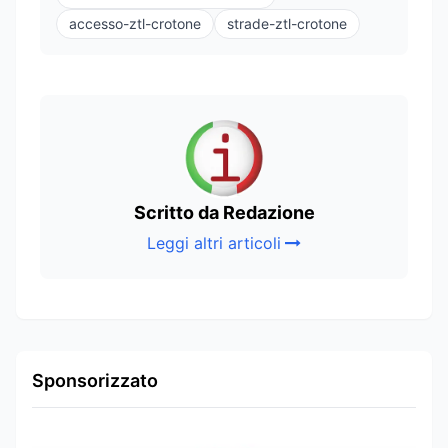
accesso-ztl-crotone
strade-ztl-crotone
Scritto da Redazione
Leggi altri articoli
Sponsorizzato