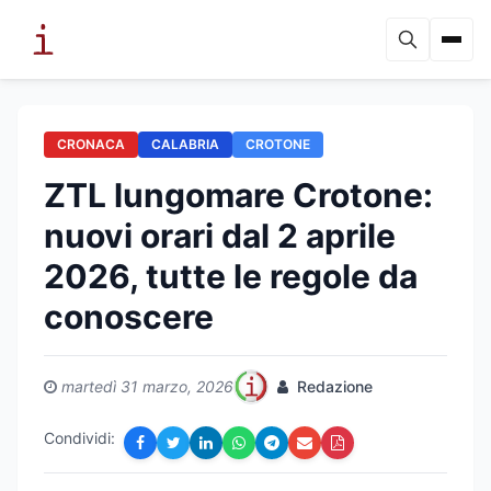
CRONACA
CALABRIA
CROTONE
ZTL lungomare Crotone:
nuovi orari dal 2 aprile
2026, tutte le regole da
conoscere
martedì 31 marzo, 2026
Redazione
Condividi: