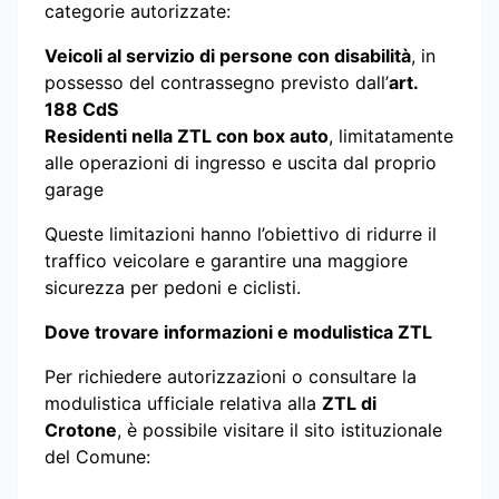
categorie autorizzate:
Veicoli al servizio di persone con disabilità
, in
possesso del contrassegno previsto dall’
art.
188 CdS
Residenti nella ZTL con box auto
, limitatamente
alle operazioni di ingresso e uscita dal proprio
garage
Queste limitazioni hanno l’obiettivo di ridurre il
traffico veicolare e garantire una maggiore
sicurezza per pedoni e ciclisti.
Dove trovare informazioni e modulistica ZTL
Per richiedere autorizzazioni o consultare la
modulistica ufficiale relativa alla
ZTL di
Crotone
, è possibile visitare il sito istituzionale
del Comune: