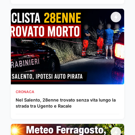
CRONACA
Nel Salento, 28enne trovato senza vita lungo la
strada tra Ugento e Racale