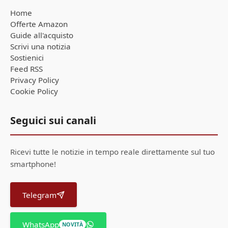
Home
Offerte Amazon
Guide all'acquisto
Scrivi una notizia
Sostienici
Feed RSS
Privacy Policy
Cookie Policy
Seguici sui canali
Ricevi tutte le notizie in tempo reale direttamente sul tuo
smartphone!
Telegram
WhatsApp
NOVITÀ