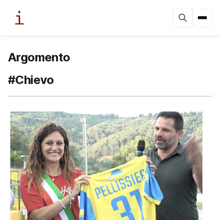
Argomento
#Chievo