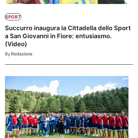
SPORT
Succurro inaugura la Cittadella dello Sport
a San Giovanni in Fiore: entusiasmo.
(Video)
By
Redazione