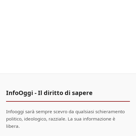
InfoOggi - Il diritto di sapere
Infooggi sarà sempre scevro da qualsiasi schieramento
politico, ideologico, razziale. La sua informazione è
libera.