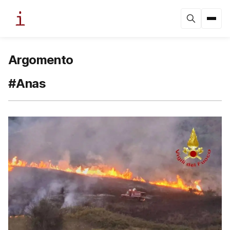
Argomento
#Anas