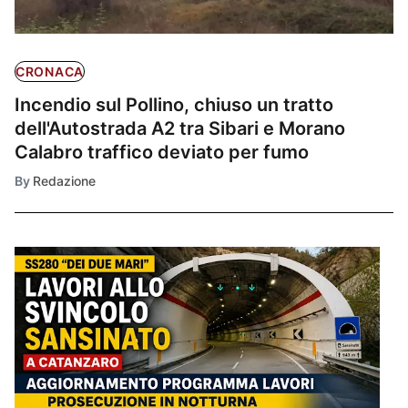
CRONACA
Incendio sul Pollino, chiuso un tratto
dell'Autostrada A2 tra Sibari e Morano
Calabro traffico deviato per fumo
By
Redazione