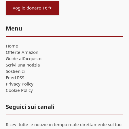
Voglio donare 1€
Menu
Home
Offerte Amazon
Guide all'acquisto
Scrivi una notizia
Sostienici
Feed RSS
Privacy Policy
Cookie Policy
Seguici sui canali
Ricevi tutte le notizie in tempo reale direttamente sul tuo