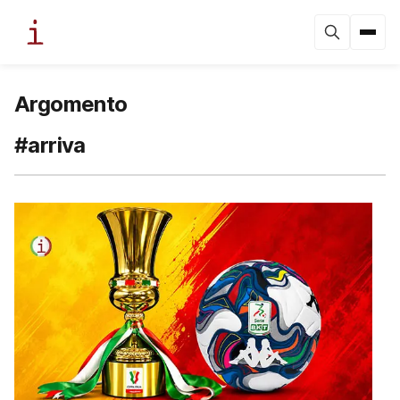
Argomento
#arriva