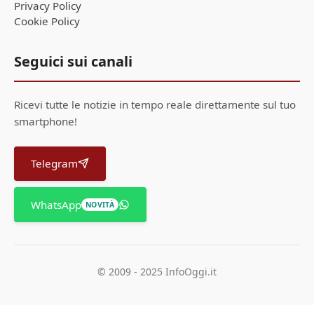
Privacy Policy
Cookie Policy
Seguici sui canali
Ricevi tutte le notizie in tempo reale direttamente sul tuo
smartphone!
Telegram
WhatsApp
NOVITÀ
© 2009 - 2025 InfoOggi.it