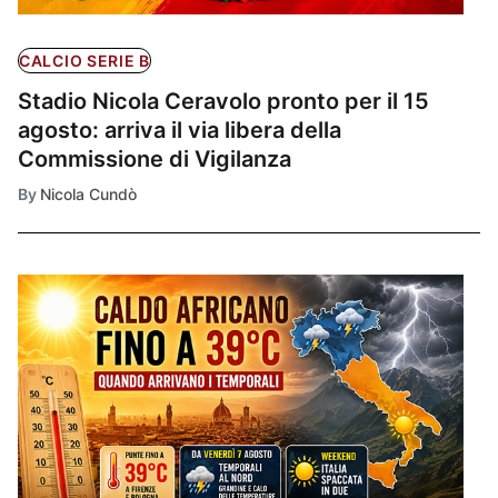
CALCIO SERIE B
Stadio Nicola Ceravolo pronto per il 15
agosto: arriva il via libera della
Commissione di Vigilanza
By
Nicola Cundò