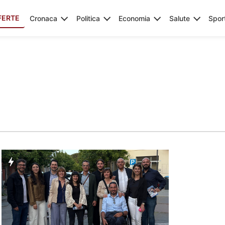
FERTE
Cronaca
Politica
Economia
Salute
Spor